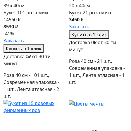
39 x 40см
20 x 40см
Букет 101 роза микс
Букет 21 роза микс
14560 ₽
3450
₽
8530
₽
Заказать
-41%
Купить в 1 клик
Заказать
Доставка 0₽ от 30-ти
Купить в 1 клик
минут
Доставка 0₽ от 30-ти
Роза 40 см - 21 шт.,
минут
Современная упаковка -
Роза 40 см - 101 шт.,
1 шт., Лента атласная - 1
Современная упаковка -
шт.
1 шт., Лента атласная - 2
шт.