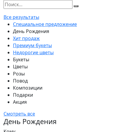
Все результаты
Специальное предложение
День Рождения
Хит продаж
Премиум букеты
Недорогие цветы
Букеты
Цветы
Розы
Повод
Композиции
Подарки
Акция
Смотреть все
День Рождения
Кому