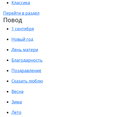
Классика
Перейти в раздел
Повод
1 сентября
Новый год
День матери
Благодарность
Поздравление
Сказать люблю
Весна
Зима
Лето