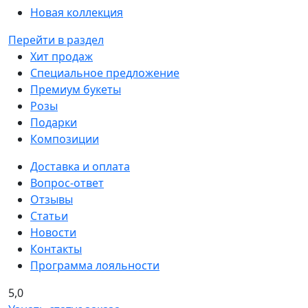
Новая коллекция
Перейти в раздел
Хит продаж
Специальное предложение
Премиум букеты
Розы
Подарки
Композиции
Доставка и оплата
Вопрос-ответ
Отзывы
Статьи
Новости
Контакты
Программа лояльности
5,0