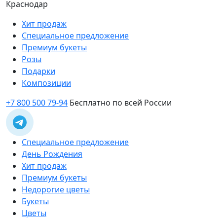
Краснодар
Хит продаж
Специальное предложение
Премиум букеты
Розы
Подарки
Композиции
+7 800 500 79-94
Бесплатно по всей России
Специальное предложение
День Рождения
Хит продаж
Премиум букеты
Недорогие цветы
Букеты
Цветы