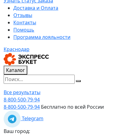
Узнать статус заказа
Доставка и Оплата
Отзывы
Контакты
Помощь
Программа лояльности
Краснодар
Каталог
Все результаты
8-800-500-79-94
8-800-500-79-94
Бесплатно по всей России
Telegram
Ваш город: