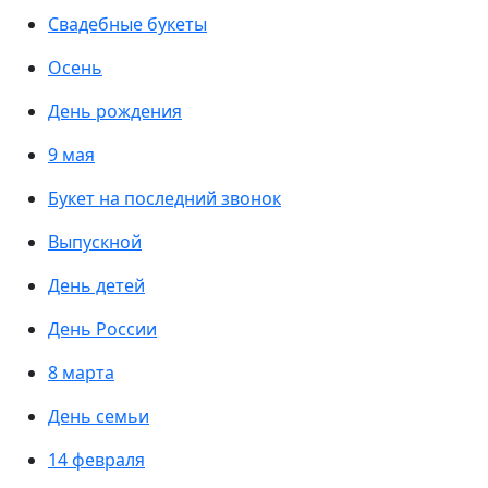
Свадебные букеты
Осень
День рождения
9 мая
Букет на последний звонок
Выпускной
День детей
День России
8 марта
День семьи
14 февраля