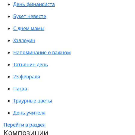
День финансиста
Букет невесте
С днем мамы
Хэллоуин
Напоминание о важном
Татьянин день
23 февраля
Пасха
Траурные цветы
День учителя
Перейти в раздел
Композиции