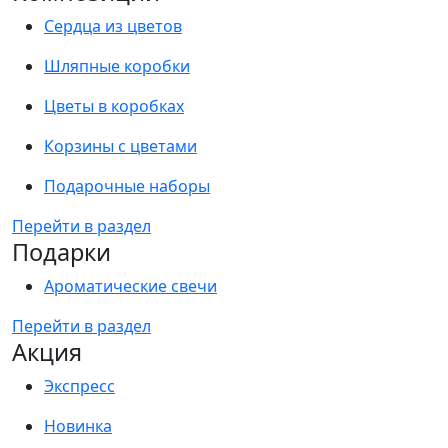
Сердца из цветов
Шляпные коробки
Цветы в коробках
Корзины с цветами
Подарочные наборы
Перейти в раздел
Подарки
Ароматические свечи
Перейти в раздел
Акция
Экспресс
Новинка