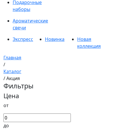
Подарочные
наборы
Ароматические
свечи
Экспресс
Новинка
Новая
коллекция
Главная
/
Каталог
/ Акция
Фильтры
Цена
от
до