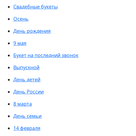
Свадебные букеты
Осень
День рождения
9 мая
Букет на последний звонок
Выпускной
День детей
День России
8 марта
День семьи
14 февраля