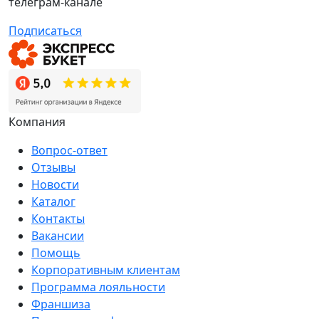
телеграм-канале
Подписаться
Компания
Вопрос-ответ
Отзывы
Новости
Каталог
Контакты
Вакансии
Помощь
Корпоративным клиентам
Программа лояльности
Франшиза