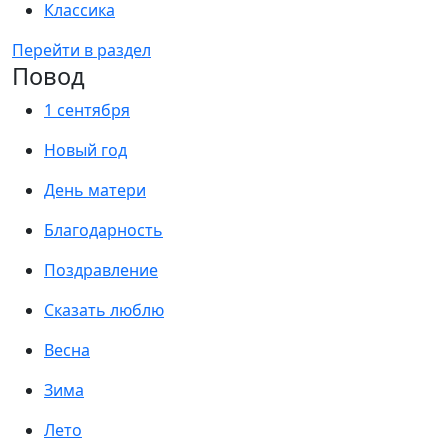
Классика
Перейти в раздел
Повод
1 сентября
Новый год
День матери
Благодарность
Поздравление
Сказать люблю
Весна
Зима
Лето