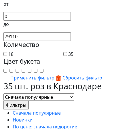
от
до
Количество
18
35
Цвет букета
Применить фильтр
Сбросить фильтр
35 шт. роз в Краснодаре
Фильтры
Сначала популярные
Новинки
По цене: сначала недорогие