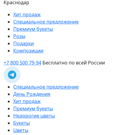
Краснодар
Хит продаж
Специальное предложение
Премиум букеты
Розы
Подарки
Композиции
+7 800 500 79-94
Бесплатно по всей России
Специальное предложение
День Рождения
Хит продаж
Премиум букеты
Недорогие цветы
Букеты
Цветы