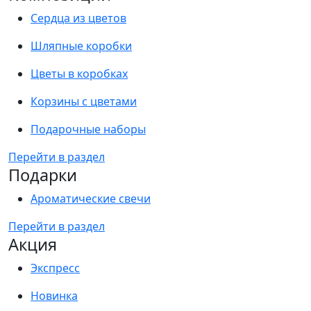
Сердца из цветов
Шляпные коробки
Цветы в коробках
Корзины с цветами
Подарочные наборы
Перейти в раздел
Подарки
Ароматические свечи
Перейти в раздел
Акция
Экспресс
Новинка