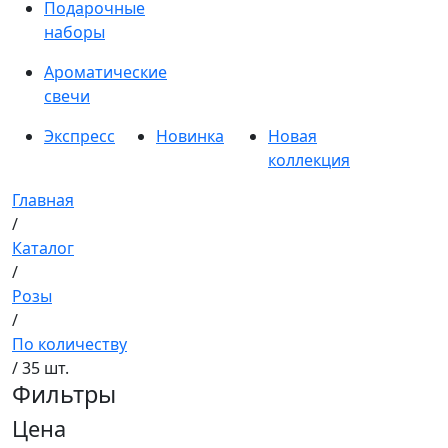
Подарочные
наборы
Ароматические
свечи
Экспресс
Новинка
Новая
коллекция
Главная
/
Каталог
/
Розы
/
По количеству
/ 35 шт.
Фильтры
Цена