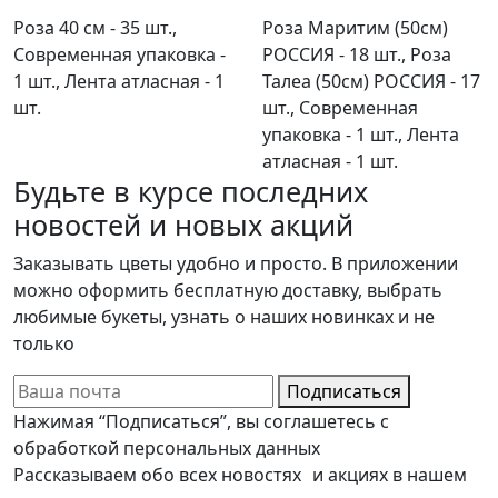
Роза 40 см - 35 шт.,
Роза Маритим (50см)
Современная упаковка -
РОССИЯ - 18 шт., Роза
1 шт., Лента атласная - 1
Талеа (50см) РОССИЯ - 17
шт.
шт., Современная
упаковка - 1 шт., Лента
атласная - 1 шт.
Будьте в курсе последних
новостей и новых акций
Заказывать цветы удобно и просто. В приложении
можно оформить бесплатную доставку, выбрать
любимые букеты, узнать о наших новинках и не
только
Подписаться
Нажимая “Подписаться”, вы соглашетесь с
обработкой персональных данных
Рассказываем обо всех новостях и акциях в нашем