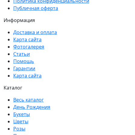
Политика конфиденциальности
Публичная оферта
Информация
Доставка и оплата
Карта сайта
Фотогалерея
Статьи
Помощь
Гарантии
Карта сайта
Каталог
Весь каталог
День Рождения
Букеты
Цветы
Розы