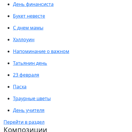
День финансиста
Букет невесте
С днем мамы
Хэллоуин
Напоминание о важном
Татьянин день
23 февраля
Пасха
Траурные цветы
День учителя
Перейти в раздел
Композиции