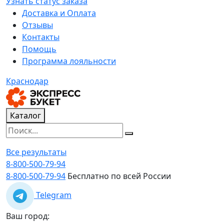
Узнать статус заказа
Доставка и Оплата
Отзывы
Контакты
Помощь
Программа лояльности
Краснодар
Каталог
Все результаты
8-800-500-79-94
8-800-500-79-94
Бесплатно по всей России
Telegram
Ваш город: