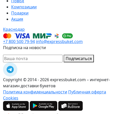
Повод
Композиции
Подарки
Акция
Краснодар
+7 800 500 79-94
info@expressbuket.com
Подписка на новости
Подписаться
Copyright © 2014 - 2026 expressbuket.com – интернет-
магазин доставки букетов
Политика конфиденциальности
Публичная оферта
Cookies