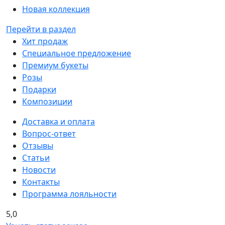
Новая коллекция
Перейти в раздел
Хит продаж
Специальное предложение
Премиум букеты
Розы
Подарки
Композиции
Доставка и оплата
Вопрос-ответ
Отзывы
Статьи
Новости
Контакты
Программа лояльности
5,0