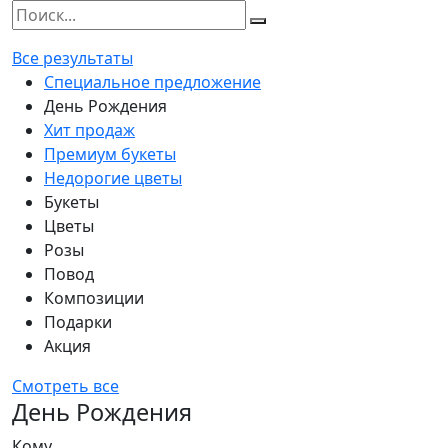
Все результаты
Специальное предложение
День Рождения
Хит продаж
Премиум букеты
Недорогие цветы
Букеты
Цветы
Розы
Повод
Композиции
Подарки
Акция
Смотреть все
День Рождения
Кому