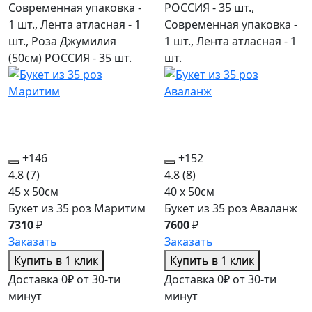
Современная упаковка -
РОССИЯ - 35 шт.,
1 шт., Лента атласная - 1
Современная упаковка -
шт., Роза Джумилия
1 шт., Лента атласная - 1
(50см) РОССИЯ - 35 шт.
шт.
+146
+152
4.8
(7)
4.8
(8)
45 x 50см
40 x 50см
Букет из 35 роз Маритим
Букет из 35 роз Аваланж
7310
₽
7600
₽
Заказать
Заказать
Купить в 1 клик
Купить в 1 клик
Доставка 0₽ от 30-ти
Доставка 0₽ от 30-ти
минут
минут