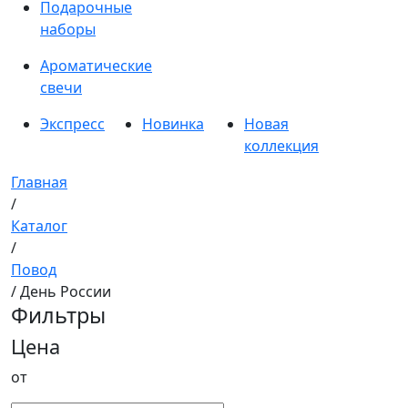
Подарочные
наборы
Ароматические
свечи
Экспресс
Новинка
Новая
коллекция
Главная
/
Каталог
/
Повод
/ День России
Фильтры
Цена
от