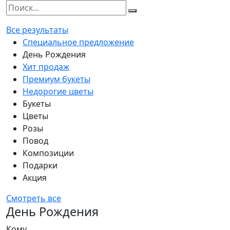
Все результаты
Специальное предложение
День Рождения
Хит продаж
Премиум букеты
Недорогие цветы
Букеты
Цветы
Розы
Повод
Композиции
Подарки
Акция
Смотреть все
День Рождения
Кому