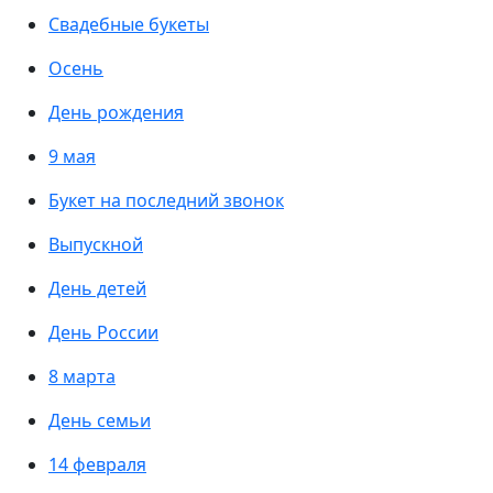
Свадебные букеты
Осень
День рождения
9 мая
Букет на последний звонок
Выпускной
День детей
День России
8 марта
День семьи
14 февраля