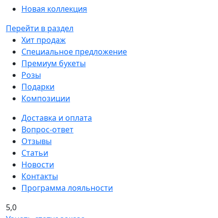
Новая коллекция
Перейти в раздел
Хит продаж
Специальное предложение
Премиум букеты
Розы
Подарки
Композиции
Доставка и оплата
Вопрос-ответ
Отзывы
Статьи
Новости
Контакты
Программа лояльности
5,0