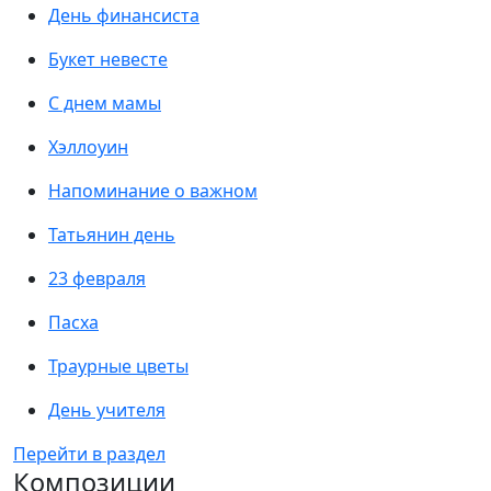
День финансиста
Букет невесте
С днем мамы
Хэллоуин
Напоминание о важном
Татьянин день
23 февраля
Пасха
Траурные цветы
День учителя
Перейти в раздел
Композиции