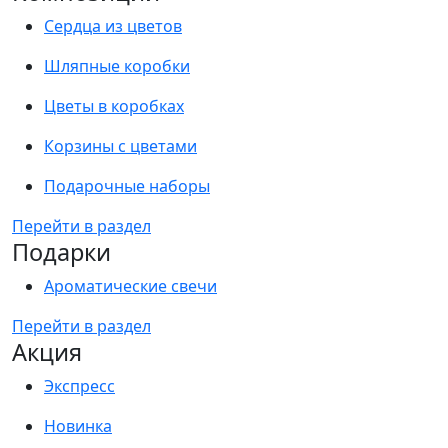
Сердца из цветов
Шляпные коробки
Цветы в коробках
Корзины с цветами
Подарочные наборы
Перейти в раздел
Подарки
Ароматические свечи
Перейти в раздел
Акция
Экспресс
Новинка