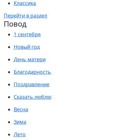
Классика
Перейти в раздел
Повод
1 сентября
Новый год
День матери
Благодарность
Поздравление
Сказать люблю
Весна
Зима
Лето