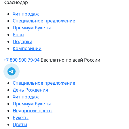
Краснодар
Хит продаж
Специальное предложение
Премиум букеты
Розы
Подарки
Композиции
+7 800 500 79-94
Бесплатно по всей России
Специальное предложение
День Рождения
Хит продаж
Премиум букеты
Недорогие цветы
Букеты
Цветы