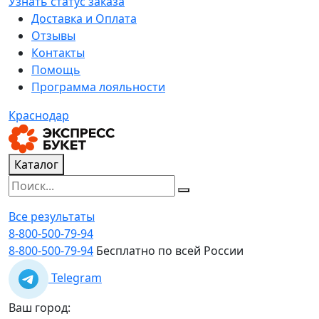
Узнать статус заказа
Доставка и Оплата
Отзывы
Контакты
Помощь
Программа лояльности
Краснодар
Каталог
Все результаты
8-800-500-79-94
8-800-500-79-94
Бесплатно по всей России
Telegram
Ваш город: