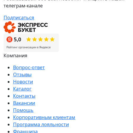
телеграм-канале
Подписаться
Компания
Вопрос-ответ
Отзывы
Новости
Каталог
Контакты
Вакансии
Помощь
Корпоративным клиентам
Программа лояльности
Франшиза