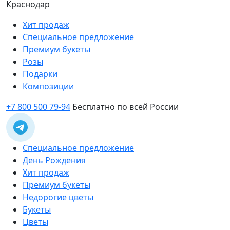
Краснодар
Хит продаж
Специальное предложение
Премиум букеты
Розы
Подарки
Композиции
+7 800 500 79-94
Бесплатно по всей России
Специальное предложение
День Рождения
Хит продаж
Премиум букеты
Недорогие цветы
Букеты
Цветы