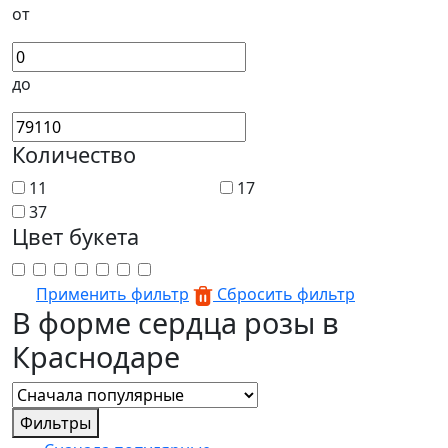
от
до
Количество
11
17
37
Цвет букета
Применить фильтр
Сбросить фильтр
В форме сердца розы в
Краснодаре
Фильтры