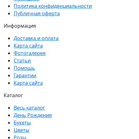
Политика конфиденциальности
Публичная оферта
Информация
Доставка и оплата
Карта сайта
Фотогалерея
Статьи
Помощь
Гарантии
Карта сайта
Каталог
Весь каталог
День Рождения
Букеты
Цветы
Розы