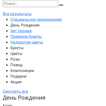
Все результаты
Специальное предложение
День Рождения
Хит продаж
Премиум букеты
Недорогие цветы
Букеты
Цветы
Розы
Повод
Композиции
Подарки
Акция
Смотреть все
День Рождения
Кому