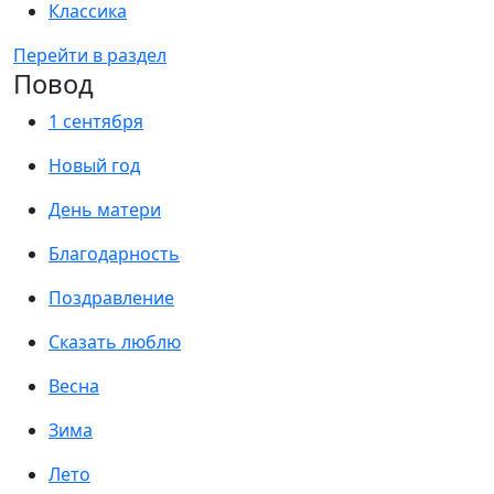
Классика
Перейти в раздел
Повод
1 сентября
Новый год
День матери
Благодарность
Поздравление
Сказать люблю
Весна
Зима
Лето