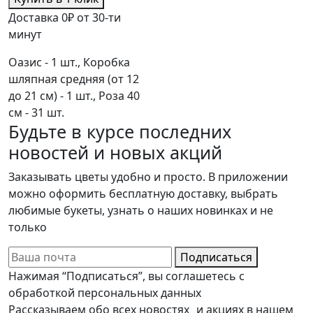
Доставка 0₽ от 30-ти
минут
Оазис - 1 шт., Коробка
шляпная средняя (от 12
до 21 см) - 1 шт., Роза 40
см - 31 шт.
Будьте в курсе последних
новостей и новых акций
Заказывать цветы удобно и просто. В приложении
можно оформить бесплатную доставку, выбрать
любимые букеты, узнать о наших новинках и не
только
Подписаться
Нажимая “Подписаться”, вы соглашетесь с
обработкой персональных данных
Рассказываем обо всех новостях и акциях в нашем