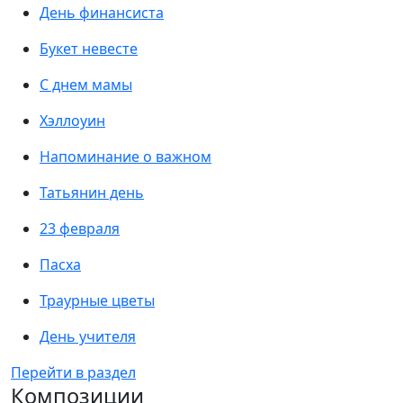
День финансиста
Букет невесте
С днем мамы
Хэллоуин
Напоминание о важном
Татьянин день
23 февраля
Пасха
Траурные цветы
День учителя
Перейти в раздел
Композиции