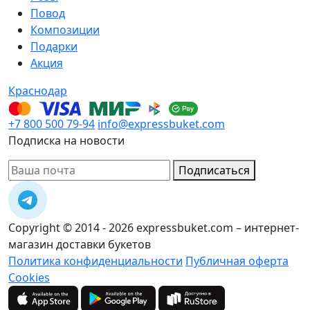
Повод
Композиции
Подарки
Акция
Краснодар
+7 800 500 79-94
info@expressbuket.com
Подписка на новости
Подписаться
Copyright © 2014 - 2026 expressbuket.com – интернет-
магазин доставки букетов
Политика конфиденциальности
Публичная оферта
Cookies