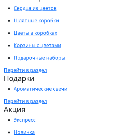
Сердца из цветов
Шляпные коробки
Цветы в коробках
Корзины с цветами
Подарочные наборы
Перейти в раздел
Подарки
Ароматические свечи
Перейти в раздел
Акция
Экспресс
Новинка