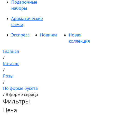
Подарочные
наборы
Ароматические
свечи
Экспресс
Новинка
Новая
коллекция
Главная
/
Каталог
/
Розы
/
По форме букета
/ В форме сердца
Фильтры
Цена