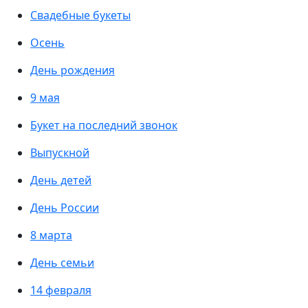
Свадебные букеты
Осень
День рождения
9 мая
Букет на последний звонок
Выпускной
День детей
День России
8 марта
День семьи
14 февраля