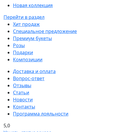
Новая коллекция
Перейти в раздел
Хит продаж
Специальное предложение
Премиум букеты
Розы
Подарки
Композиции
Доставка и оплата
Вопрос-ответ
Отзывы
Статьи
Новости
Контакты
Программа лояльности
5,0