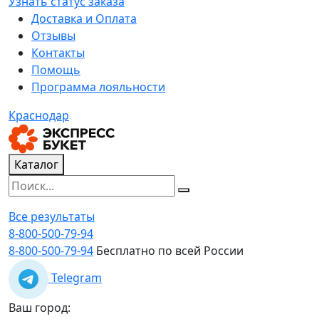
Узнать статус заказа
Доставка и Оплата
Отзывы
Контакты
Помощь
Программа лояльности
Краснодар
Каталог
Все результаты
8-800-500-79-94
8-800-500-79-94
Бесплатно по всей России
Telegram
Ваш город: