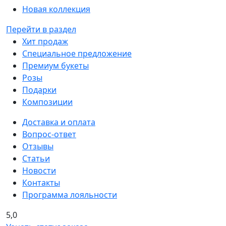
Новая коллекция
Перейти в раздел
Хит продаж
Специальное предложение
Премиум букеты
Розы
Подарки
Композиции
Доставка и оплата
Вопрос-ответ
Отзывы
Статьи
Новости
Контакты
Программа лояльности
5,0