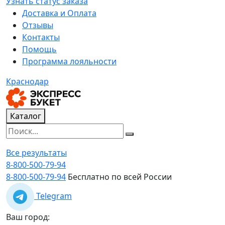
Узнать статус заказа
Доставка и Оплата
Отзывы
Контакты
Помощь
Программа лояльности
Краснодар
Каталог
Все результаты
8-800-500-79-94
8-800-500-79-94
Бесплатно по всей России
Telegram
Ваш город: