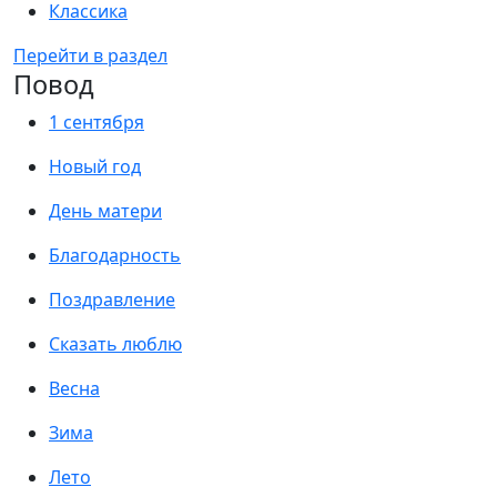
Классика
Перейти в раздел
Повод
1 сентября
Новый год
День матери
Благодарность
Поздравление
Сказать люблю
Весна
Зима
Лето