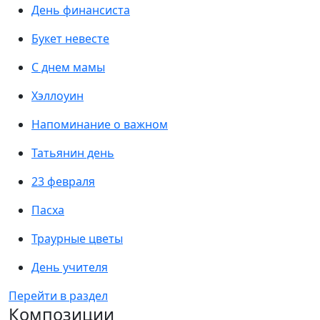
День финансиста
Букет невесте
С днем мамы
Хэллоуин
Напоминание о важном
Татьянин день
23 февраля
Пасха
Траурные цветы
День учителя
Перейти в раздел
Композиции