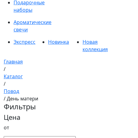
Подарочные
наборы
Ароматические
свечи
Экспресс
Новинка
Новая
коллекция
Главная
/
Каталог
/
Повод
/ День матери
Фильтры
Цена
от