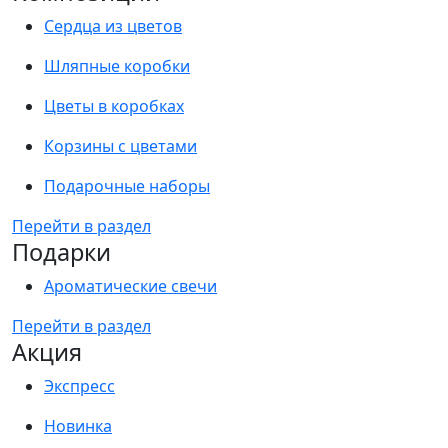
Сердца из цветов
Шляпные коробки
Цветы в коробках
Корзины с цветами
Подарочные наборы
Перейти в раздел
Подарки
Ароматические свечи
Перейти в раздел
Акция
Экспресс
Новинка