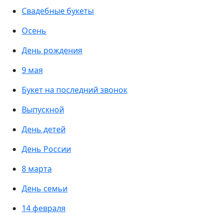
Свадебные букеты
Осень
День рождения
9 мая
Букет на последний звонок
Выпускной
День детей
День России
8 марта
День семьи
14 февраля