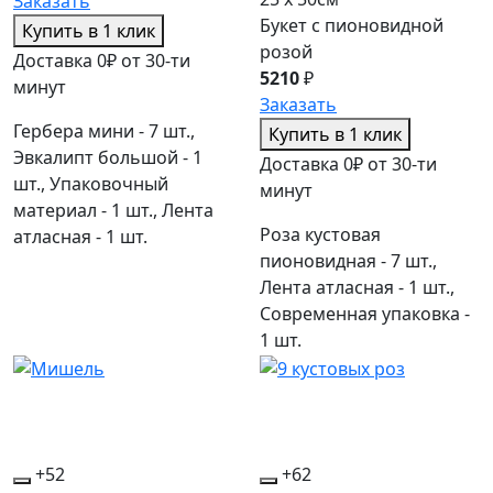
Заказать
Букет с пионовидной
Купить в 1 клик
розой
Доставка 0₽ от 30-ти
5210
₽
минут
Заказать
Гербера мини - 7 шт.,
Купить в 1 клик
Эвкалипт большой - 1
Доставка 0₽ от 30-ти
шт., Упаковочный
минут
материал - 1 шт., Лента
Роза кустовая
атласная - 1 шт.
пионовидная - 7 шт.,
Лента атласная - 1 шт.,
Современная упаковка -
1 шт.
+52
+62