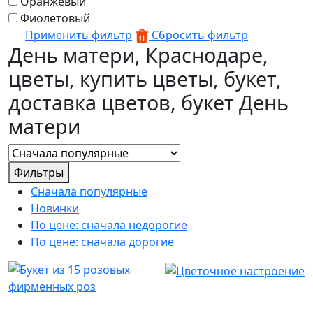
Оранжевый
Фиолетовый
Применить фильтр
Сбросить фильтр
День матери, Краснодаре,
цветы, купить цветы, букет,
доставка цветов, букет День
матери
Фильтры
Сначала популярные
Новинки
По цене: сначала недорогие
По цене: сначала дорогие