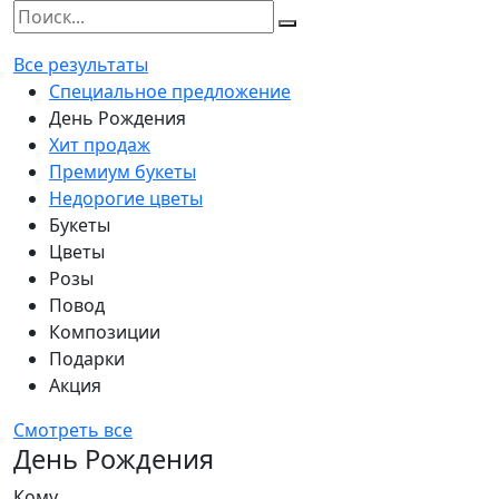
Все результаты
Специальное предложение
День Рождения
Хит продаж
Премиум букеты
Недорогие цветы
Букеты
Цветы
Розы
Повод
Композиции
Подарки
Акция
Смотреть все
День Рождения
Кому