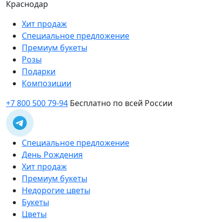
Краснодар
Хит продаж
Специальное предложение
Премиум букеты
Розы
Подарки
Композиции
+7 800 500 79-94
Бесплатно по всей России
Специальное предложение
День Рождения
Хит продаж
Премиум букеты
Недорогие цветы
Букеты
Цветы