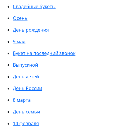
Свадебные букеты
Осень
День рождения
9 мая
Букет на последний звонок
Выпускной
День детей
День России
8 марта
День семьи
14 февраля