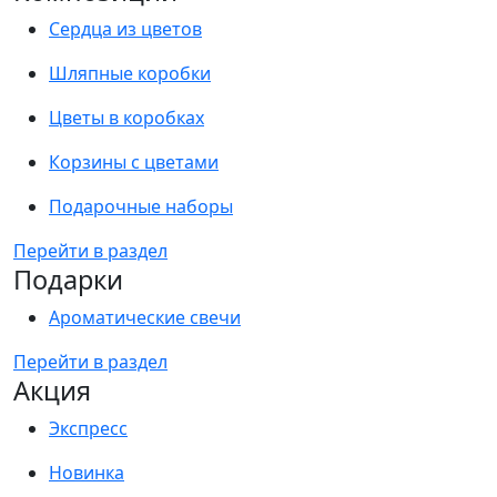
Сердца из цветов
Шляпные коробки
Цветы в коробках
Корзины с цветами
Подарочные наборы
Перейти в раздел
Подарки
Ароматические свечи
Перейти в раздел
Акция
Экспресс
Новинка