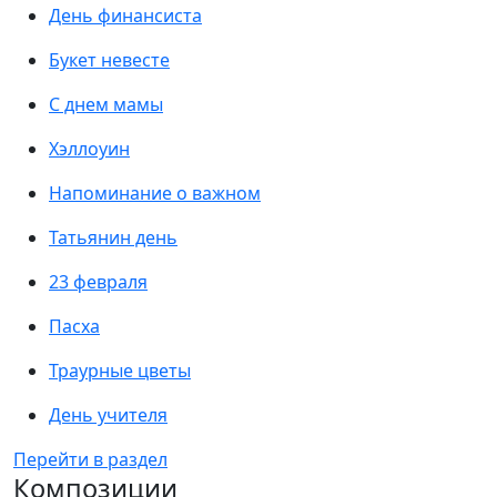
День финансиста
Букет невесте
С днем мамы
Хэллоуин
Напоминание о важном
Татьянин день
23 февраля
Пасха
Траурные цветы
День учителя
Перейти в раздел
Композиции