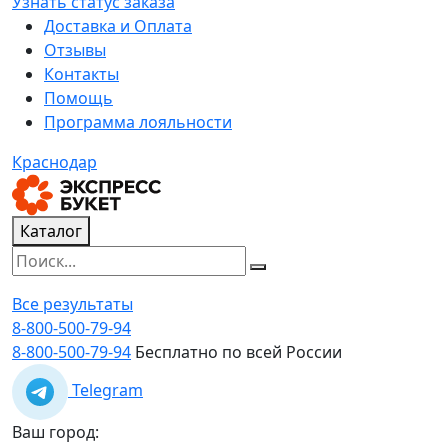
Узнать статус заказа
Доставка и Оплата
Отзывы
Контакты
Помощь
Программа лояльности
Краснодар
Каталог
Все результаты
8-800-500-79-94
8-800-500-79-94
Бесплатно по всей России
Telegram
Ваш город: