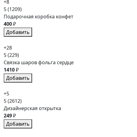
+8
5
(1209)
Подарочная коробка конфет
400
₽
Добавить
+28
5
(229)
Связка шаров фольга сердце
1410
₽
Добавить
+5
5
(2612)
Дизайнерская открытка
249
₽
Добавить