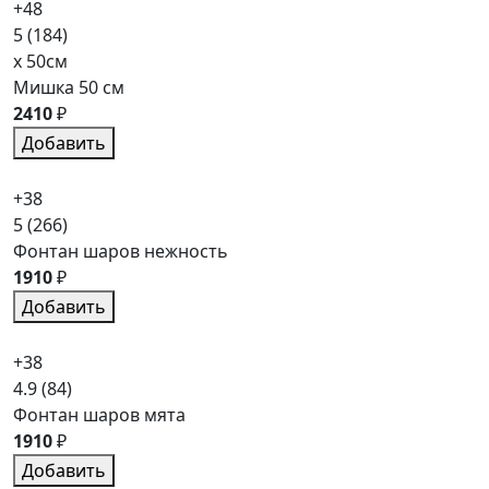
+48
5
(184)
x 50см
Мишка 50 см
2410
₽
Добавить
+38
5
(266)
Фонтан шаров нежность
1910
₽
Добавить
+38
4.9
(84)
Фонтан шаров мята
1910
₽
Добавить