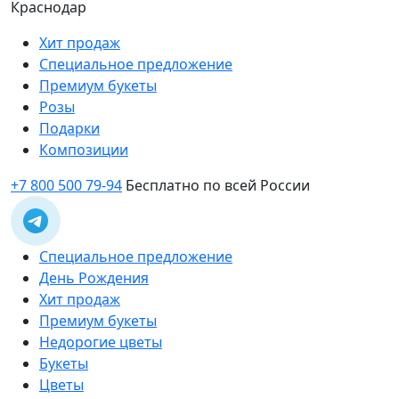
Краснодар
Хит продаж
Специальное предложение
Премиум букеты
Розы
Подарки
Композиции
+7 800 500 79-94
Бесплатно по всей России
Специальное предложение
День Рождения
Хит продаж
Премиум букеты
Недорогие цветы
Букеты
Цветы