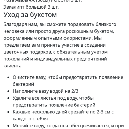
Эвкалипт большой
3 шт.
Уход за букетом
Благодаря нам, вы сможете порадовать близкого
человека или просто друга роскошным букетом,
оформленным опытными флористами. Мы
предлагаем вам принять участие в создании
цветочных подарков, с обязательным учетом
пожеланий и индивидуальных предпочтений
клиента
Очистите вазу, чтобы предотвратить появление
бактерий
Наполните вазу водой на 2/3
Удалите все листья под воду, чтобы
предотвратить появление бактерий
Каждые несколько дней срезайте по 2-3 см с
каждого стебля
Меняйте воду, когда она обесцвечивается, и при