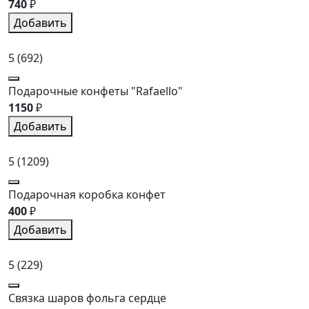
740
₽
Добавить
5
(692)
Подарочные конфеты "Rafaello"
1150
₽
Добавить
5
(1209)
Подарочная коробка конфет
400
₽
Добавить
5
(229)
Связка шаров фольга сердце