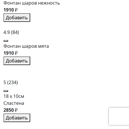
Фонтан шаров нежность
1910
₽
Добавить
4.9
(84)
Фонтан шаров мята
1910
₽
Добавить
5
(234)
18 x 10см
Сластена
2850
₽
Добавить