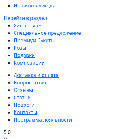
Новая коллекция
Перейти в раздел
Хит продаж
Специальное предложение
Премиум букеты
Розы
Подарки
Композиции
Доставка и оплата
Вопрос-ответ
Отзывы
Статьи
Новости
Контакты
Программа лояльности
5,0