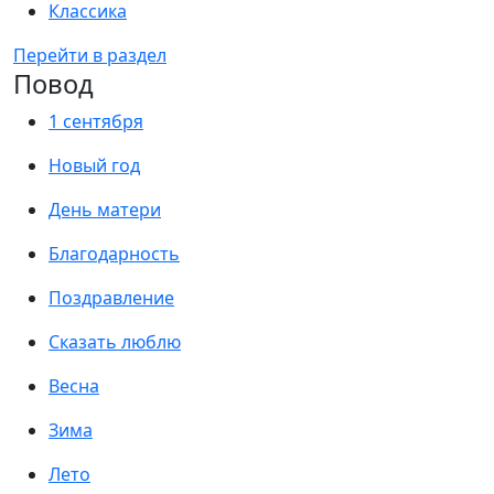
Классика
Перейти в раздел
Повод
1 сентября
Новый год
День матери
Благодарность
Поздравление
Сказать люблю
Весна
Зима
Лето