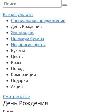
Все результаты
Специальное предложение
День Рождения
Хит продаж
Премиум букеты
Недорогие цветы
Букеты
Цветы
Розы
Повод
Композиции
Подарки
Акция
Смотреть все
День Рождения
Кому