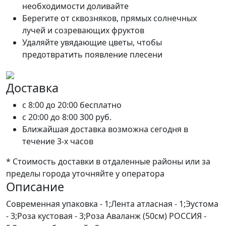
необходимости доливайте
Берегите от сквозняков, прямых солнечных
лучей и созревающих фруктов
Удаляйте увядающие цветы, чтобы
предотвратить появление плесени
Доставка
c 8:00 до 20:00
бесплатно
c 20:00 до 8:00
300 руб.
Ближайшая доставка возможна сегодня в
течение 3-х часов
* Стоимость доставки в отдаленные районы или за
пределы города уточняйте у оператора
Описание
Современная упаковка - 1;Лента атласная - 1;Эустома
- 3;Роза кустовая - 3;Роза Аваланж (50см) РОССИЯ -