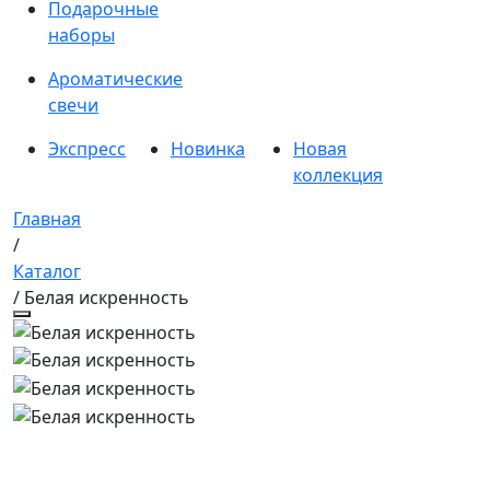
Подарочные
наборы
Ароматические
свечи
Экспресс
Новинка
Новая
коллекция
Главная
/
Каталог
/ Белая искренность