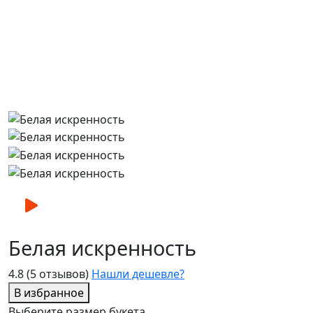
Белая искренность
4.8
(5 отзывов)
Нашли дешевле?
В избранное
Выберите размер букета