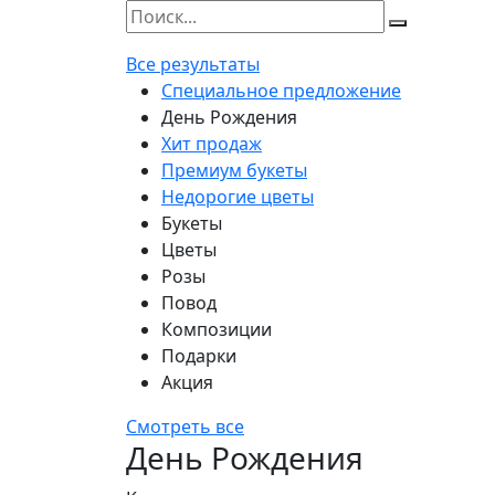
Все результаты
Специальное предложение
День Рождения
Хит продаж
Премиум букеты
Недорогие цветы
Букеты
Цветы
Розы
Повод
Композиции
Подарки
Акция
Смотреть все
День Рождения