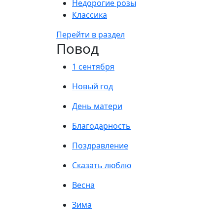
Недорогие розы
Классика
Перейти в раздел
Повод
1 сентября
Новый год
День матери
Благодарность
Поздравление
Сказать люблю
Весна
Зима