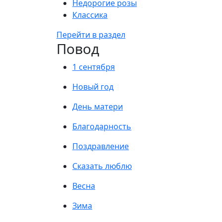
Недорогие розы
Классика
Перейти в раздел
Повод
1 сентября
Новый год
День матери
Благодарность
Поздравление
Сказать люблю
Весна
Зима