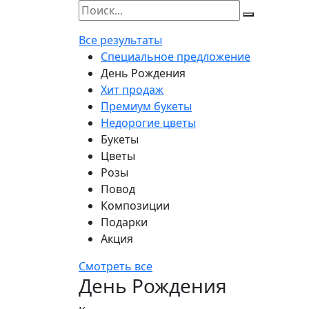
Все результаты
Специальное предложение
День Рождения
Хит продаж
Премиум букеты
Недорогие цветы
Букеты
Цветы
Розы
Повод
Композиции
Подарки
Акция
Смотреть все
День Рождения