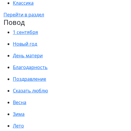
Классика
Перейти в раздел
Повод
1 сентября
Новый год
День матери
Благодарность
Поздравление
Сказать люблю
Весна
Зима
Лето