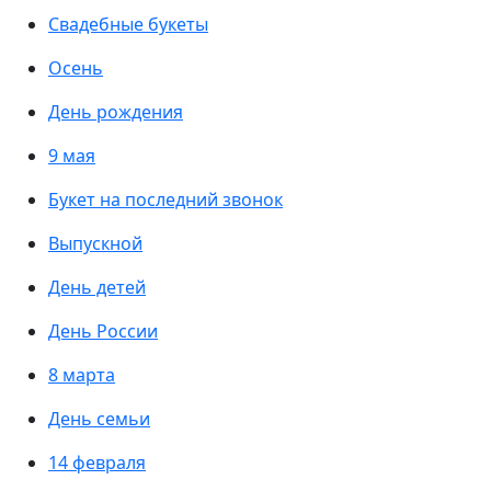
Свадебные букеты
Осень
День рождения
9 мая
Букет на последний звонок
Выпускной
День детей
День России
8 марта
День семьи
14 февраля