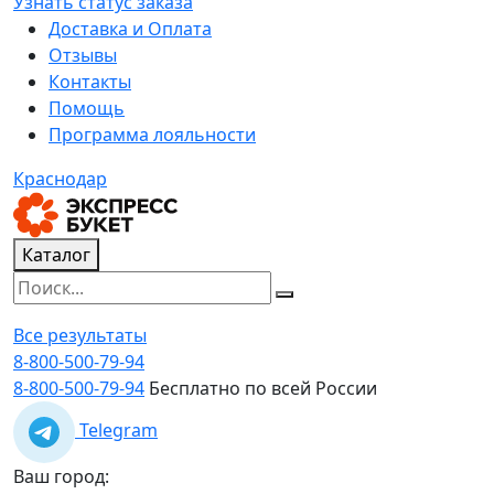
Узнать статус заказа
Доставка и Оплата
Отзывы
Контакты
Помощь
Программа лояльности
Краснодар
Каталог
Все результаты
8-800-500-79-94
8-800-500-79-94
Бесплатно по всей России
Telegram
Ваш город: