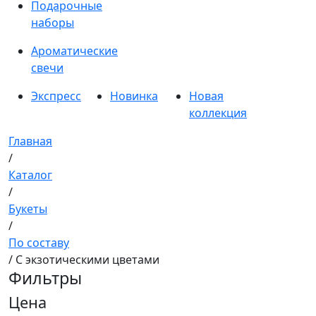
Подарочные
наборы
Ароматические
свечи
Экспресс
Новинка
Новая
коллекция
Главная
/
Каталог
/
Букеты
/
По составу
/ С экзотическими цветами
Фильтры
Цена