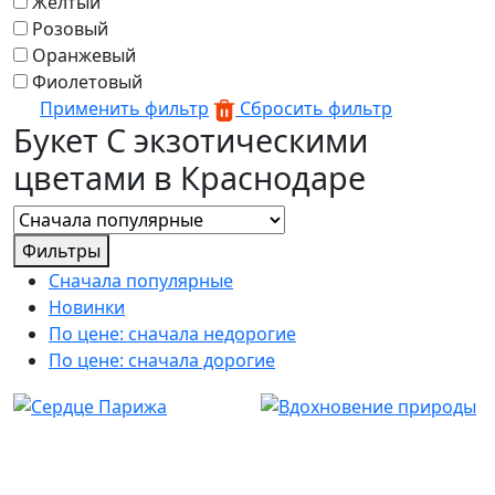
Желтый
Розовый
Оранжевый
Фиолетовый
Применить фильтр
Сбросить фильтр
Букет С экзотическими
цветами в Краснодаре
Фильтры
Сначала популярные
Новинки
По цене: сначала недорогие
По цене: сначала дорогие