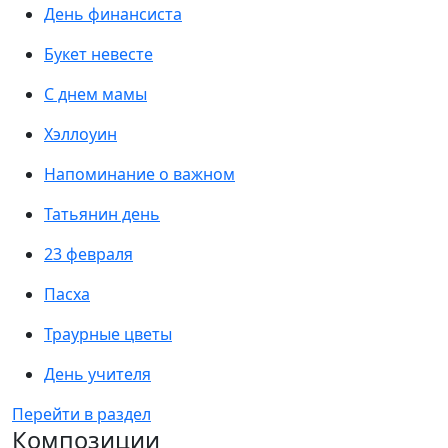
День финансиста
Букет невесте
С днем мамы
Хэллоуин
Напоминание о важном
Татьянин день
23 февраля
Пасха
Траурные цветы
День учителя
Перейти в раздел
Композиции