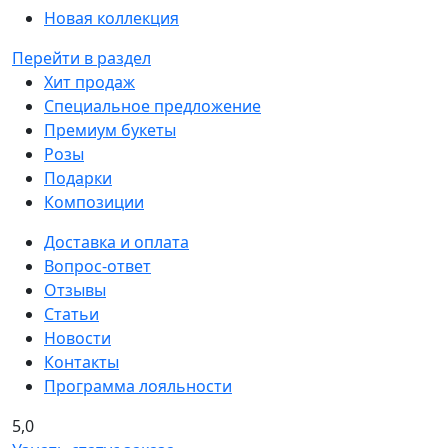
Новая коллекция
Перейти в раздел
Хит продаж
Специальное предложение
Премиум букеты
Розы
Подарки
Композиции
Доставка и оплата
Вопрос-ответ
Отзывы
Статьи
Новости
Контакты
Программа лояльности
5,0