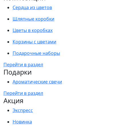
Сердца из цветов
Шляпные коробки
Цветы в коробках
Корзины с цветами
Подарочные наборы
Перейти в раздел
Подарки
Ароматические свечи
Перейти в раздел
Акция
Экспресс
Новинка