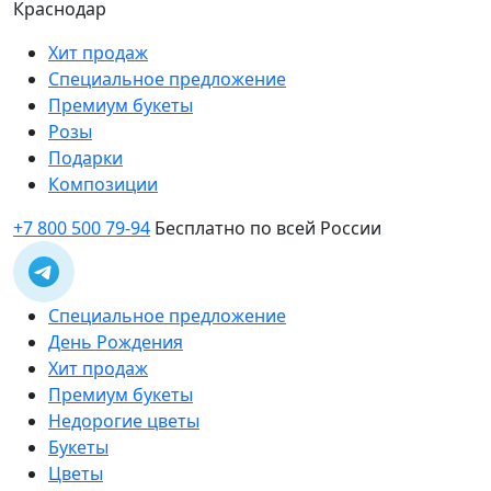
Краснодар
Хит продаж
Специальное предложение
Премиум букеты
Розы
Подарки
Композиции
+7 800 500 79-94
Бесплатно по всей России
Специальное предложение
День Рождения
Хит продаж
Премиум букеты
Недорогие цветы
Букеты
Цветы