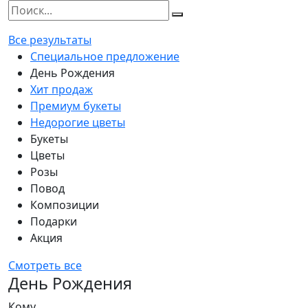
Все результаты
Специальное предложение
День Рождения
Хит продаж
Премиум букеты
Недорогие цветы
Букеты
Цветы
Розы
Повод
Композиции
Подарки
Акция
Смотреть все
День Рождения
Кому