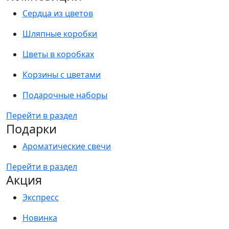
Сердца из цветов
Шляпные коробки
Цветы в коробках
Корзины с цветами
Подарочные наборы
Перейти в раздел
Подарки
Ароматические свечи
Перейти в раздел
Акция
Экспресс
Новинка