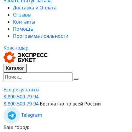
Узнать статус заказа
Доставка и Оплата
Отзывы
Контакты
Помощь
Программа лояльности
Краснодар
Каталог
Все результаты
8-800-500-79-94
8-800-500-79-94
Бесплатно по всей России
Telegram
Ваш город: