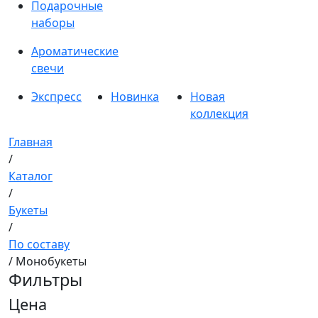
Подарочные
наборы
Ароматические
свечи
Экспресс
Новинка
Новая
коллекция
Главная
/
Каталог
/
Букеты
/
По составу
/ Монобукеты
Фильтры
Цена