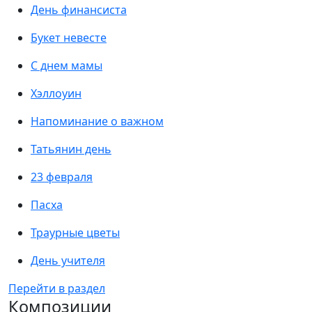
День финансиста
Букет невесте
С днем мамы
Хэллоуин
Напоминание о важном
Татьянин день
23 февраля
Пасха
Траурные цветы
День учителя
Перейти в раздел
Композиции