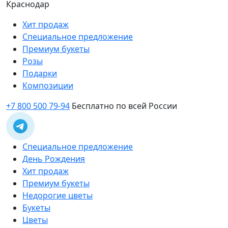
Краснодар
Хит продаж
Специальное предложение
Премиум букеты
Розы
Подарки
Композиции
+7 800 500 79-94
Бесплатно по всей России
Специальное предложение
День Рождения
Хит продаж
Премиум букеты
Недорогие цветы
Букеты
Цветы