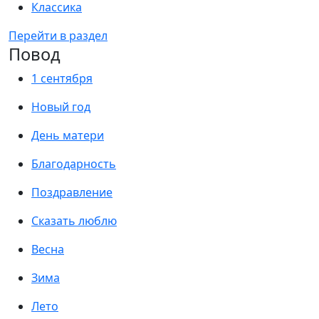
Классика
Перейти в раздел
Повод
1 сентября
Новый год
День матери
Благодарность
Поздравление
Сказать люблю
Весна
Зима
Лето