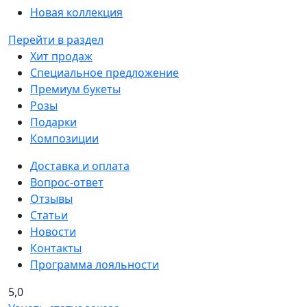
Новая коллекция
Перейти в раздел
Хит продаж
Специальное предложение
Премиум букеты
Розы
Подарки
Композиции
Доставка и оплата
Вопрос-ответ
Отзывы
Статьи
Новости
Контакты
Программа лояльности
5,0