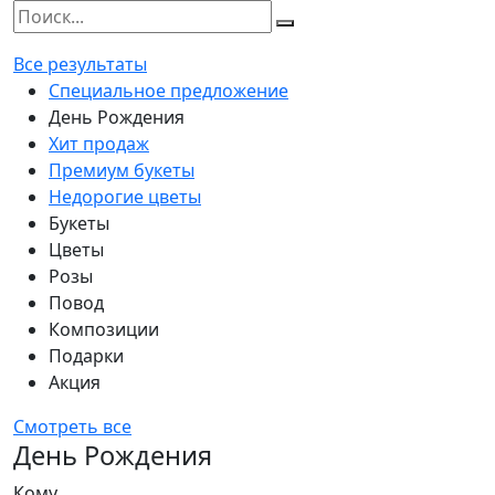
Все результаты
Специальное предложение
День Рождения
Хит продаж
Премиум букеты
Недорогие цветы
Букеты
Цветы
Розы
Повод
Композиции
Подарки
Акция
Смотреть все
День Рождения
Кому