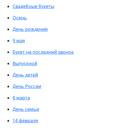
Свадебные букеты
Осень
День рождения
9 мая
Букет на последний звонок
Выпускной
День детей
День России
8 марта
День семьи
14 февраля