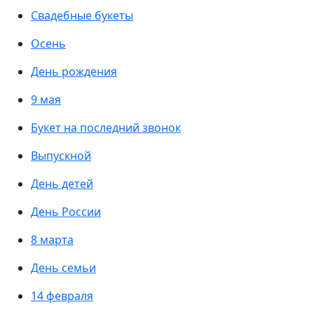
Свадебные букеты
Осень
День рождения
9 мая
Букет на последний звонок
Выпускной
День детей
День России
8 марта
День семьи
14 февраля