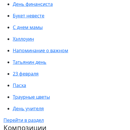
День финансиста
Букет невесте
С днем мамы
Хэллоуин
Напоминание о важном
Татьянин день
23 февраля
Пасха
Траурные цветы
День учителя
Перейти в раздел
Композиции