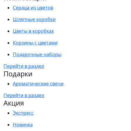
Сердца из цветов
Шляпные коробки
Цветы в коробках
Корзины с цветами
Подарочные наборы
Перейти в раздел
Подарки
Ароматические свечи
Перейти в раздел
Акция
Экспресс
Новинка