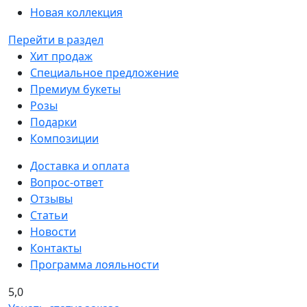
Новая коллекция
Перейти в раздел
Хит продаж
Специальное предложение
Премиум букеты
Розы
Подарки
Композиции
Доставка и оплата
Вопрос-ответ
Отзывы
Статьи
Новости
Контакты
Программа лояльности
5,0