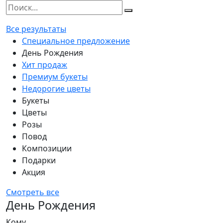
Все результаты
Специальное предложение
День Рождения
Хит продаж
Премиум букеты
Недорогие цветы
Букеты
Цветы
Розы
Повод
Композиции
Подарки
Акция
Смотреть все
День Рождения
Кому