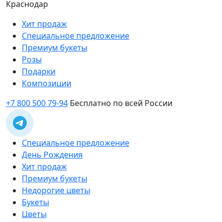
Краснодар
Хит продаж
Специальное предложение
Премиум букеты
Розы
Подарки
Композиции
+7 800 500 79-94
Бесплатно по всей России
Специальное предложение
День Рождения
Хит продаж
Премиум букеты
Недорогие цветы
Букеты
Цветы