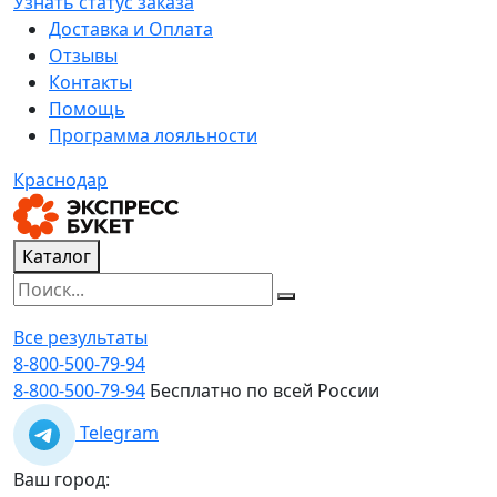
Узнать статус заказа
Доставка и Оплата
Отзывы
Контакты
Помощь
Программа лояльности
Краснодар
Каталог
Все результаты
8-800-500-79-94
8-800-500-79-94
Бесплатно по всей России
Telegram
Ваш город: