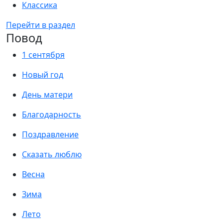
Классика
Перейти в раздел
Повод
1 сентября
Новый год
День матери
Благодарность
Поздравление
Сказать люблю
Весна
Зима
Лето