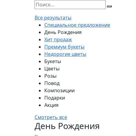
Все результаты
Специальное предложение
День Рождения
Хит продаж
Премиум букеты
Недорогие цветы
Букеты
Цветы
Розы
Повод
Композиции
Подарки
Акция
Смотреть все
День Рождения