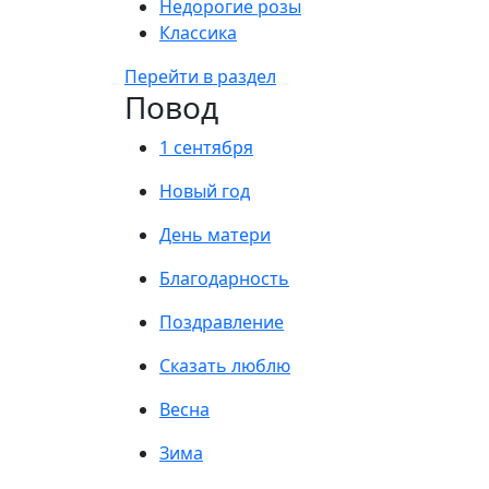
Недорогие розы
Классика
Перейти в раздел
Повод
1 сентября
Новый год
День матери
Благодарность
Поздравление
Сказать люблю
Весна
Зима