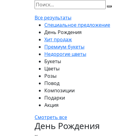
Все результаты
Специальное предложение
День Рождения
Хит продаж
Премиум букеты
Недорогие цветы
Букеты
Цветы
Розы
Повод
Композиции
Подарки
Акция
Смотреть все
День Рождения