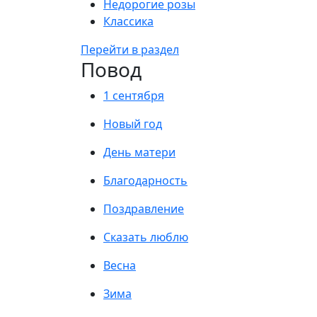
Недорогие розы
Классика
Перейти в раздел
Повод
1 сентября
Новый год
День матери
Благодарность
Поздравление
Сказать люблю
Весна
Зима