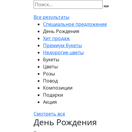
Все результаты
Специальное предложение
День Рождения
Хит продаж
Премиум букеты
Недорогие цветы
Букеты
Цветы
Розы
Повод
Композиции
Подарки
Акция
Смотреть все
День Рождения