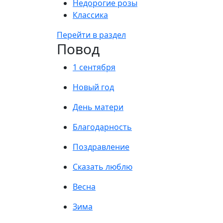
Недорогие розы
Классика
Перейти в раздел
Повод
1 сентября
Новый год
День матери
Благодарность
Поздравление
Сказать люблю
Весна
Зима