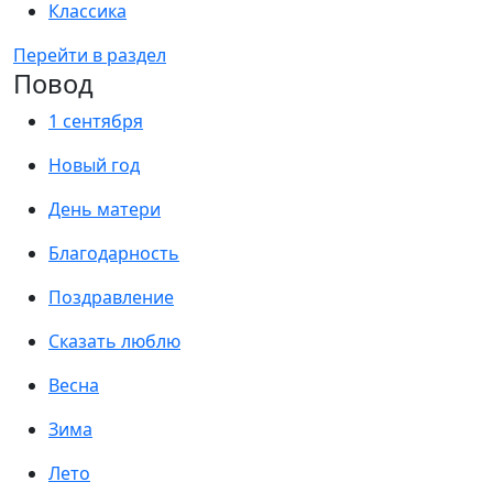
Классика
Перейти в раздел
Повод
1 сентября
Новый год
День матери
Благодарность
Поздравление
Сказать люблю
Весна
Зима
Лето