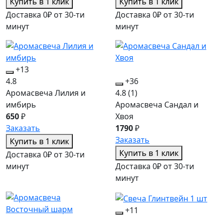
Купить в 1 клик
Купить в 1 клик
Доставка 0₽ от 30-ти
Доставка 0₽ от 30-ти
минут
минут
+13
4.8
+36
Аромасвеча Лилия и
4.8
(1)
имбирь
Аромасвеча Сандал и
650
₽
Хвоя
Заказать
1790
₽
Заказать
Купить в 1 клик
Купить в 1 клик
Доставка 0₽ от 30-ти
минут
Доставка 0₽ от 30-ти
минут
+11