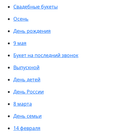
Свадебные букеты
Осень
День рождения
9 мая
Букет на последний звонок
Выпускной
День детей
День России
8 марта
День семьи
14 февраля