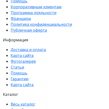
Помощь
Корпоративным клиентам
Программа лояльности
Франшиза
Политика конфиденциальности
Публичная оферта
Информация
Доставка и оплата
Карта сайта
Фотогалерея
Статьи
Помощь
Гарантии
Карта сайта
Каталог
Весь каталог