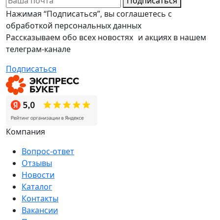
Подписаться
Нажимая “Подписаться”, вы соглашетесь с
обработкой персональных данных
Рассказываем обо всех новостях и акциях в нашем
телеграм-канале
Подписаться
Компания
Вопрос-ответ
Отзывы
Новости
Каталог
Контакты
Вакансии