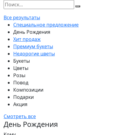
Все результаты
Специальное предложение
День Рождения
Хит продаж
Премиум букеты
Недорогие цветы
Букеты
Цветы
Розы
Повод
Композиции
Подарки
Акция
Смотреть все
День Рождения
Кому