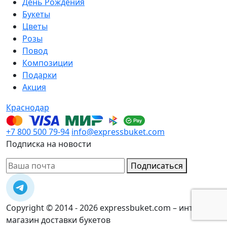
День Рождения
Букеты
Цветы
Розы
Повод
Композиции
Подарки
Акция
Краснодар
+7 800 500 79-94
info@expressbuket.com
Подписка на новости
Подписаться
Copyright © 2014 - 2026 expressbuket.com – интернет-
магазин доставки букетов