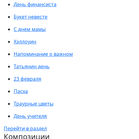
День финансиста
Букет невесте
С днем мамы
Хэллоуин
Напоминание о важном
Татьянин день
23 февраля
Пасха
Траурные цветы
День учителя
Перейти в раздел
Композиции