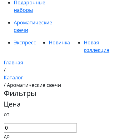
Подарочные
наборы
Ароматические
свечи
Экспресс
Новинка
Новая
коллекция
Главная
/
Каталог
/ Ароматические свечи
Фильтры
Цена
от
до