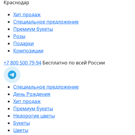
Краснодар
Хит продаж
Специальное предложение
Премиум букеты
Розы
Подарки
Композиции
+7 800 500 79-94
Бесплатно по всей России
Специальное предложение
День Рождения
Хит продаж
Премиум букеты
Недорогие цветы
Букеты
Цветы