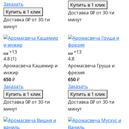
Заказать
Купить в 1 клик
Купить в 1 клик
Доставка 0₽ от 30-ти
Доставка 0₽ от 30-ти
минут
минут
+13
+13
4.8
(1)
4.8
Аромасвеча Кашемир и
Аромасвеча Груша и
инжир
фрезия
650
₽
650
₽
Заказать
Заказать
Купить в 1 клик
Купить в 1 клик
Доставка 0₽ от 30-ти
Доставка 0₽ от 30-ти
минут
минут