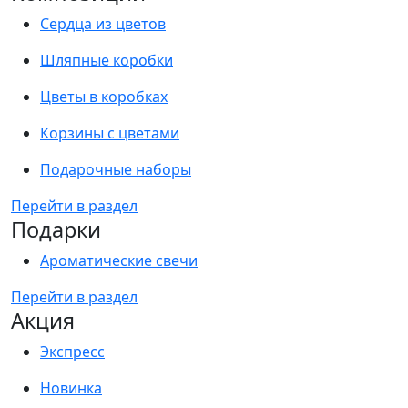
Сердца из цветов
Шляпные коробки
Цветы в коробках
Корзины с цветами
Подарочные наборы
Перейти в раздел
Подарки
Ароматические свечи
Перейти в раздел
Акция
Экспресс
Новинка