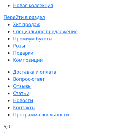
Новая коллекция
Перейти в раздел
Хит продаж
Специальное предложение
Премиум букеты
Розы
Подарки
Композиции
Доставка и оплата
Вопрос-ответ
Отзывы
Статьи
Новости
Контакты
Программа лояльности
5,0