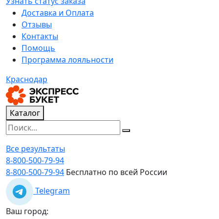
Узнать статус заказа
Доставка и Оплата
Отзывы
Контакты
Помощь
Программа лояльности
Краснодар
Каталог
Все результаты
8-800-500-79-94
8-800-500-79-94
Бесплатно по всей России
Telegram
Ваш город: