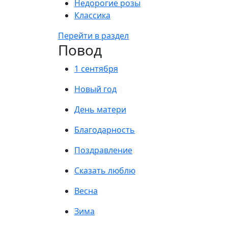
Недорогие розы
Классика
Перейти в раздел
Повод
1 сентября
Новый год
День матери
Благодарность
Поздравление
Сказать люблю
Весна
Зима