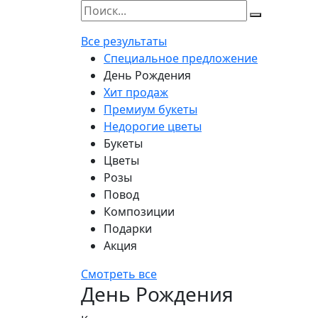
Все результаты
Специальное предложение
День Рождения
Хит продаж
Премиум букеты
Недорогие цветы
Букеты
Цветы
Розы
Повод
Композиции
Подарки
Акция
Смотреть все
День Рождения