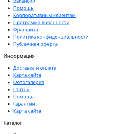
Вакансии
Помощь
Корпоративным клиентам
Программа лояльности
Франшиза
Политика конфиденциальности
Публичная оферта
Информация
Доставка и оплата
Карта сайта
Фотогалерея
Статьи
Помощь
Гарантии
Карта сайта
Каталог