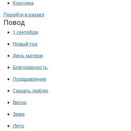
Классика
Перейти в раздел
Повод
1 сентября
Новый год
День матери
Благодарность
Поздравление
Сказать люблю
Весна
Зима
Лето