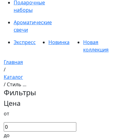
Подарочные
наборы
Ароматические
свечи
Экспресс
Новинка
Новая
коллекция
Главная
/
Каталог
/ Стиль ...
Фильтры
Цена
от
до