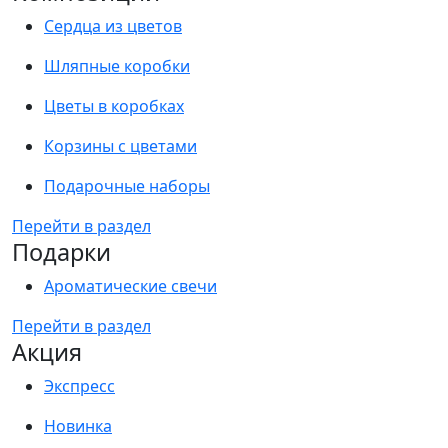
Сердца из цветов
Шляпные коробки
Цветы в коробках
Корзины с цветами
Подарочные наборы
Перейти в раздел
Подарки
Ароматические свечи
Перейти в раздел
Акция
Экспресс
Новинка