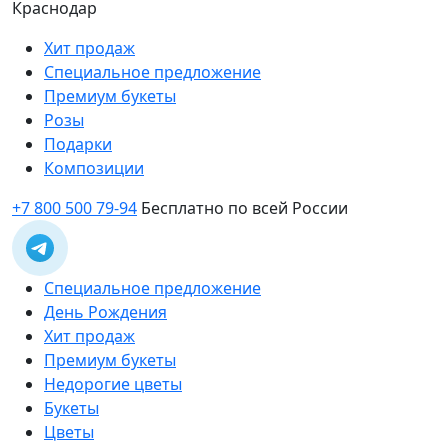
Краснодар
Хит продаж
Специальное предложение
Премиум букеты
Розы
Подарки
Композиции
+7 800 500 79-94
Бесплатно по всей России
Специальное предложение
День Рождения
Хит продаж
Премиум букеты
Недорогие цветы
Букеты
Цветы