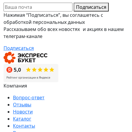
Подписаться
Нажимая “Подписаться”, вы соглашетесь с
обработкой персональных данных
Рассказываем обо всех новостях и акциях в нашем
телеграм-канале
Подписаться
Компания
Вопрос-ответ
Отзывы
Новости
Каталог
Контакты