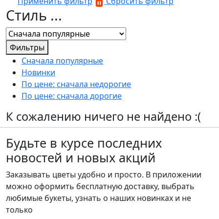
Применить фильтр
Сбросить фильтр
Стиль ...
Фильтры
Сначала популярные
Новинки
По цене: сначала недорогие
По цене: сначала дорогие
К сожалению ничего не найдено :(
Будьте в курсе последних
новостей и новых акций
Заказывать цветы удобно и просто. В приложении
можно оформить бесплатную доставку, выбрать
любимые букеты, узнать о наших новинках и не
только