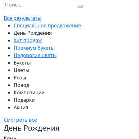
Все результаты
Специальное предложение
День Рождения
Хит продаж
Премиум букеты
Недорогие цветы
Букеты
Цветы
Розы
Повод
Композиции
Подарки
Акция
Смотреть все
День Рождения
Кому