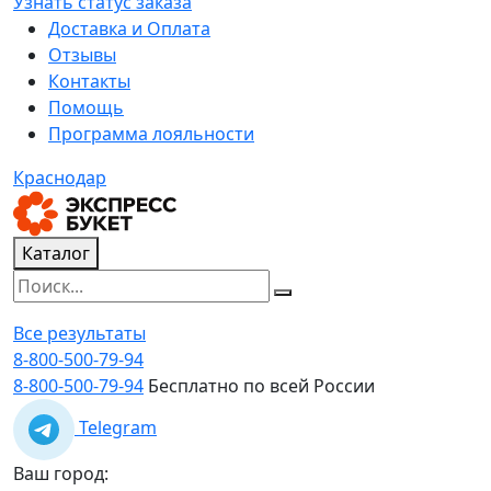
Узнать статус заказа
Доставка и Оплата
Отзывы
Контакты
Помощь
Программа лояльности
Краснодар
Каталог
Все результаты
8-800-500-79-94
8-800-500-79-94
Бесплатно по всей России
Telegram
Ваш город: