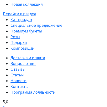
Новая коллекция
Перейти в раздел
Хит продаж
Специальное предложение
Премиум букеты
Розы
Подарки
Композиции
Доставка и оплата
Вопрос-ответ
Отзывы
Статьи
Новости
Контакты
Программа лояльности
5,0