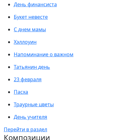
День финансиста
Букет невесте
С днем мамы
Хэллоуин
Напоминание о важном
Татьянин день
23 февраля
Пасха
Траурные цветы
День учителя
Перейти в раздел
Композиции