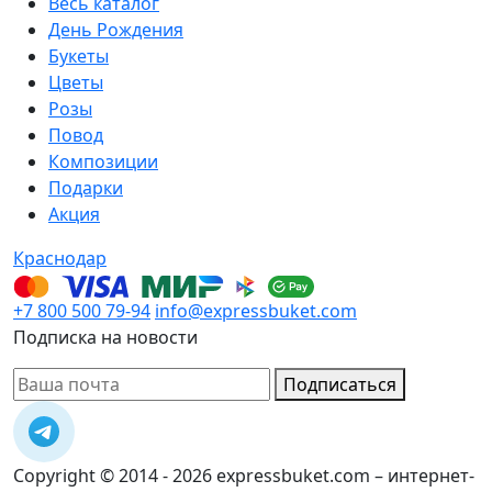
Весь каталог
День Рождения
Букеты
Цветы
Розы
Повод
Композиции
Подарки
Акция
Краснодар
+7 800 500 79-94
info@expressbuket.com
Подписка на новости
Подписаться
Copyright © 2014 - 2026 expressbuket.com – интернет-