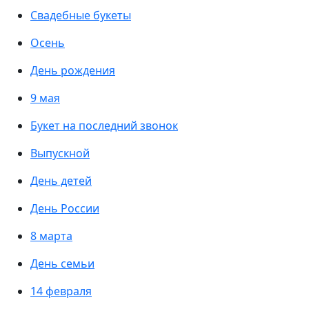
Свадебные букеты
Осень
День рождения
9 мая
Букет на последний звонок
Выпускной
День детей
День России
8 марта
День семьи
14 февраля