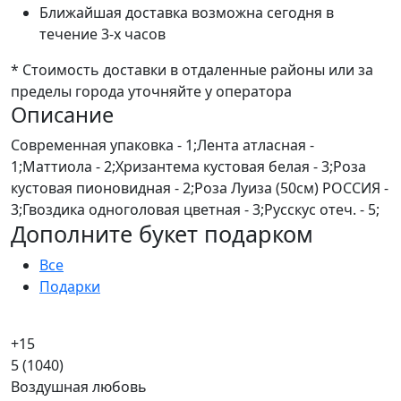
Ближайшая доставка возможна сегодня в
течение 3-х часов
* Стоимость доставки в отдаленные районы или за
пределы города уточняйте у оператора
Описание
Современная упаковка - 1;Лента атласная -
1;Маттиола - 2;Хризантема кустовая белая - 3;Роза
кустовая пионовидная - 2;Роза Луиза (50см) РОССИЯ -
3;Гвоздика одноголовая цветная - 3;Русскус отеч. - 5;
Дополните букет подарком
Все
Подарки
+15
5
(1040)
Воздушная любовь