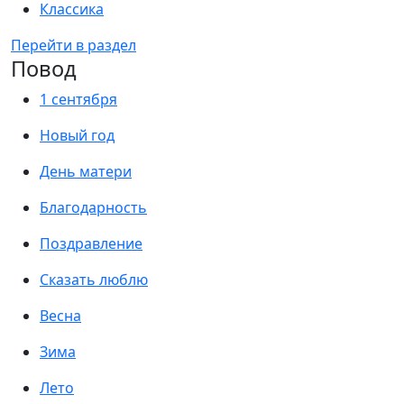
Классика
Перейти в раздел
Повод
1 сентября
Новый год
День матери
Благодарность
Поздравление
Сказать люблю
Весна
Зима
Лето