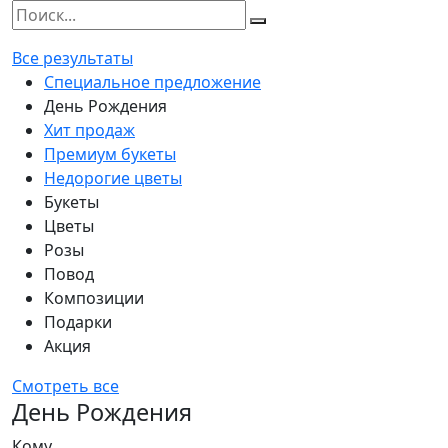
Все результаты
Специальное предложение
День Рождения
Хит продаж
Премиум букеты
Недорогие цветы
Букеты
Цветы
Розы
Повод
Композиции
Подарки
Акция
Смотреть все
День Рождения
Кому