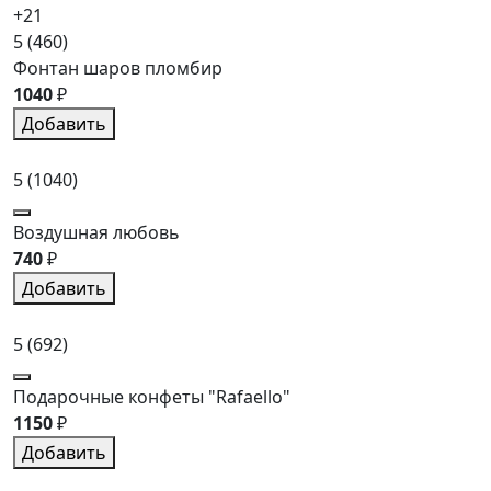
+21
5
(460)
Фонтан шаров пломбир
1040
₽
Добавить
5
(1040)
Воздушная любовь
740
₽
Добавить
5
(692)
Подарочные конфеты "Rafaello"
1150
₽
Добавить