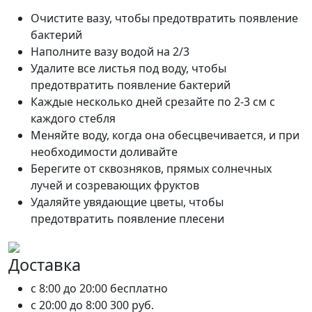
Очистите вазу, чтобы предотвратить появление
бактерий
Наполните вазу водой на 2/3
Удалите все листья под воду, чтобы
предотвратить появление бактерий
Каждые несколько дней срезайте по 2-3 см с
каждого стебля
Меняйте воду, когда она обесцвечивается, и при
необходимости доливайте
Берегите от сквозняков, прямых солнечных
лучей и созревающих фруктов
Удаляйте увядающие цветы, чтобы
предотвратить появление плесени
Доставка
c 8:00 до 20:00
бесплатно
c 20:00 до 8:00
300 руб.