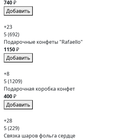
740
₽
Добавить
+23
5
(692)
Подарочные конфеты "Rafaello"
1150
₽
Добавить
+8
5
(1209)
Подарочная коробка конфет
400
₽
Добавить
+28
5
(229)
Связка шаров фольга сердце