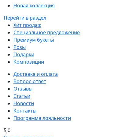
Новая коллекция
Перейти в раздел
Хит продаж
Специальное предложение
Премиум букеты
Розы
Подарки
Композиции
Доставка и оплата
Вопрос-ответ
Отзывы
Статьи
Новости
Контакты
Программа лояльности
5,0