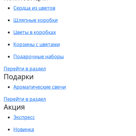
Сердца из цветов
Шляпные коробки
Цветы в коробках
Корзины с цветами
Подарочные наборы
Перейти в раздел
Подарки
Ароматические свечи
Перейти в раздел
Акция
Экспресс
Новинка