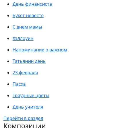
День финансиста
Букет невесте
С днем мамы
Хэллоуин
Напоминание о важном
Татьянин день
23 февраля
Пасха
Траурные цветы
День учителя
Перейти в раздел
Композиции