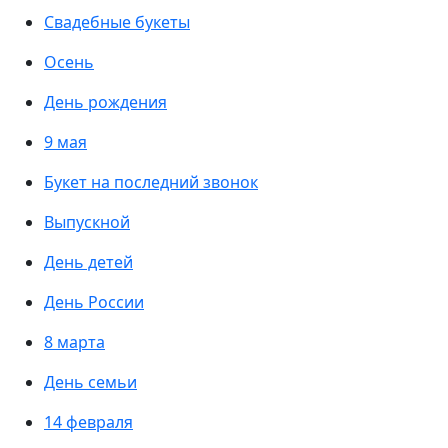
Свадебные букеты
Осень
День рождения
9 мая
Букет на последний звонок
Выпускной
День детей
День России
8 марта
День семьи
14 февраля