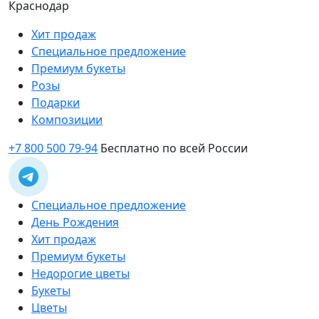
Краснодар
Хит продаж
Специальное предложение
Премиум букеты
Розы
Подарки
Композиции
+7 800 500 79-94
Бесплатно по всей России
Специальное предложение
День Рождения
Хит продаж
Премиум букеты
Недорогие цветы
Букеты
Цветы