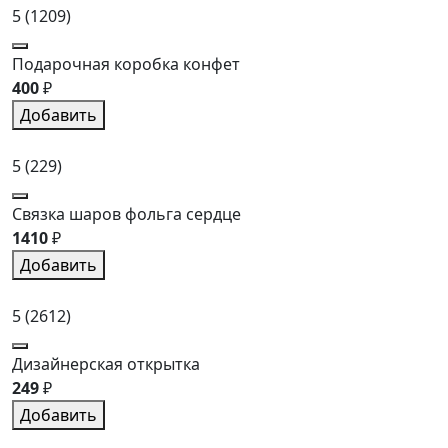
5
(1209)
Подарочная коробка конфет
400
₽
Добавить
5
(229)
Связка шаров фольга сердце
1410
₽
Добавить
5
(2612)
Дизайнерская открытка
249
₽
Добавить