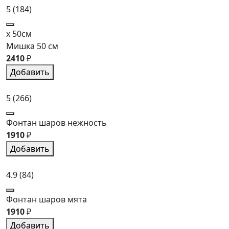
5
(184)
x 50см
Мишка 50 см
2410
₽
Добавить
5
(266)
Фонтан шаров нежность
1910
₽
Добавить
4.9
(84)
Фонтан шаров мята
1910
₽
Добавить