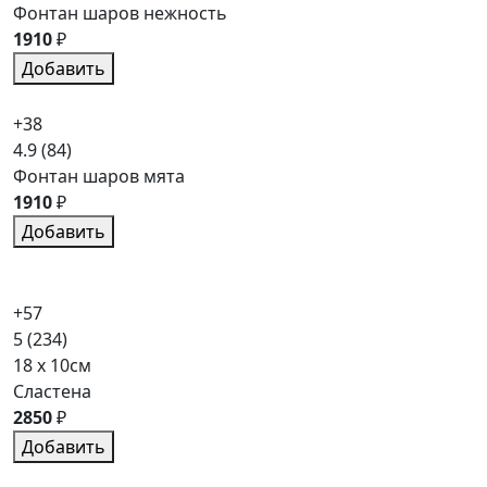
Фонтан шаров нежность
1910
₽
Добавить
+38
4.9
(84)
Фонтан шаров мята
1910
₽
Добавить
+57
5
(234)
18 x 10см
Сластена
2850
₽
Добавить