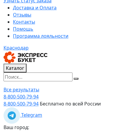
Узнать статус заказа
Доставка и Оплата
Отзывы
Контакты
Помощь
Программа лояльности
Краснодар
Каталог
Все результаты
8-800-500-79-94
8-800-500-79-94
Бесплатно по всей России
Telegram
Ваш город: