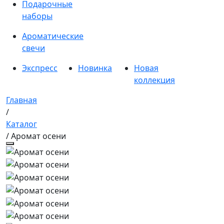
Подарочные
наборы
Ароматические
свечи
Экспресс
Новинка
Новая
коллекция
Главная
/
Каталог
/ Аромат осени