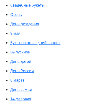
Свадебные букеты
Осень
День рождения
9 мая
Букет на последний звонок
Выпускной
День детей
День России
8 марта
День семьи
14 февраля