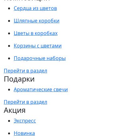
Сердца из цветов
Шляпные коробки
Цветы в коробках
Корзины с цветами
Подарочные наборы
Перейти в раздел
Подарки
Ароматические свечи
Перейти в раздел
Акция
Экспресс
Новинка