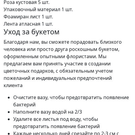
Роза кустовая
5 шт.
Упаковочный материал
1 шт.
Фоамиран лист
1 шт.
Лента атласная
1 шт.
Уход за букетом
Благодаря нам, вы сможете порадовать близкого
человека или просто друга роскошным букетом,
оформленным опытными флористами. Мы
предлагаем вам принять участие в создании
цветочных подарков, с обязательным учетом
пожеланий и индивидуальных предпочтений
клиента
Очистите вазу, чтобы предотвратить появление
бактерий
Наполните вазу водой на 2/3
Удалите все листья под воду, чтобы
предотвратить появление бактерий
Каждые несколько дней срезайте по 2-3 см с