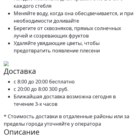
каждого стебля
Меняйте воду, когда она обесцвечивается, и при
необходимости доливайте
Берегите от сквозняков, прямых солнечных
лучей и созревающих фруктов
Удаляйте увядающие цветы, чтобы
предотвратить появление плесени
Доставка
c 8:00 до 20:00
бесплатно
c 20:00 до 8:00
300 руб.
Ближайшая доставка возможна сегодня в
течение 3-х часов
* Стоимость доставки в отдаленные районы или за
пределы города уточняйте у оператора
Описание