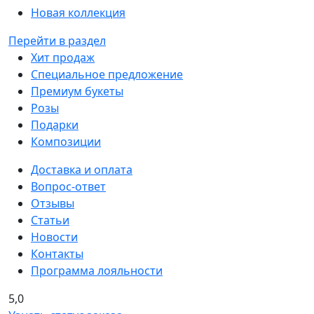
Новая коллекция
Перейти в раздел
Хит продаж
Специальное предложение
Премиум букеты
Розы
Подарки
Композиции
Доставка и оплата
Вопрос-ответ
Отзывы
Статьи
Новости
Контакты
Программа лояльности
5,0