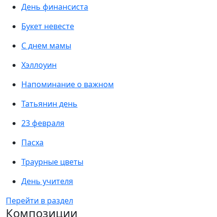
День финансиста
Букет невесте
С днем мамы
Хэллоуин
Напоминание о важном
Татьянин день
23 февраля
Пасха
Траурные цветы
День учителя
Перейти в раздел
Композиции