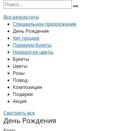
Все результаты
Специальное предложение
День Рождения
Хит продаж
Премиум букеты
Недорогие цветы
Букеты
Цветы
Розы
Повод
Композиции
Подарки
Акция
Смотреть все
День Рождения
Кому