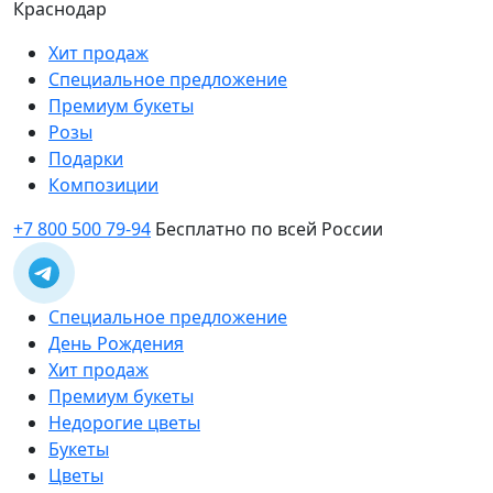
Краснодар
Хит продаж
Специальное предложение
Премиум букеты
Розы
Подарки
Композиции
+7 800 500 79-94
Бесплатно по всей России
Специальное предложение
День Рождения
Хит продаж
Премиум букеты
Недорогие цветы
Букеты
Цветы