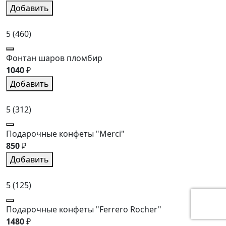
Добавить
5
(460)
Фонтан шаров пломбир
1040
₽
Добавить
5
(312)
Подарочные конфеты "Merci"
850
₽
Добавить
5
(125)
Подарочные конфеты "Ferrero Rocher"
1480
₽