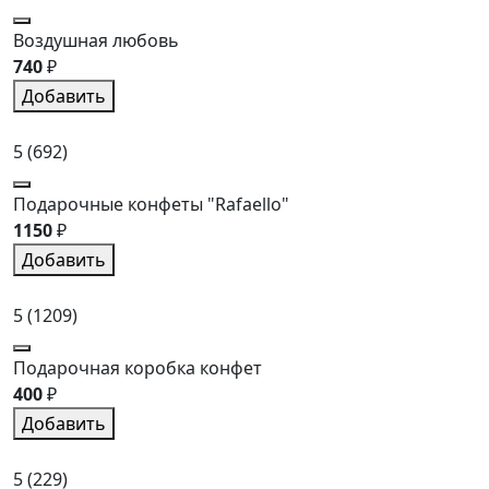
Воздушная любовь
740
₽
Добавить
5
(692)
Подарочные конфеты "Rafaello"
1150
₽
Добавить
5
(1209)
Подарочная коробка конфет
400
₽
Добавить
5
(229)