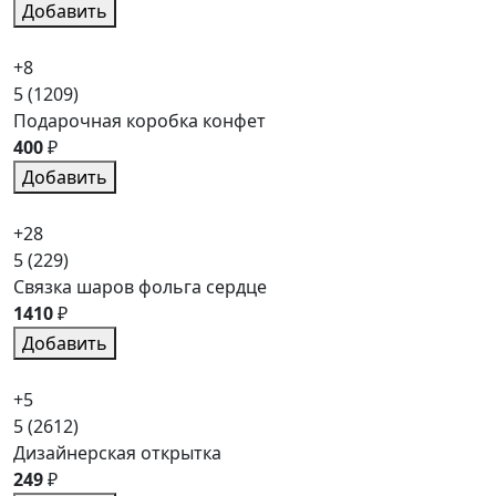
Добавить
+8
5
(1209)
Подарочная коробка конфет
400
₽
Добавить
+28
5
(229)
Связка шаров фольга сердце
1410
₽
Добавить
+5
5
(2612)
Дизайнерская открытка
249
₽