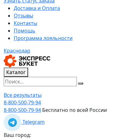
Узнать статус заказа
Доставка и Оплата
Отзывы
Контакты
Помощь
Программа лояльности
Краснодар
Каталог
Все результаты
8-800-500-79-94
8-800-500-79-94
Бесплатно по всей России
Telegram
Ваш город: