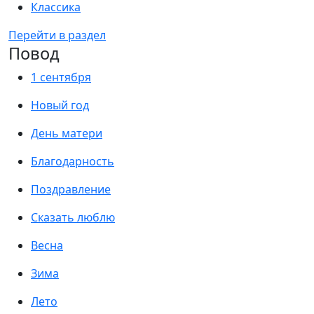
Классика
Перейти в раздел
Повод
1 сентября
Новый год
День матери
Благодарность
Поздравление
Сказать люблю
Весна
Зима
Лето