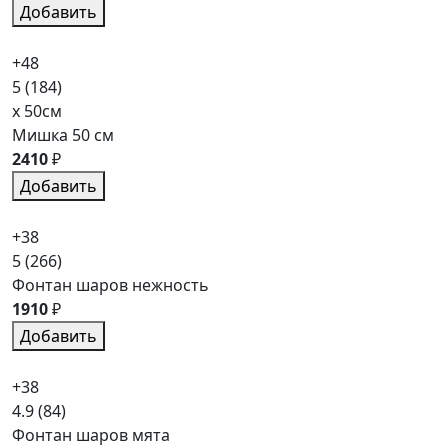
Добавить
+48
5
(184)
x 50см
Мишка 50 см
2410
₽
Добавить
+38
5
(266)
Фонтан шаров нежность
1910
₽
Добавить
+38
4.9
(84)
Фонтан шаров мята