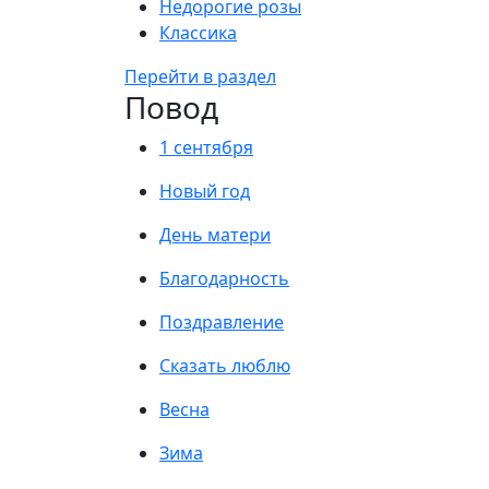
Недорогие розы
Классика
Перейти в раздел
Повод
1 сентября
Новый год
День матери
Благодарность
Поздравление
Сказать люблю
Весна
Зима