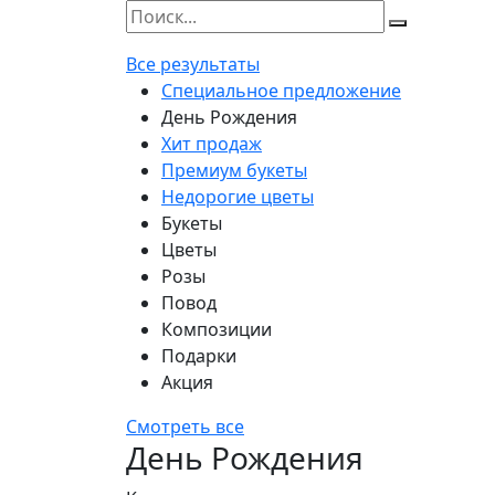
Все результаты
Специальное предложение
День Рождения
Хит продаж
Премиум букеты
Недорогие цветы
Букеты
Цветы
Розы
Повод
Композиции
Подарки
Акция
Смотреть все
День Рождения