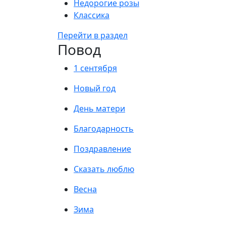
Недорогие розы
Классика
Перейти в раздел
Повод
1 сентября
Новый год
День матери
Благодарность
Поздравление
Сказать люблю
Весна
Зима