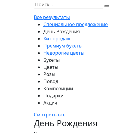
Все результаты
Специальное предложение
День Рождения
Хит продаж
Премиум букеты
Недорогие цветы
Букеты
Цветы
Розы
Повод
Композиции
Подарки
Акция
Смотреть все
День Рождения