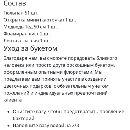
Состав
Тюльпан
51 шт.
Открытка мини (карточка)
1 шт.
Медведь Тед 50 см
1 шт.
Фоамиран лист
2 шт.
Лента атласная
1 шт.
Уход за букетом
Благодаря нам, вы сможете порадовать близкого
человека или просто друга роскошным букетом,
оформленным опытными флористами. Мы
предлагаем вам принять участие в создании
цветочных подарков, с обязательным учетом
пожеланий и индивидуальных предпочтений
клиента
Очистите вазу, чтобы предотвратить появление
бактерий
Наполните вазу водой на 2/3