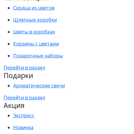
Сердца из цветов
Шляпные коробки
Цветы в коробках
Корзины с цветами
Подарочные наборы
Перейти в раздел
Подарки
Ароматические свечи
Перейти в раздел
Акция
Экспресс
Новинка