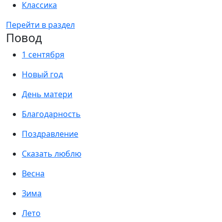
Классика
Перейти в раздел
Повод
1 сентября
Новый год
День матери
Благодарность
Поздравление
Сказать люблю
Весна
Зима
Лето