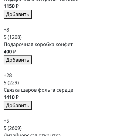
1150
₽
Добавить
+8
5
(1208)
Подарочная коробка конфет
400
₽
Добавить
+28
5
(229)
Связка шаров фольга сердце
1410
₽
Добавить
+5
5
(2609)
Дизайнерская открытка