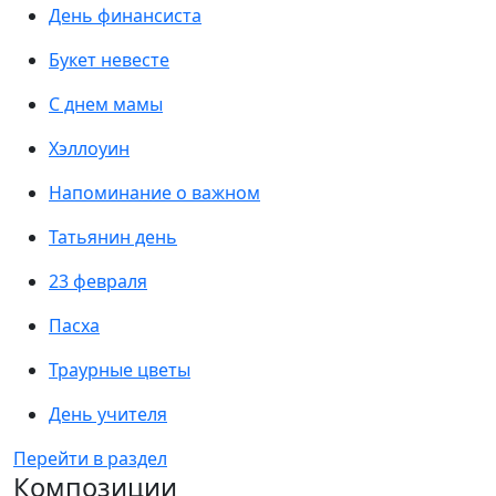
День финансиста
Букет невесте
С днем мамы
Хэллоуин
Напоминание о важном
Татьянин день
23 февраля
Пасха
Траурные цветы
День учителя
Перейти в раздел
Композиции