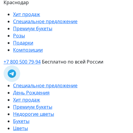
Краснодар
Хит продаж
Специальное предложение
Премиум букеты
Розы
Подарки
Композиции
+7 800 500 79-94
Бесплатно по всей России
Специальное предложение
День Рождения
Хит продаж
Премиум букеты
Недорогие цветы
Букеты
Цветы