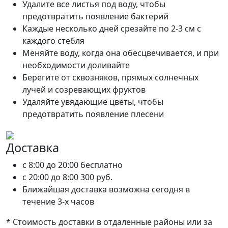
Удалите все листья под воду, чтобы
предотвратить появление бактерий
Каждые несколько дней срезайте по 2-3 см с
каждого стебля
Меняйте воду, когда она обесцвечивается, и при
необходимости доливайте
Берегите от сквозняков, прямых солнечных
лучей и созревающих фруктов
Удаляйте увядающие цветы, чтобы
предотвратить появление плесени
Доставка
c 8:00 до 20:00
бесплатно
c 20:00 до 8:00
300 руб.
Ближайшая доставка возможна сегодня в
течение 3-х часов
* Стоимость доставки в отдаленные районы или за