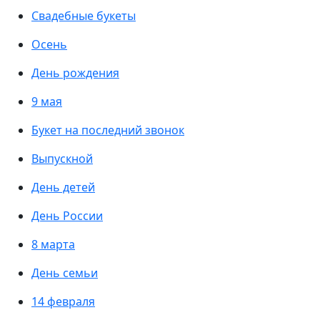
Свадебные букеты
Осень
День рождения
9 мая
Букет на последний звонок
Выпускной
День детей
День России
8 марта
День семьи
14 февраля