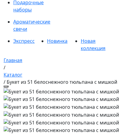
Подарочные
наборы
Ароматические
свечи
Экспресс
Новинка
Новая
коллекция
Главная
/
Каталог
/ Букет из 51 белоснежного тюльпана с мишкой