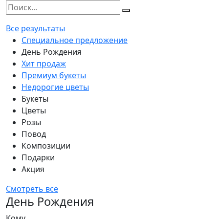
Все результаты
Специальное предложение
День Рождения
Хит продаж
Премиум букеты
Недорогие цветы
Букеты
Цветы
Розы
Повод
Композиции
Подарки
Акция
Смотреть все
День Рождения
Кому