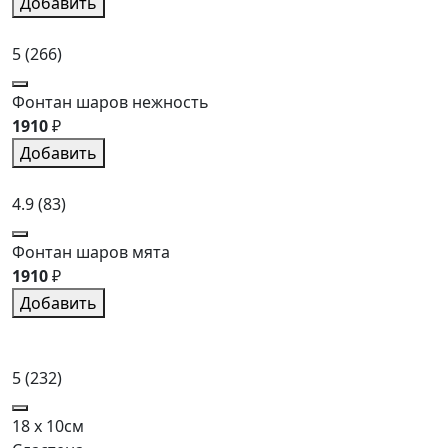
Добавить
5
(266)
Фонтан шаров нежность
1910
₽
Добавить
4.9
(83)
Фонтан шаров мята
1910
₽
Добавить
5
(232)
18 x 10см