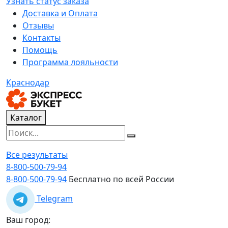
Узнать статус заказа
Доставка и Оплата
Отзывы
Контакты
Помощь
Программа лояльности
Краснодар
Каталог
Все результаты
8-800-500-79-94
8-800-500-79-94
Бесплатно по всей России
Telegram
Ваш город: