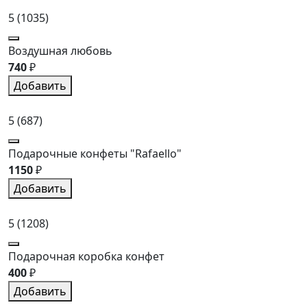
5
(1035)
Воздушная любовь
740
₽
Добавить
5
(687)
Подарочные конфеты "Rafaello"
1150
₽
Добавить
5
(1208)
Подарочная коробка конфет
400
₽
Добавить