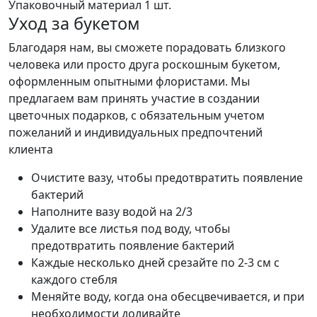
Упаковочный материал
1 шт.
Уход за букетом
Благодаря нам, вы сможете порадовать близкого
человека или просто друга роскошным букетом,
оформленным опытными флористами. Мы
предлагаем вам принять участие в создании
цветочных подарков, с обязательным учетом
пожеланий и индивидуальных предпочтений
клиента
Очистите вазу, чтобы предотвратить появление
бактерий
Наполните вазу водой на 2/3
Удалите все листья под воду, чтобы
предотвратить появление бактерий
Каждые несколько дней срезайте по 2-3 см с
каждого стебля
Меняйте воду, когда она обесцвечивается, и при
необходимости доливайте