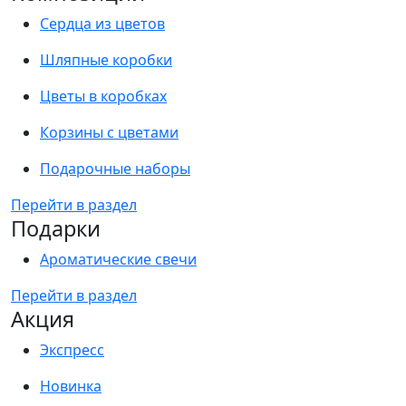
Сердца из цветов
Шляпные коробки
Цветы в коробках
Корзины с цветами
Подарочные наборы
Перейти в раздел
Подарки
Ароматические свечи
Перейти в раздел
Акция
Экспресс
Новинка