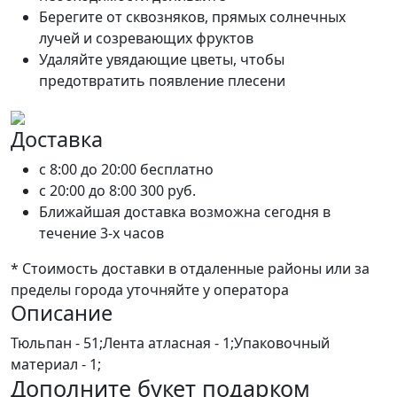
Берегите от сквозняков, прямых солнечных
лучей и созревающих фруктов
Удаляйте увядающие цветы, чтобы
предотвратить появление плесени
Доставка
c 8:00 до 20:00
бесплатно
c 20:00 до 8:00
300 руб.
Ближайшая доставка возможна сегодня в
течение 3-х часов
* Стоимость доставки в отдаленные районы или за
пределы города уточняйте у оператора
Описание
Тюльпан - 51;Лента атласная - 1;Упаковочный
материал - 1;
Дополните букет подарком