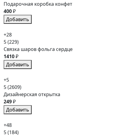
Подарочная коробка конфет
400
₽
Добавить
+28
5
(229)
Связка шаров фольга сердце
1410
₽
Добавить
+5
5
(2609)
Дизайнерская открытка
249
₽
Добавить
+48
5
(184)