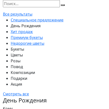
Все результаты
Специальное предложение
День Рождения
Хит продаж
Премиум букеты
Недорогие цветы
Букеты
Цветы
Розы
Повод
Композиции
Подарки
Акция
Смотреть все
День Рождения
Кому