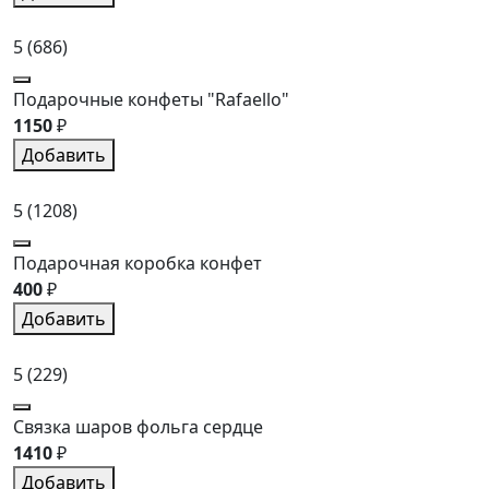
5
(686)
Подарочные конфеты "Rafaello"
1150
₽
Добавить
5
(1208)
Подарочная коробка конфет
400
₽
Добавить
5
(229)
Связка шаров фольга сердце
1410
₽
Добавить