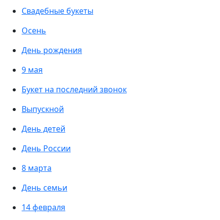
Свадебные букеты
Осень
День рождения
9 мая
Букет на последний звонок
Выпускной
День детей
День России
8 марта
День семьи
14 февраля