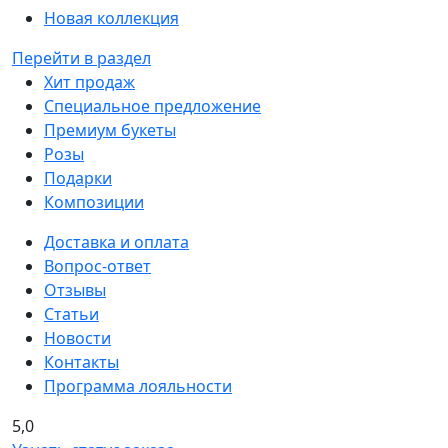
Новая коллекция
Перейти в раздел
Хит продаж
Специальное предложение
Премиум букеты
Розы
Подарки
Композиции
Доставка и оплата
Вопрос-ответ
Отзывы
Статьи
Новости
Контакты
Программа лояльности
5,0