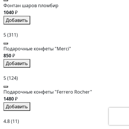
Фонтан шаров пломбир
1040
₽
Добавить
5
(311)
Подарочные конфеты "Merci"
850
₽
Добавить
5
(124)
Подарочные конфеты "Ferrero Rocher"
1480
₽
Добавить
4.8
(11)