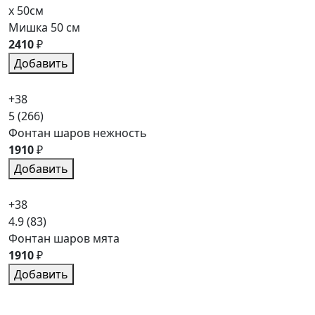
x 50см
Мишка 50 см
2410
₽
Добавить
+38
5
(266)
Фонтан шаров нежность
1910
₽
Добавить
+38
4.9
(83)
Фонтан шаров мята
1910
₽
Добавить