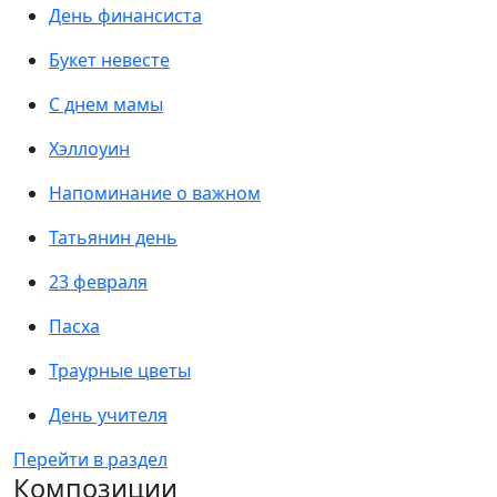
День финансиста
Букет невесте
С днем мамы
Хэллоуин
Напоминание о важном
Татьянин день
23 февраля
Пасха
Траурные цветы
День учителя
Перейти в раздел
Композиции