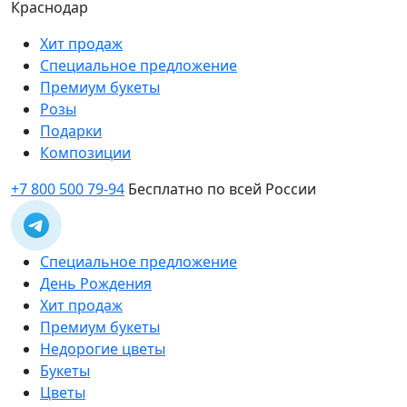
Краснодар
Хит продаж
Специальное предложение
Премиум букеты
Розы
Подарки
Композиции
+7 800 500 79-94
Бесплатно по всей России
Специальное предложение
День Рождения
Хит продаж
Премиум букеты
Недорогие цветы
Букеты
Цветы