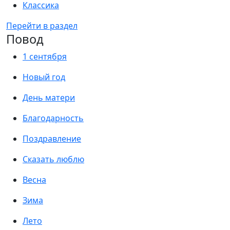
Классика
Перейти в раздел
Повод
1 сентября
Новый год
День матери
Благодарность
Поздравление
Сказать люблю
Весна
Зима
Лето