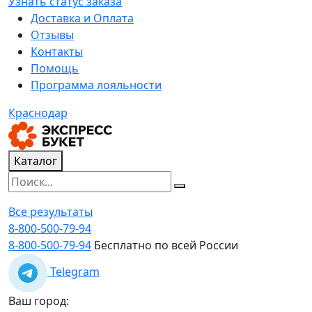
Узнать статус заказа
Доставка и Оплата
Отзывы
Контакты
Помощь
Программа лояльности
Краснодар
Каталог
Все результаты
8-800-500-79-94
8-800-500-79-94
Бесплатно по всей России
Telegram
Ваш город: