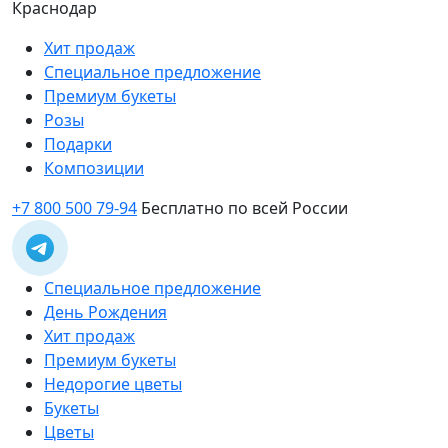
Краснодар
Хит продаж
Специальное предложение
Премиум букеты
Розы
Подарки
Композиции
+7 800 500 79-94
Бесплатно по всей России
Специальное предложение
День Рождения
Хит продаж
Премиум букеты
Недорогие цветы
Букеты
Цветы