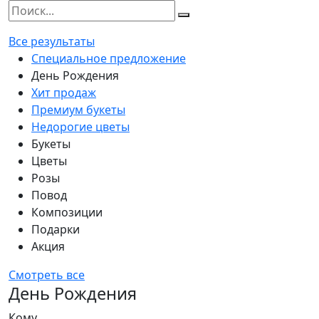
Все результаты
Специальное предложение
День Рождения
Хит продаж
Премиум букеты
Недорогие цветы
Букеты
Цветы
Розы
Повод
Композиции
Подарки
Акция
Смотреть все
День Рождения
Кому