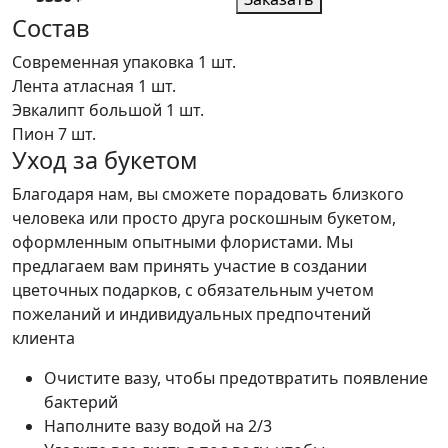
Состав
Современная упаковка
1 шт.
Лента атласная
1 шт.
Эвкалипт большой
1 шт.
Пион
7 шт.
Уход за букетом
Благодаря нам, вы сможете порадовать близкого
человека или просто друга роскошным букетом,
оформленным опытными флористами. Мы
предлагаем вам принять участие в создании
цветочных подарков, с обязательным учетом
пожеланий и индивидуальных предпочтений
клиента
Очистите вазу, чтобы предотвратить появление
бактерий
Наполните вазу водой на 2/3