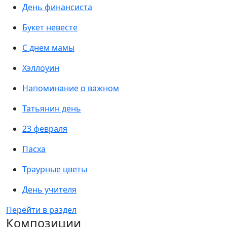
День финансиста
Букет невесте
С днем мамы
Хэллоуин
Напоминание о важном
Татьянин день
23 февраля
Пасха
Траурные цветы
День учителя
Перейти в раздел
Композиции