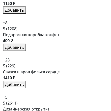
1150
₽
Добавить
+8
5
(1208)
Подарочная коробка конфет
400
₽
Добавить
+28
5
(229)
Связка шаров фольга сердце
1410
₽
Добавить
+5
5
(2611)
Дизайнерская открытка