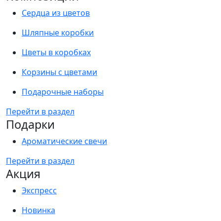
Сердца из цветов
Шляпные коробки
Цветы в коробках
Корзины с цветами
Подарочные наборы
Перейти в раздел
Подарки
Ароматические свечи
Перейти в раздел
Акция
Экспресс
Новинка