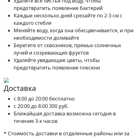
Удалите все листья под воду, чтобы
предотвратить появление бактерий
Каждые несколько дней срезайте по 2-3 см с
каждого стебля
Меняйте воду, когда она обесцвечивается, и при
необходимости доливайте
Берегите от сквозняков, прямых солнечных
лучей и созревающих фруктов
Удаляйте увядающие цветы, чтобы
предотвратить появление плесени
Доставка
c 8:00 до 20:00
бесплатно
c 20:00 до 8:00
300 руб.
Ближайшая доставка возможна сегодня в
течение 3-х часов
* Стоимость доставки в отдаленные районы или за