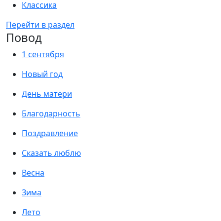
Классика
Перейти в раздел
Повод
1 сентября
Новый год
День матери
Благодарность
Поздравление
Сказать люблю
Весна
Зима
Лето