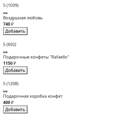
5
(1039)
Воздушная любовь
740
₽
Добавить
5
(692)
Подарочные конфеты "Rafaello"
1150
₽
Добавить
5
(1208)
Подарочная коробка конфет
400
₽
Добавить