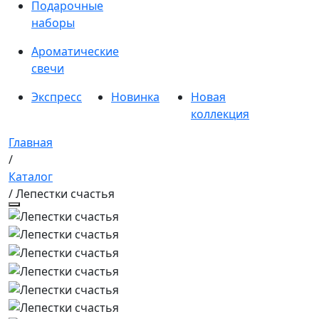
Подарочные
наборы
Ароматические
свечи
Экспресс
Новинка
Новая
коллекция
Главная
/
Каталог
/ Лепестки счастья