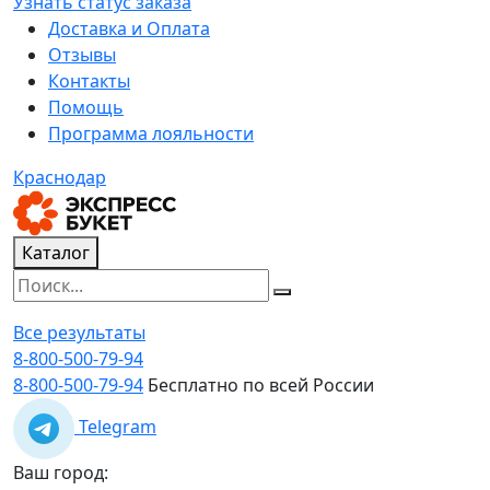
Узнать статус заказа
Доставка и Оплата
Отзывы
Контакты
Помощь
Программа лояльности
Краснодар
Каталог
Все результаты
8-800-500-79-94
8-800-500-79-94
Бесплатно по всей России
Telegram
Ваш город: