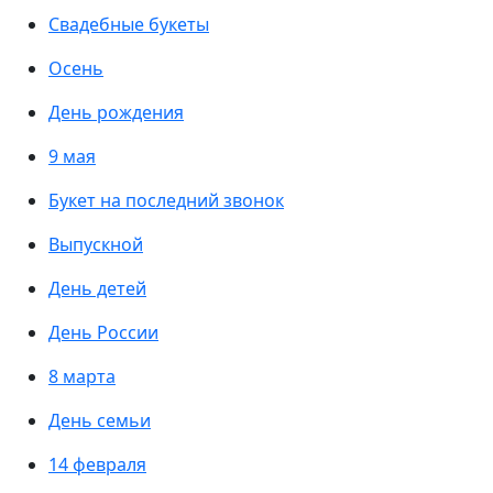
Свадебные букеты
Осень
День рождения
9 мая
Букет на последний звонок
Выпускной
День детей
День России
8 марта
День семьи
14 февраля