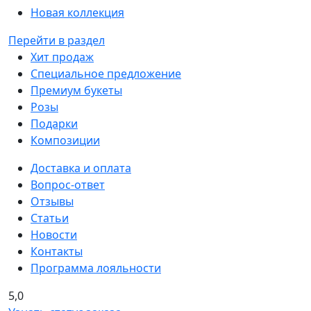
Новая коллекция
Перейти в раздел
Хит продаж
Специальное предложение
Премиум букеты
Розы
Подарки
Композиции
Доставка и оплата
Вопрос-ответ
Отзывы
Статьи
Новости
Контакты
Программа лояльности
5,0