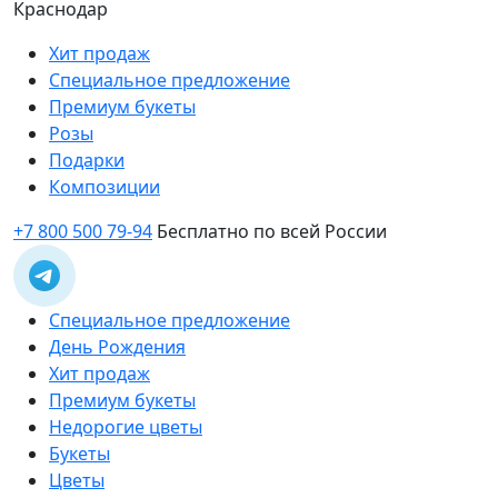
Краснодар
Хит продаж
Специальное предложение
Премиум букеты
Розы
Подарки
Композиции
+7 800 500 79-94
Бесплатно по всей России
Специальное предложение
День Рождения
Хит продаж
Премиум букеты
Недорогие цветы
Букеты
Цветы