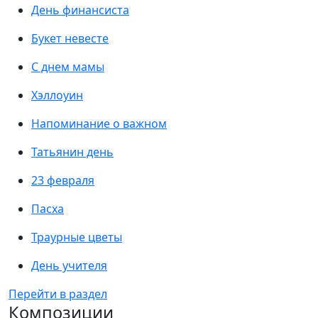
День финансиста
Букет невесте
С днем мамы
Хэллоуин
Напоминание о важном
Татьянин день
23 февраля
Пасха
Траурные цветы
День учителя
Перейти в раздел
Композиции