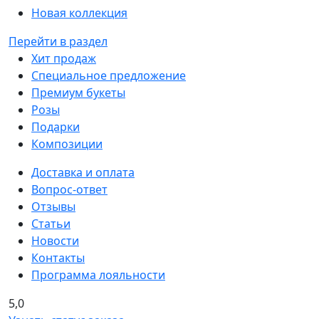
Новая коллекция
Перейти в раздел
Хит продаж
Специальное предложение
Премиум букеты
Розы
Подарки
Композиции
Доставка и оплата
Вопрос-ответ
Отзывы
Статьи
Новости
Контакты
Программа лояльности
5,0