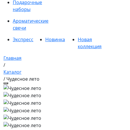
Подарочные
наборы
Ароматические
свечи
Экспресс
Новинка
Новая
коллекция
Главная
/
Каталог
/ Чудесное лето