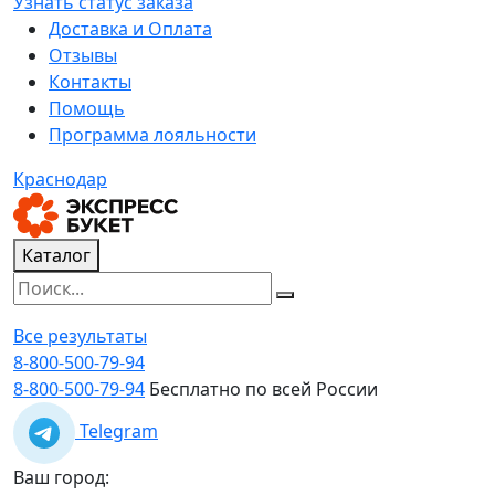
Узнать статус заказа
Доставка и Оплата
Отзывы
Контакты
Помощь
Программа лояльности
Краснодар
Каталог
Все результаты
8-800-500-79-94
8-800-500-79-94
Бесплатно по всей России
Telegram
Ваш город: