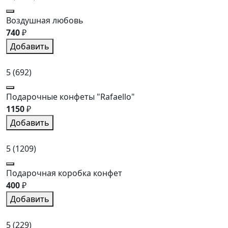
Воздушная любовь
740
₽
Добавить
5
(692)
Подарочные конфеты "Rafaello"
1150
₽
Добавить
5
(1209)
Подарочная коробка конфет
400
₽
Добавить
5
(229)