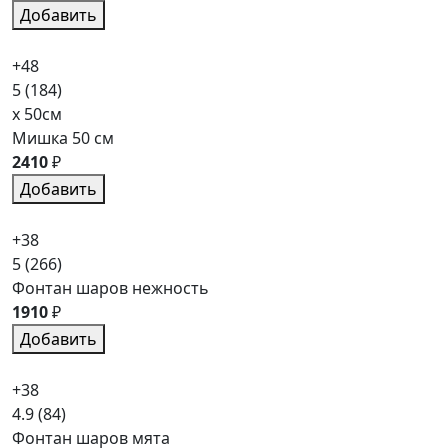
Добавить
+48
5
(184)
x 50см
Мишка 50 см
2410
₽
Добавить
+38
5
(266)
Фонтан шаров нежность
1910
₽
Добавить
+38
4.9
(84)
Фонтан шаров мята