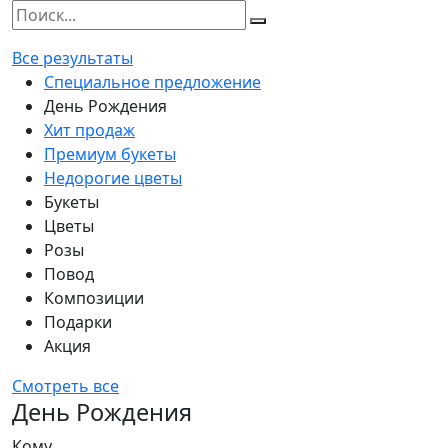
Все результаты
Специальное предложение
День Рождения
Хит продаж
Премиум букеты
Недорогие цветы
Букеты
Цветы
Розы
Повод
Композиции
Подарки
Акция
Смотреть все
День Рождения
Кому