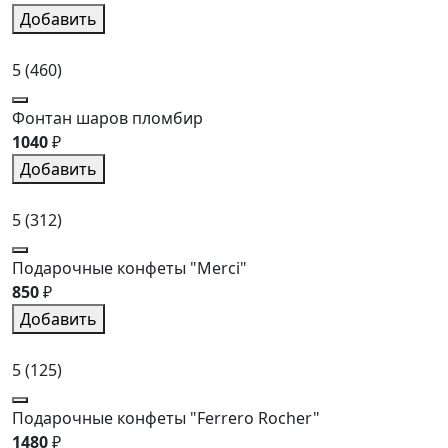
Добавить
5
(460)
Фонтан шаров пломбир
1040
₽
Добавить
5
(312)
Подарочные конфеты "Merci"
850
₽
Добавить
5
(125)
Подарочные конфеты "Ferrero Rocher"
1480
₽