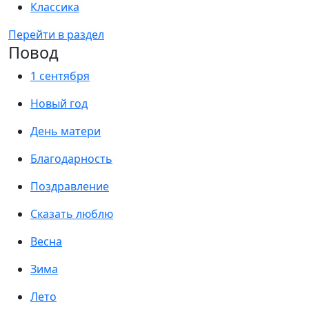
Классика
Перейти в раздел
Повод
1 сентября
Новый год
День матери
Благодарность
Поздравление
Сказать люблю
Весна
Зима
Лето