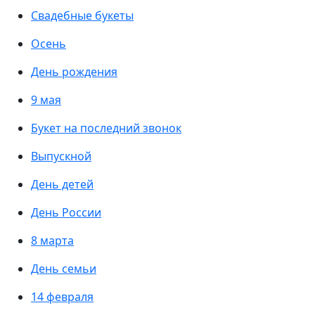
Свадебные букеты
Осень
День рождения
9 мая
Букет на последний звонок
Выпускной
День детей
День России
8 марта
День семьи
14 февраля