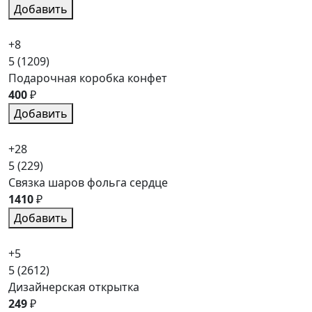
Добавить
+8
5
(1209)
Подарочная коробка конфет
400
₽
Добавить
+28
5
(229)
Связка шаров фольга сердце
1410
₽
Добавить
+5
5
(2612)
Дизайнерская открытка
249
₽