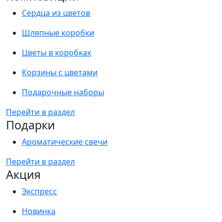
Сердца из цветов
Шляпные коробки
Цветы в коробках
Корзины с цветами
Подарочные наборы
Перейти в раздел
Подарки
Ароматические свечи
Перейти в раздел
Акция
Экспресс
Новинка