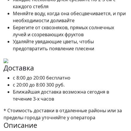
каждого стебля
Меняйте воду, когда она обесцвечивается, и при
необходимости доливайте
Берегите от сквозняков, прямых солнечных
лучей и созревающих фруктов
Удаляйте увядающие цветы, чтобы
предотвратить появление плесени
Доставка
c 8:00 до 20:00
бесплатно
c 20:00 до 8:00
300 руб.
Ближайшая доставка возможна сегодня в
течение 3-х часов
* Стоимость доставки в отдаленные районы или за
пределы города уточняйте у оператора
Описание