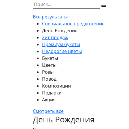
Все результаты
Специальное предложение
День Рождения
Хит продаж
Премиум букеты
Недорогие цветы
Букеты
Цветы
Розы
Повод
Композиции
Подарки
Акция
Смотреть все
День Рождения