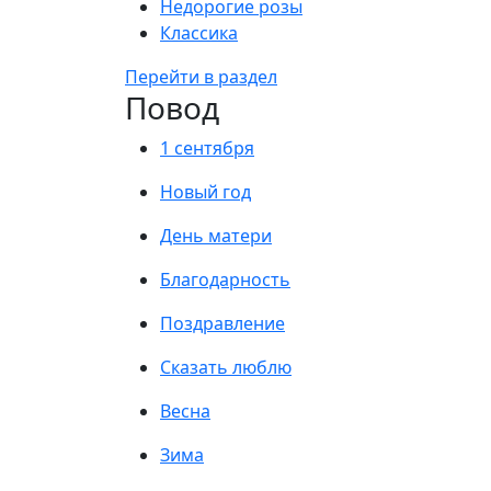
Недорогие розы
Классика
Перейти в раздел
Повод
1 сентября
Новый год
День матери
Благодарность
Поздравление
Сказать люблю
Весна
Зима