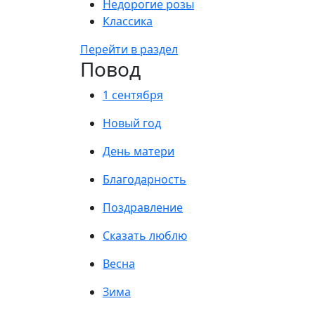
Недорогие розы
Классика
Перейти в раздел
Повод
1 сентября
Новый год
День матери
Благодарность
Поздравление
Сказать люблю
Весна
Зима