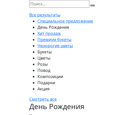
Все результаты
Специальное предложение
День Рождения
Хит продаж
Премиум букеты
Недорогие цветы
Букеты
Цветы
Розы
Повод
Композиции
Подарки
Акция
Смотреть все
День Рождения