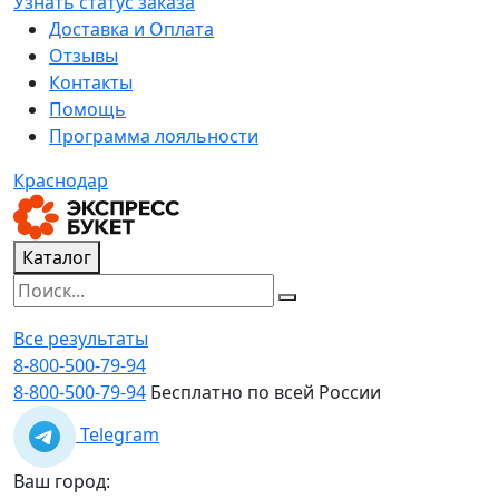
Узнать статус заказа
Доставка и Оплата
Отзывы
Контакты
Помощь
Программа лояльности
Краснодар
Каталог
Все результаты
8-800-500-79-94
8-800-500-79-94
Бесплатно по всей России
Telegram
Ваш город: