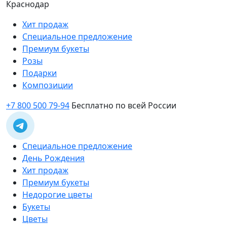
Краснодар
Хит продаж
Специальное предложение
Премиум букеты
Розы
Подарки
Композиции
+7 800 500 79-94
Бесплатно по всей России
Специальное предложение
День Рождения
Хит продаж
Премиум букеты
Недорогие цветы
Букеты
Цветы