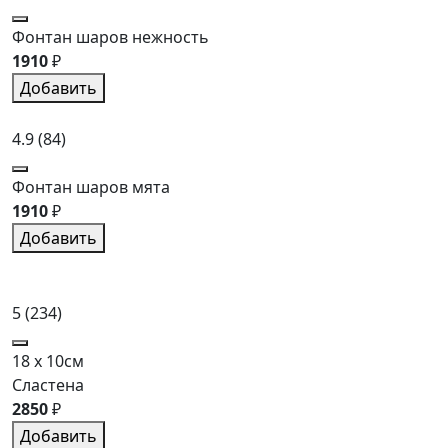
Фонтан шаров нежность
1910
₽
Добавить
4.9
(84)
Фонтан шаров мята
1910
₽
Добавить
5
(234)
18 x 10см
Сластена
2850
₽
Добавить