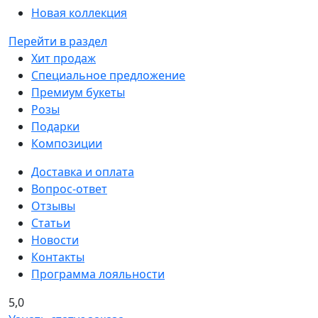
Новая коллекция
Перейти в раздел
Хит продаж
Специальное предложение
Премиум букеты
Розы
Подарки
Композиции
Доставка и оплата
Вопрос-ответ
Отзывы
Статьи
Новости
Контакты
Программа лояльности
5,0