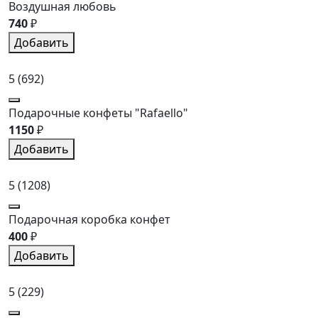
Воздушная любовь
740
₽
Добавить
5
(692)
Подарочные конфеты "Rafaello"
1150
₽
Добавить
5
(1208)
Подарочная коробка конфет
400
₽
Добавить
5
(229)