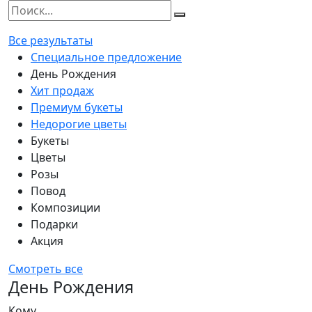
Все результаты
Специальное предложение
День Рождения
Хит продаж
Премиум букеты
Недорогие цветы
Букеты
Цветы
Розы
Повод
Композиции
Подарки
Акция
Смотреть все
День Рождения
Кому