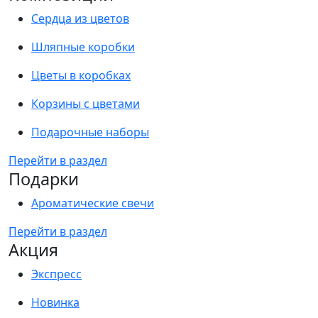
Сердца из цветов
Шляпные коробки
Цветы в коробках
Корзины с цветами
Подарочные наборы
Перейти в раздел
Подарки
Ароматические свечи
Перейти в раздел
Акция
Экспресс
Новинка