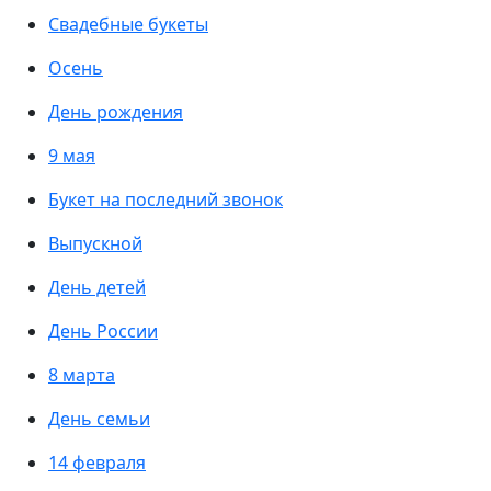
Свадебные букеты
Осень
День рождения
9 мая
Букет на последний звонок
Выпускной
День детей
День России
8 марта
День семьи
14 февраля