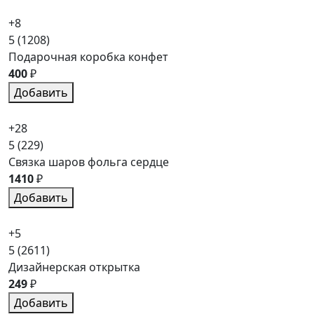
+8
5
(1208)
Подарочная коробка конфет
400
₽
Добавить
+28
5
(229)
Связка шаров фольга сердце
1410
₽
Добавить
+5
5
(2611)
Дизайнерская открытка
249
₽
Добавить