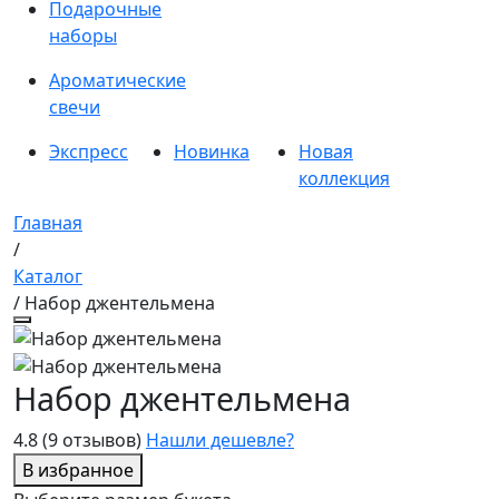
Подарочные
наборы
Ароматические
свечи
Экспресс
Новинка
Новая
коллекция
Главная
/
Каталог
/ Набор джентельмена
Набор джентельмена
4.8
(9 отзывов)
Нашли дешевле?
В избранное