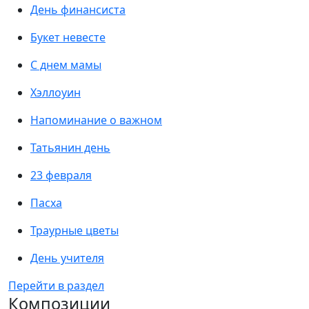
День финансиста
Букет невесте
С днем мамы
Хэллоуин
Напоминание о важном
Татьянин день
23 февраля
Пасха
Траурные цветы
День учителя
Перейти в раздел
Композиции