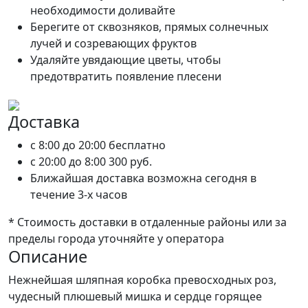
необходимости доливайте
Берегите от сквозняков, прямых солнечных
лучей и созревающих фруктов
Удаляйте увядающие цветы, чтобы
предотвратить появление плесени
Доставка
c 8:00 до 20:00
бесплатно
c 20:00 до 8:00
300 руб.
Ближайшая доставка возможна сегодня в
течение 3-х часов
* Стоимость доставки в отдаленные районы или за
пределы города уточняйте у оператора
Описание
Нежнейшая шляпная коробка превосходных роз,
чудесный плюшевый мишка и сердце горящее