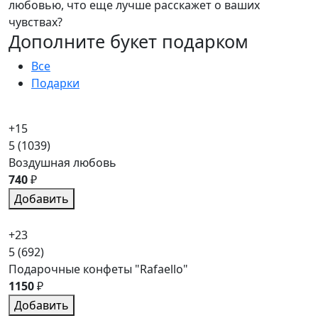
любовью, что еще лучше расскажет о ваших
чувствах?
Дополните букет подарком
Все
Подарки
+15
5
(1039)
Воздушная любовь
740
₽
Добавить
+23
5
(692)
Подарочные конфеты "Rafaello"
1150
₽
Добавить