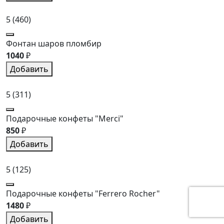
5
(460)
Фонтан шаров пломбир
1040
₽
Добавить
5
(311)
Подарочные конфеты "Merci"
850
₽
Добавить
5
(125)
Подарочные конфеты "Ferrero Rocher"
1480
₽
Добавить