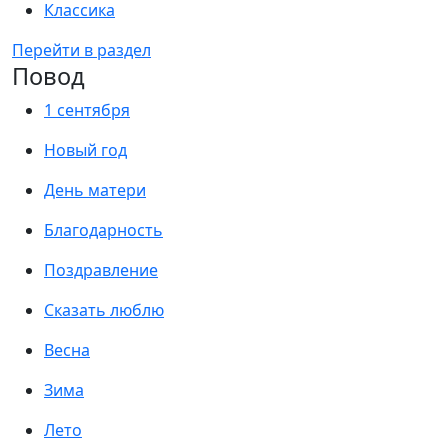
Классика
Перейти в раздел
Повод
1 сентября
Новый год
День матери
Благодарность
Поздравление
Сказать люблю
Весна
Зима
Лето