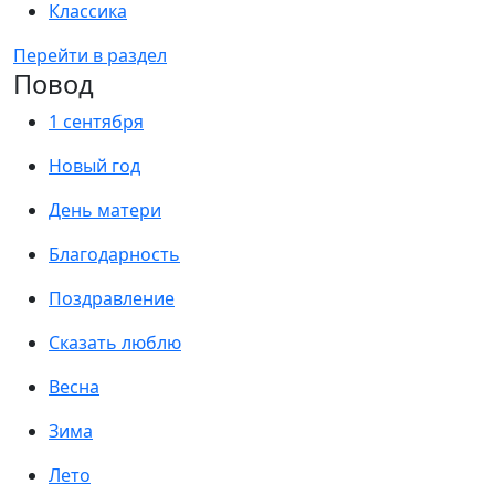
Классика
Перейти в раздел
Повод
1 сентября
Новый год
День матери
Благодарность
Поздравление
Сказать люблю
Весна
Зима
Лето