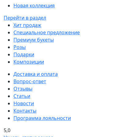
Новая коллекция
Перейти в раздел
Хит продаж
Специальное предложение
Премиум букеты
Розы
Подарки
Композиции
Доставка и оплата
Вопрос-ответ
Отзывы
Статьи
Новости
Контакты
Программа лояльности
5,0