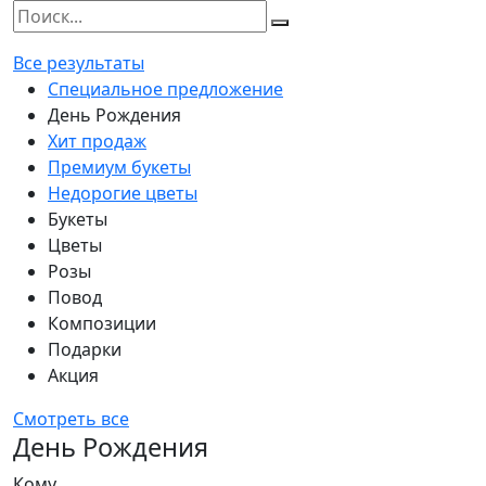
Все результаты
Специальное предложение
День Рождения
Хит продаж
Премиум букеты
Недорогие цветы
Букеты
Цветы
Розы
Повод
Композиции
Подарки
Акция
Смотреть все
День Рождения
Кому