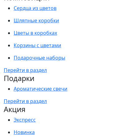
Сердца из цветов
Шляпные коробки
Цветы в коробках
Корзины с цветами
Подарочные наборы
Перейти в раздел
Подарки
Ароматические свечи
Перейти в раздел
Акция
Экспресс
Новинка