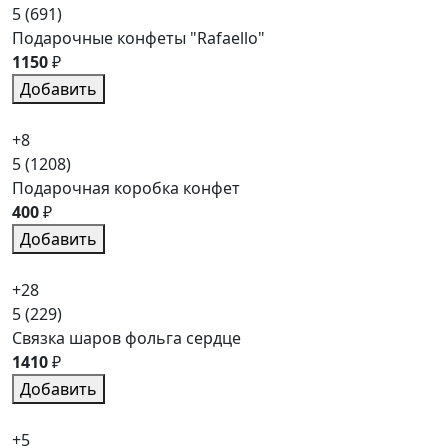
5
(691)
Подарочные конфеты "Rafaello"
1150
₽
Добавить
+8
5
(1208)
Подарочная коробка конфет
400
₽
Добавить
+28
5
(229)
Связка шаров фольга сердце
1410
₽
Добавить
+5