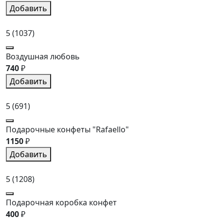
Добавить
5
(1037)
Воздушная любовь
740
₽
Добавить
5
(691)
Подарочные конфеты "Rafaello"
1150
₽
Добавить
5
(1208)
Подарочная коробка конфет
400
₽