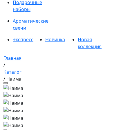
Подарочные
наборы
Ароматические
свечи
Экспресс
Новинка
Новая
коллекция
Главная
/
Каталог
/ Наима