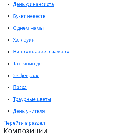
День финансиста
Букет невесте
С днем мамы
Хэллоуин
Напоминание о важном
Татьянин день
23 февраля
Пасха
Траурные цветы
День учителя
Перейти в раздел
Композиции