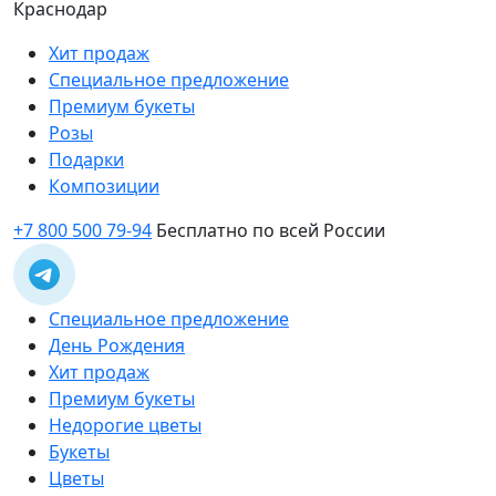
Краснодар
Хит продаж
Специальное предложение
Премиум букеты
Розы
Подарки
Композиции
+7 800 500 79-94
Бесплатно по всей России
Специальное предложение
День Рождения
Хит продаж
Премиум букеты
Недорогие цветы
Букеты
Цветы