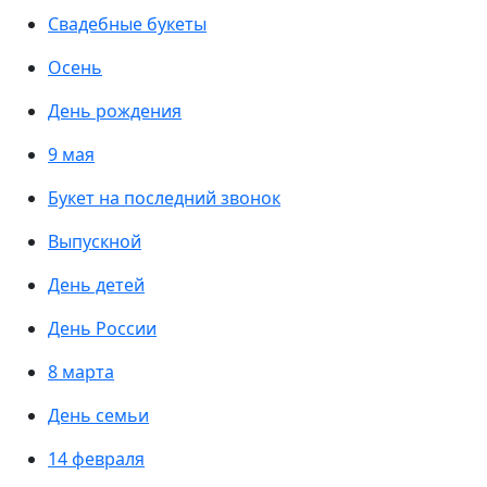
Свадебные букеты
Осень
День рождения
9 мая
Букет на последний звонок
Выпускной
День детей
День России
8 марта
День семьи
14 февраля