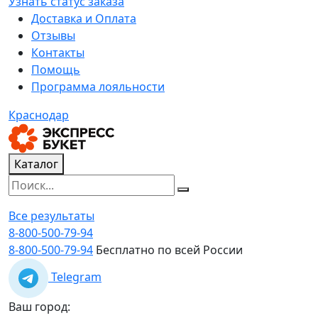
Узнать статус заказа
Доставка и Оплата
Отзывы
Контакты
Помощь
Программа лояльности
Краснодар
Каталог
Все результаты
8-800-500-79-94
8-800-500-79-94
Бесплатно по всей России
Telegram
Ваш город: