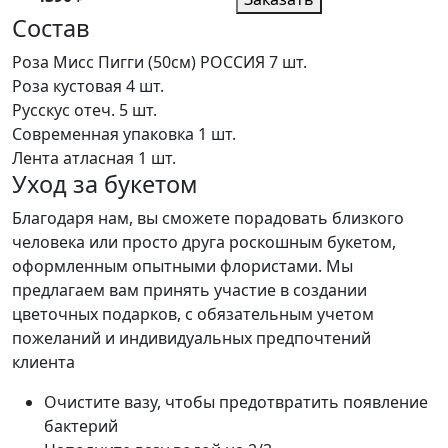
Состав
Роза Мисс Пигги (50см) РОССИЯ
7 шт.
Роза кустовая
4 шт.
Русскус отеч.
5 шт.
Современная упаковка
1 шт.
Лента атласная
1 шт.
Уход за букетом
Благодаря нам, вы сможете порадовать близкого
человека или просто друга роскошным букетом,
оформленным опытными флористами. Мы
предлагаем вам принять участие в создании
цветочных подарков, с обязательным учетом
пожеланий и индивидуальных предпочтений
клиента
Очистите вазу, чтобы предотвратить появление
бактерий