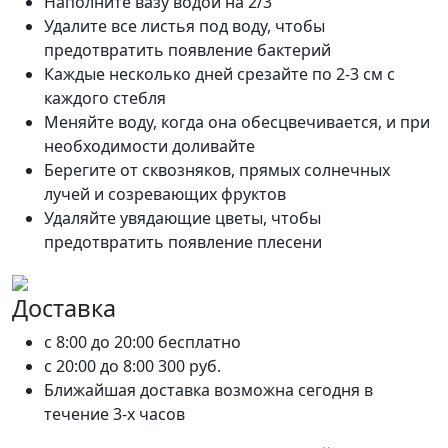
Наполните вазу водой на 2/3
Удалите все листья под воду, чтобы
предотвратить появление бактерий
Каждые несколько дней срезайте по 2-3 см с
каждого стебля
Меняйте воду, когда она обесцвечивается, и при
необходимости доливайте
Берегите от сквозняков, прямых солнечных
лучей и созревающих фруктов
Удаляйте увядающие цветы, чтобы
предотвратить появление плесени
Доставка
c 8:00 до 20:00
бесплатно
c 20:00 до 8:00
300 руб.
Ближайшая доставка возможна сегодня в
течение 3-х часов