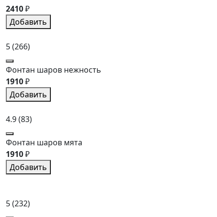
2410
₽
Добавить
5
(266)
Фонтан шаров нежность
1910
₽
Добавить
4.9
(83)
Фонтан шаров мята
1910
₽
Добавить
5
(232)