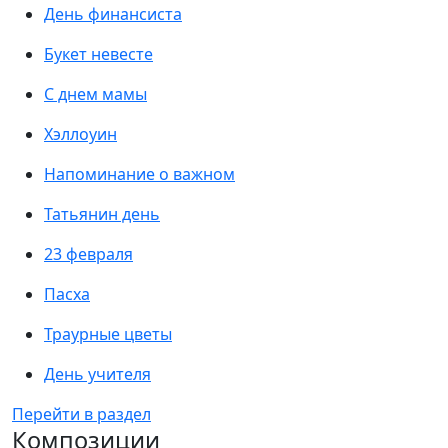
День финансиста
Букет невесте
С днем мамы
Хэллоуин
Напоминание о важном
Татьянин день
23 февраля
Пасха
Траурные цветы
День учителя
Перейти в раздел
Композиции