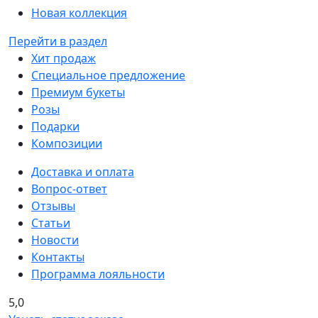
Новая коллекция
Перейти в раздел
Хит продаж
Специальное предложение
Премиум букеты
Розы
Подарки
Композиции
Доставка и оплата
Вопрос-ответ
Отзывы
Статьи
Новости
Контакты
Программа лояльности
5,0