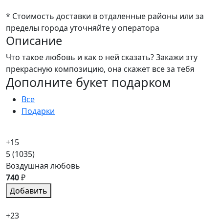
* Стоимость доставки в отдаленные районы или за
пределы города уточняйте у оператора
Описание
Что такое любовь и как о ней сказать? Закажи эту
прекрасную композицию, она скажет все за тебя
Дополните букет подарком
Все
Подарки
+15
5
(1035)
Воздушная любовь
740
₽
Добавить
+23