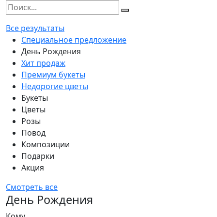
Все результаты
Специальное предложение
День Рождения
Хит продаж
Премиум букеты
Недорогие цветы
Букеты
Цветы
Розы
Повод
Композиции
Подарки
Акция
Смотреть все
День Рождения
Кому