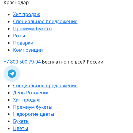
Краснодар
Хит продаж
Специальное предложение
Премиум букеты
Розы
Подарки
Композиции
+7 800 500 79-94
Бесплатно по всей России
Специальное предложение
День Рождения
Хит продаж
Премиум букеты
Недорогие цветы
Букеты
Цветы