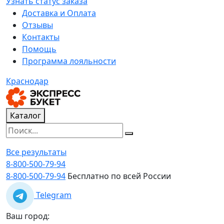
Узнать статус заказа
Доставка и Оплата
Отзывы
Контакты
Помощь
Программа лояльности
Краснодар
Каталог
Все результаты
8-800-500-79-94
8-800-500-79-94
Бесплатно по всей России
Telegram
Ваш город: