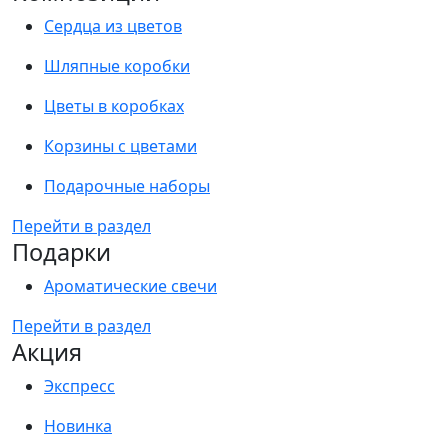
Сердца из цветов
Шляпные коробки
Цветы в коробках
Корзины с цветами
Подарочные наборы
Перейти в раздел
Подарки
Ароматические свечи
Перейти в раздел
Акция
Экспресс
Новинка