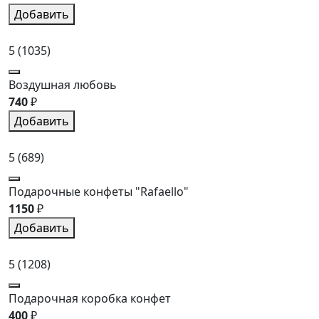
Добавить
5
(1035)
Воздушная любовь
740
₽
Добавить
5
(689)
Подарочные конфеты "Rafaello"
1150
₽
Добавить
5
(1208)
Подарочная коробка конфет
400
₽