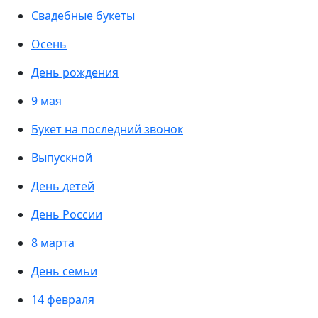
Свадебные букеты
Осень
День рождения
9 мая
Букет на последний звонок
Выпускной
День детей
День России
8 марта
День семьи
14 февраля