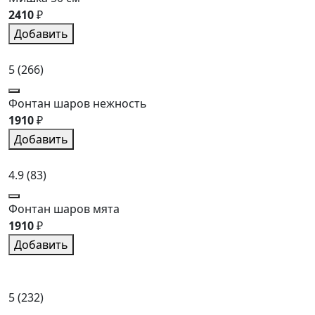
2410
₽
Добавить
5
(266)
Фонтан шаров нежность
1910
₽
Добавить
4.9
(83)
Фонтан шаров мята
1910
₽
Добавить
5
(232)