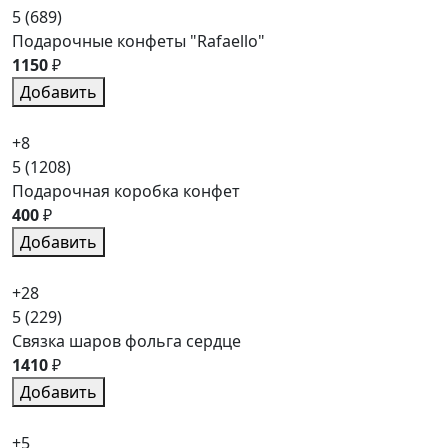
5
(689)
Подарочные конфеты "Rafaello"
1150
₽
Добавить
+8
5
(1208)
Подарочная коробка конфет
400
₽
Добавить
+28
5
(229)
Связка шаров фольга сердце
1410
₽
Добавить
+5