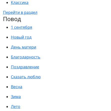
Классика
Перейти в раздел
Повод
1 сентября
Новый год
День матери
Благодарность
Поздравление
Сказать люблю
Весна
Зима
Лето