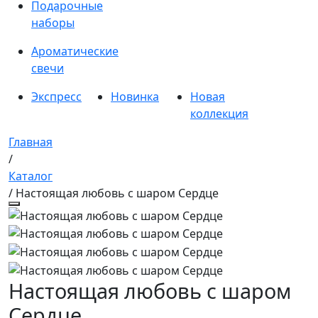
Подарочные
наборы
Ароматические
свечи
Экспресс
Новинка
Новая
коллекция
Главная
/
Каталог
/ Настоящая любовь с шаром Сердце
Настоящая любовь с шаром
Сердце