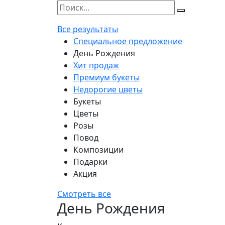
Все результаты
Специальное предложение
День Рождения
Хит продаж
Премиум букеты
Недорогие цветы
Букеты
Цветы
Розы
Повод
Композиции
Подарки
Акция
Смотреть все
День Рождения