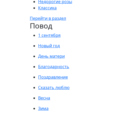
Недорогие розы
Классика
Перейти в раздел
Повод
1 сентября
Новый год
День матери
Благодарность
Поздравление
Сказать люблю
Весна
Зима