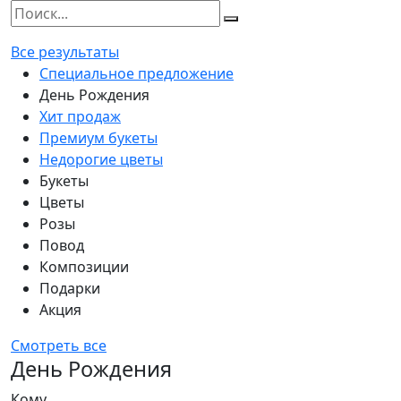
Все результаты
Специальное предложение
День Рождения
Хит продаж
Премиум букеты
Недорогие цветы
Букеты
Цветы
Розы
Повод
Композиции
Подарки
Акция
Смотреть все
День Рождения
Кому