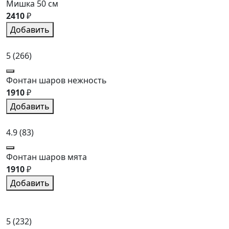
Мишка 50 см
2410
₽
Добавить
5
(266)
Фонтан шаров нежность
1910
₽
Добавить
4.9
(83)
Фонтан шаров мята
1910
₽
Добавить
5
(232)