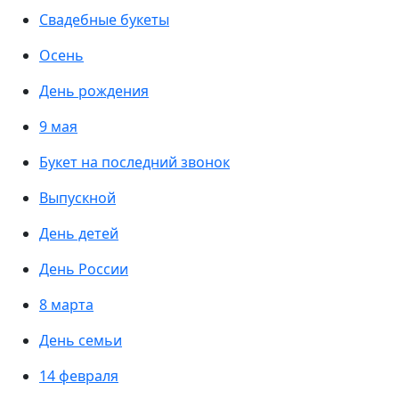
Свадебные букеты
Осень
День рождения
9 мая
Букет на последний звонок
Выпускной
День детей
День России
8 марта
День семьи
14 февраля