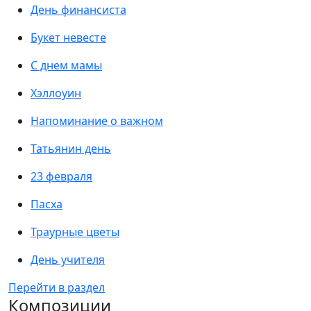
День финансиста
Букет невесте
С днем мамы
Хэллоуин
Напоминание о важном
Татьянин день
23 февраля
Пасха
Траурные цветы
День учителя
Перейти в раздел
Композиции