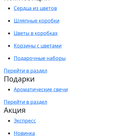
Сердца из цветов
Шляпные коробки
Цветы в коробках
Корзины с цветами
Подарочные наборы
Перейти в раздел
Подарки
Ароматические свечи
Перейти в раздел
Акция
Экспресс
Новинка