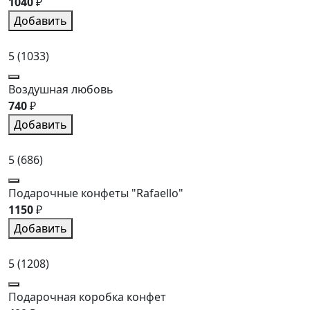
1040
₽
Добавить
5
(1033)
Воздушная любовь
740
₽
Добавить
5
(686)
Подарочные конфеты "Rafaello"
1150
₽
Добавить
5
(1208)
Подарочная коробка конфет