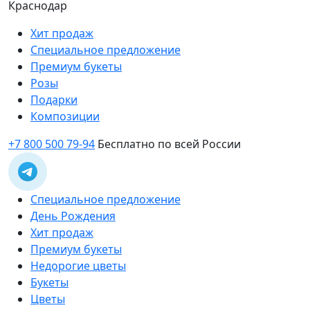
Краснодар
Хит продаж
Специальное предложение
Премиум букеты
Розы
Подарки
Композиции
+7 800 500 79-94
Бесплатно по всей России
Специальное предложение
День Рождения
Хит продаж
Премиум букеты
Недорогие цветы
Букеты
Цветы