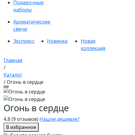
Подарочные
наборы
Ароматические
свечи
Экспресс
Новинка
Новая
коллекция
Главная
/
Каталог
/ Огонь в сердце
Огонь в сердце
4.8
(9 отзывов)
Нашли дешевле?
В избранное