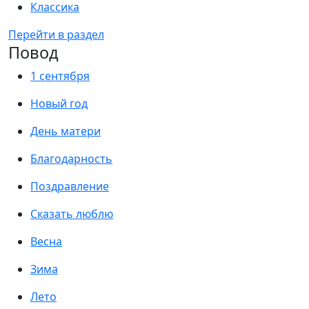
Классика
Перейти в раздел
Повод
1 сентября
Новый год
День матери
Благодарность
Поздравление
Сказать люблю
Весна
Зима
Лето