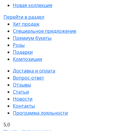
Новая коллекция
Перейти в раздел
Хит продаж
Специальное предложение
Премиум букеты
Розы
Подарки
Композиции
Доставка и оплата
Вопрос-ответ
Отзывы
Статьи
Новости
Контакты
Программа лояльности
5,0