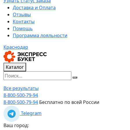
Узнать статус заказа
Доставка и Оплата
Отзывы
Контакты
Помощь
Программа лояльности
Краснодар
Каталог
Все результаты
8-800-500-79-94
8-800-500-79-94
Бесплатно по всей России
Telegram
Ваш город: