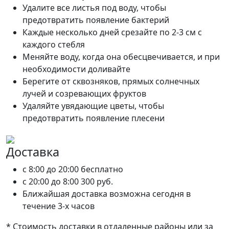
Удалите все листья под воду, чтобы
предотвратить появление бактерий
Каждые несколько дней срезайте по 2-3 см с
каждого стебля
Меняйте воду, когда она обесцвечивается, и при
необходимости доливайте
Берегите от сквозняков, прямых солнечных
лучей и созревающих фруктов
Удаляйте увядающие цветы, чтобы
предотвратить появление плесени
Доставка
c 8:00 до 20:00
бесплатно
c 20:00 до 8:00
300 руб.
Ближайшая доставка возможна сегодня в
течение 3-х часов
* Стоимость доставки в отдаленные районы или за