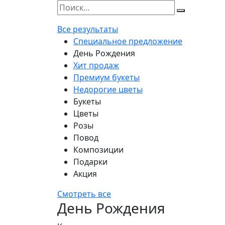
Все результаты
Специальное предложение
День Рождения
Хит продаж
Премиум букеты
Недорогие цветы
Букеты
Цветы
Розы
Повод
Композиции
Подарки
Акция
Смотреть все
День Рождения