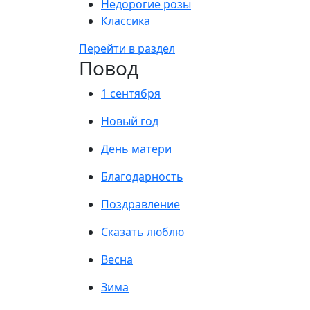
Недорогие розы
Классика
Перейти в раздел
Повод
1 сентября
Новый год
День матери
Благодарность
Поздравление
Сказать люблю
Весна
Зима