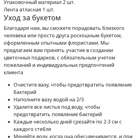
Упаковочный материал
2 шт.
Лента атласная
1 шт.
Уход за букетом
Благодаря нам, вы сможете порадовать близкого
человека или просто друга роскошным букетом,
оформленным опытными флористами. Мы
предлагаем вам принять участие в создании
цветочных подарков, с обязательным учетом
пожеланий и индивидуальных предпочтений
клиента
Очистите вазу, чтобы предотвратить появление
бактерий
Наполните вазу водой на 2/3
Удалите все листья под воду, чтобы
предотвратить появление бактерий
Каждые несколько дней срезайте по 2-3 см с
каждого стебля
Меняйте воду, когда она обесцвечивается, и при