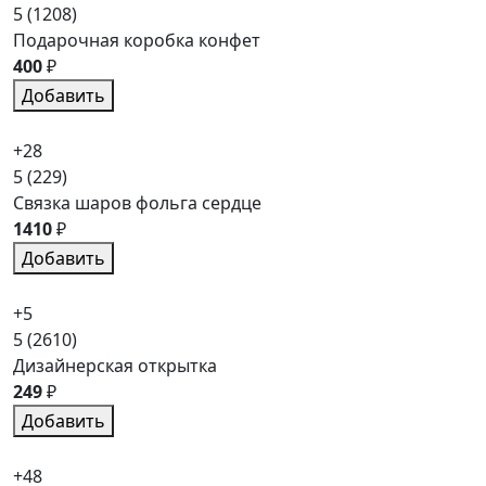
5
(1208)
Подарочная коробка конфет
400
₽
Добавить
+28
5
(229)
Связка шаров фольга сердце
1410
₽
Добавить
+5
5
(2610)
Дизайнерская открытка
249
₽
Добавить
+48