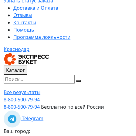
Узнать статус заказа
Доставка и Оплата
Отзывы
Контакты
Помощь
Программа лояльности
Краснодар
Каталог
Все результаты
8-800-500-79-94
8-800-500-79-94
Бесплатно по всей России
Telegram
Ваш город: