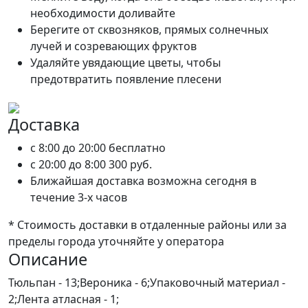
необходимости доливайте
Берегите от сквозняков, прямых солнечных
лучей и созревающих фруктов
Удаляйте увядающие цветы, чтобы
предотвратить появление плесени
Доставка
c 8:00 до 20:00
бесплатно
c 20:00 до 8:00
300 руб.
Ближайшая доставка возможна сегодня в
течение 3-х часов
* Стоимость доставки в отдаленные районы или за
пределы города уточняйте у оператора
Описание
Тюльпан - 13;Вероника - 6;Упаковочный материал -
2;Лента атласная - 1;