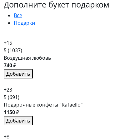
Дополните букет подарком
Все
Подарки
+15
5
(1037)
Воздушная любовь
740
₽
Добавить
+23
5
(691)
Подарочные конфеты "Rafaello"
1150
₽
Добавить
+8