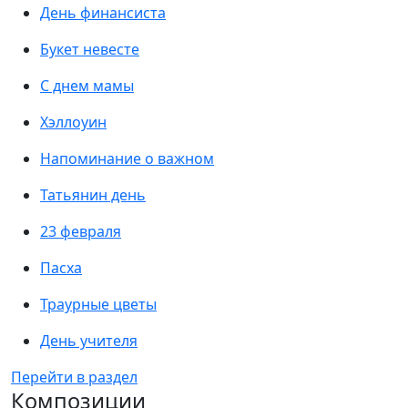
День финансиста
Букет невесте
С днем мамы
Хэллоуин
Напоминание о важном
Татьянин день
23 февраля
Пасха
Траурные цветы
День учителя
Перейти в раздел
Композиции