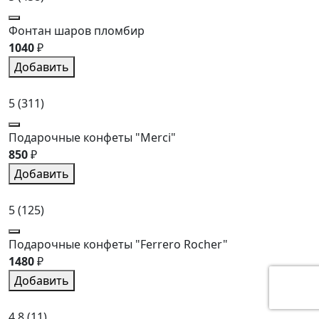
Фонтан шаров пломбир
1040
₽
Добавить
5
(311)
Подарочные конфеты "Merci"
850
₽
Добавить
5
(125)
Подарочные конфеты "Ferrero Rocher"
1480
₽
Добавить
4.8
(11)