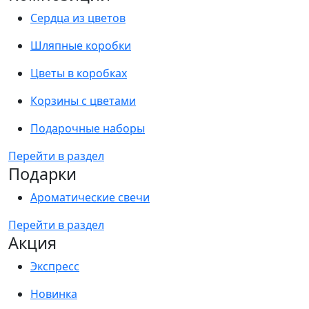
Сердца из цветов
Шляпные коробки
Цветы в коробках
Корзины с цветами
Подарочные наборы
Перейти в раздел
Подарки
Ароматические свечи
Перейти в раздел
Акция
Экспресс
Новинка