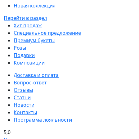
Новая коллекция
Перейти в раздел
Хит продаж
Специальное предложение
Премиум букеты
Розы
Подарки
Композиции
Доставка и оплата
Вопрос-ответ
Отзывы
Статьи
Новости
Контакты
Программа лояльности
5,0