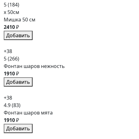
5
(184)
x 50см
Мишка 50 см
2410
₽
Добавить
+38
5
(266)
Фонтан шаров нежность
1910
₽
Добавить
+38
4.9
(83)
Фонтан шаров мята
1910
₽
Добавить