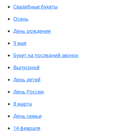
Свадебные букеты
Осень
День рождения
9 мая
Букет на последний звонок
Выпускной
День детей
День России
8 марта
День семьи
14 февраля