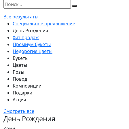
Все результаты
Специальное предложение
День Рождения
Хит продаж
Премиум букеты
Недорогие цветы
Букеты
Цветы
Розы
Повод
Композиции
Подарки
Акция
Смотреть все
День Рождения
Кому