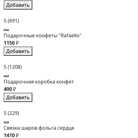
Добавить
5
(691)
Подарочные конфеты "Rafaello"
1150
₽
Добавить
5
(1208)
Подарочная коробка конфет
400
₽
Добавить
5
(229)
Связка шаров фольга сердце
1410
₽