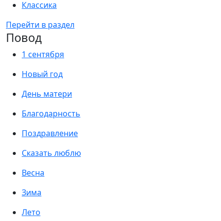
Классика
Перейти в раздел
Повод
1 сентября
Новый год
День матери
Благодарность
Поздравление
Сказать люблю
Весна
Зима
Лето