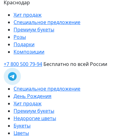
Краснодар
Хит продаж
Специальное предложение
Премиум букеты
Розы
Подарки
Композиции
+7 800 500 79-94
Бесплатно по всей России
Специальное предложение
День Рождения
Хит продаж
Премиум букеты
Недорогие цветы
Букеты
Цветы