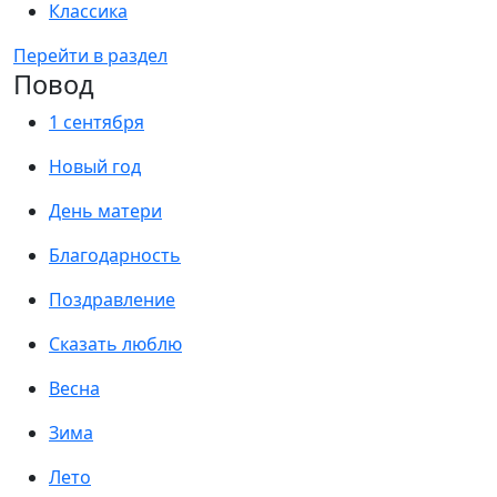
Классика
Перейти в раздел
Повод
1 сентября
Новый год
День матери
Благодарность
Поздравление
Сказать люблю
Весна
Зима
Лето