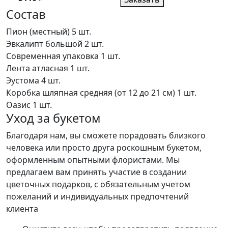
Состав
Пион (местный)
5 шт.
Эвкалипт большой
2 шт.
Современная упаковка
1 шт.
Лента атласная
1 шт.
Эустома
4 шт.
Коробка шляпная средняя (от 12 до 21 см)
1 шт.
Оазис
1 шт.
Уход за букетом
Благодаря нам, вы сможете порадовать близкого
человека или просто друга роскошным букетом,
оформленным опытными флористами. Мы
предлагаем вам принять участие в создании
цветочных подарков, с обязательным учетом
пожеланий и индивидуальных предпочтений
клиента