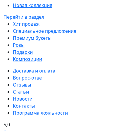
Новая коллекция
Перейти в раздел
Хит продаж
Специальное предложение
Премиум букеты
Розы
Подарки
Композиции
Доставка и оплата
Вопрос-ответ
Отзывы
Статьи
Новости
Контакты
Программа лояльности
5,0