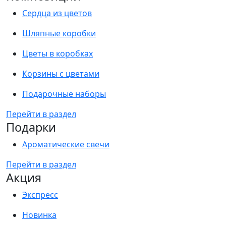
Сердца из цветов
Шляпные коробки
Цветы в коробках
Корзины с цветами
Подарочные наборы
Перейти в раздел
Подарки
Ароматические свечи
Перейти в раздел
Акция
Экспресс
Новинка