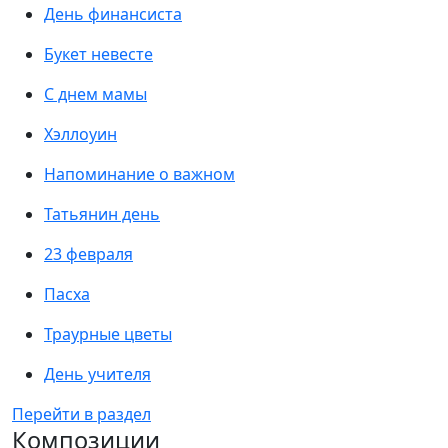
День финансиста
Букет невесте
С днем мамы
Хэллоуин
Напоминание о важном
Татьянин день
23 февраля
Пасха
Траурные цветы
День учителя
Перейти в раздел
Композиции