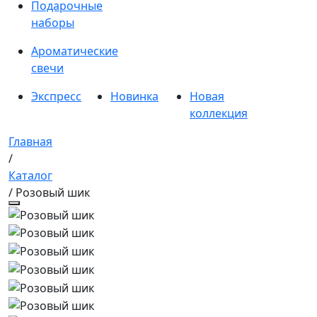
Подарочные
наборы
Ароматические
свечи
Экспресс
Новинка
Новая
коллекция
Главная
/
Каталог
/ Розовый шик