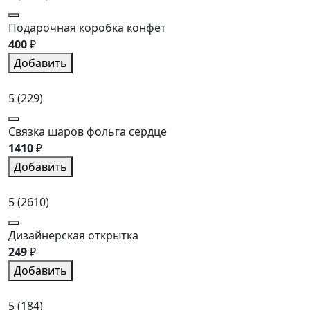
Подарочная коробка конфет
400
₽
Добавить
5
(229)
Связка шаров фольга сердце
1410
₽
Добавить
5
(2610)
Дизайнерская открытка
249
₽
Добавить
5
(184)