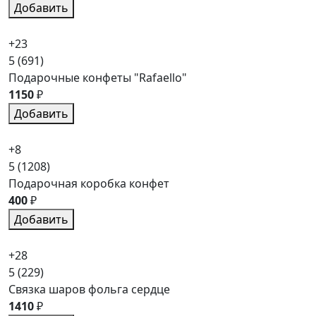
Добавить
+23
5
(691)
Подарочные конфеты "Rafaello"
1150
₽
Добавить
+8
5
(1208)
Подарочная коробка конфет
400
₽
Добавить
+28
5
(229)
Связка шаров фольга сердце
1410
₽