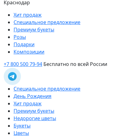
Краснодар
Хит продаж
Специальное предложение
Премиум букеты
Розы
Подарки
Композиции
+7 800 500 79-94
Бесплатно по всей России
Специальное предложение
День Рождения
Хит продаж
Премиум букеты
Недорогие цветы
Букеты
Цветы