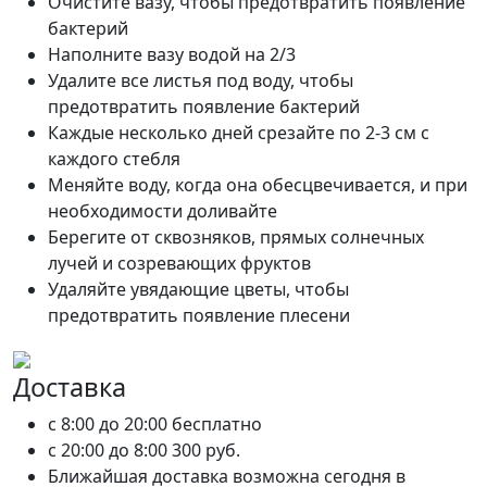
Очистите вазу, чтобы предотвратить появление
бактерий
Наполните вазу водой на 2/3
Удалите все листья под воду, чтобы
предотвратить появление бактерий
Каждые несколько дней срезайте по 2-3 см с
каждого стебля
Меняйте воду, когда она обесцвечивается, и при
необходимости доливайте
Берегите от сквозняков, прямых солнечных
лучей и созревающих фруктов
Удаляйте увядающие цветы, чтобы
предотвратить появление плесени
Доставка
c 8:00 до 20:00
бесплатно
c 20:00 до 8:00
300 руб.
Ближайшая доставка возможна сегодня в