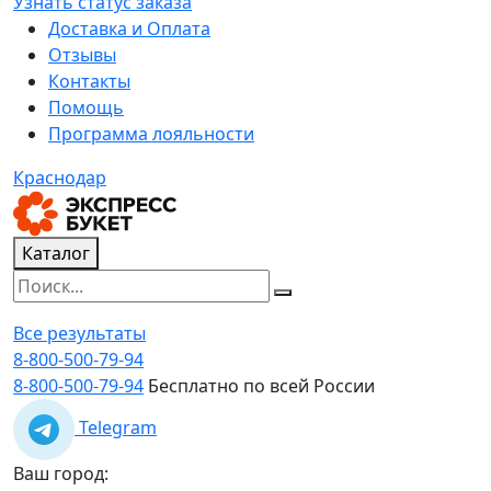
Узнать статус заказа
Доставка и Оплата
Отзывы
Контакты
Помощь
Программа лояльности
Краснодар
Каталог
Все результаты
8-800-500-79-94
8-800-500-79-94
Бесплатно по всей России
Telegram
Ваш город: