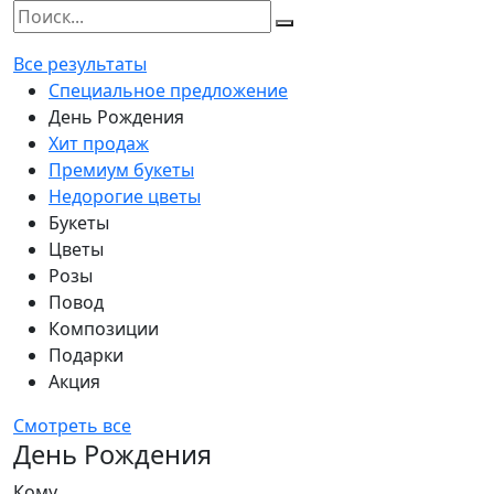
Все результаты
Специальное предложение
День Рождения
Хит продаж
Премиум букеты
Недорогие цветы
Букеты
Цветы
Розы
Повод
Композиции
Подарки
Акция
Смотреть все
День Рождения
Кому