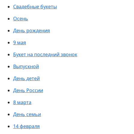
Свадебные букеты
Осень
День рождения
9 мая
Букет на последний звонок
Выпускной
День детей
День России
8 марта
День семьи
14 февраля