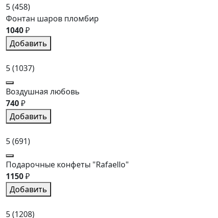
5
(458)
Фонтан шаров пломбир
1040
₽
Добавить
5
(1037)
Воздушная любовь
740
₽
Добавить
5
(691)
Подарочные конфеты "Rafaello"
1150
₽
Добавить
5
(1208)