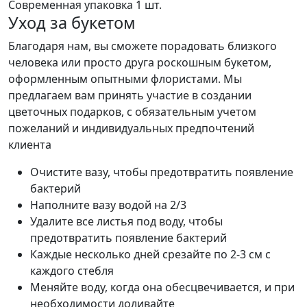
Современная упаковка
1 шт.
Уход за букетом
Благодаря нам, вы сможете порадовать близкого
человека или просто друга роскошным букетом,
оформленным опытными флористами. Мы
предлагаем вам принять участие в создании
цветочных подарков, с обязательным учетом
пожеланий и индивидуальных предпочтений
клиента
Очистите вазу, чтобы предотвратить появление
бактерий
Наполните вазу водой на 2/3
Удалите все листья под воду, чтобы
предотвратить появление бактерий
Каждые несколько дней срезайте по 2-3 см с
каждого стебля
Меняйте воду, когда она обесцвечивается, и при
необходимости доливайте