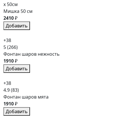
x 50см
Мишка 50 см
2410
₽
Добавить
+38
5
(266)
Фонтан шаров нежность
1910
₽
Добавить
+38
4.9
(83)
Фонтан шаров мята
1910
₽
Добавить