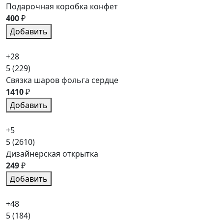
Подарочная коробка конфет
400
₽
Добавить
+28
5
(229)
Связка шаров фольга сердце
1410
₽
Добавить
+5
5
(2610)
Дизайнерская открытка
249
₽
Добавить
+48
5
(184)