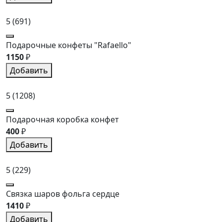
5
(691)
Подарочные конфеты "Rafaello"
1150
₽
Добавить
5
(1208)
Подарочная коробка конфет
400
₽
Добавить
5
(229)
Связка шаров фольга сердце
1410
₽
Добавить