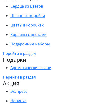
Сердца из цветов
Шляпные коробки
Цветы в коробках
Корзины с цветами
Подарочные наборы
Перейти в раздел
Подарки
Ароматические свечи
Перейти в раздел
Акция
Экспресс
Новинка