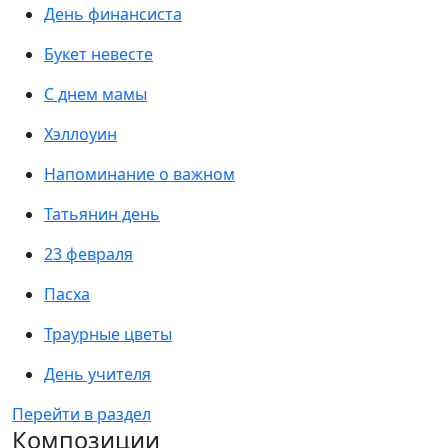
День финансиста
Букет невесте
С днем мамы
Хэллоуин
Напоминание о важном
Татьянин день
23 февраля
Пасха
Траурные цветы
День учителя
Перейти в раздел
Композиции