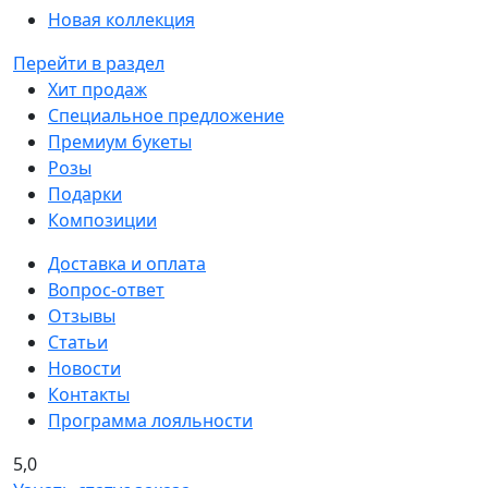
Новая коллекция
Перейти в раздел
Хит продаж
Специальное предложение
Премиум букеты
Розы
Подарки
Композиции
Доставка и оплата
Вопрос-ответ
Отзывы
Статьи
Новости
Контакты
Программа лояльности
5,0