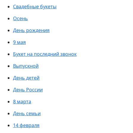
Свадебные букеты
Осень
День рождения
9 мая
Букет на последний звонок
Выпускной
День детей
День России
8 марта
День семьи
14 февраля