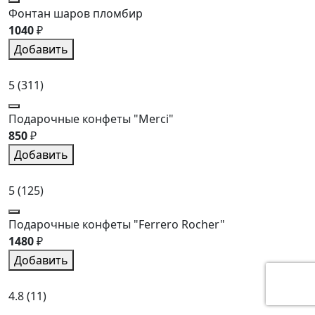
Фонтан шаров пломбир
1040
₽
Добавить
5
(311)
Подарочные конфеты "Merci"
850
₽
Добавить
5
(125)
Подарочные конфеты "Ferrero Rocher"
1480
₽
Добавить
4.8
(11)