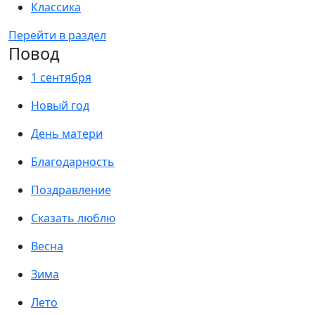
Классика
Перейти в раздел
Повод
1 сентября
Новый год
День матери
Благодарность
Поздравление
Сказать люблю
Весна
Зима
Лето