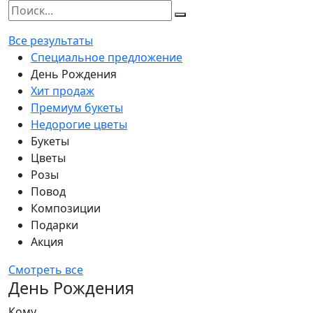
Все результаты
Специальное предложение
День Рождения
Хит продаж
Премиум букеты
Недорогие цветы
Букеты
Цветы
Розы
Повод
Композиции
Подарки
Акция
Смотреть все
День Рождения
Кому