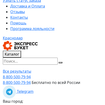
Узнать статус заказа
Доставка и Оплата
Отзывы
Контакты
Помощь
Программа лояльности
Краснодар
Каталог
Все результаты
8-800-500-79-94
8-800-500-79-94
Бесплатно по всей России
Telegram
Ваш город: