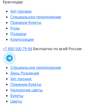
Краснодар
Хит продаж
Специальное предложение
Премиум букеты
Розы
Подарки
Композиции
+7 800 500 79-94
Бесплатно по всей России
Специальное предложение
День Рождения
Хит продаж
Премиум букеты
Недорогие цветы
Букеты
Цветы