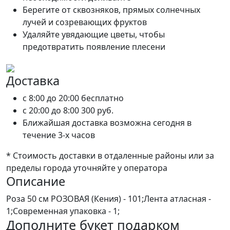
Берегите от сквозняков, прямых солнечных
лучей и созревающих фруктов
Удаляйте увядающие цветы, чтобы
предотвратить появление плесени
Доставка
c 8:00 до 20:00
бесплатно
c 20:00 до 8:00
300 руб.
Ближайшая доставка возможна сегодня в
течение 3-х часов
* Стоимость доставки в отдаленные районы или за
пределы города уточняйте у оператора
Описание
Роза 50 см РОЗОВАЯ (Кения) - 101;Лента атласная -
1;Современная упаковка - 1;
Дополните букет подарком