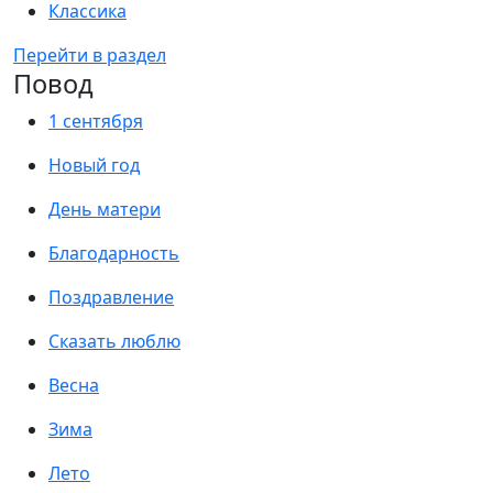
Классика
Перейти в раздел
Повод
1 сентября
Новый год
День матери
Благодарность
Поздравление
Сказать люблю
Весна
Зима
Лето