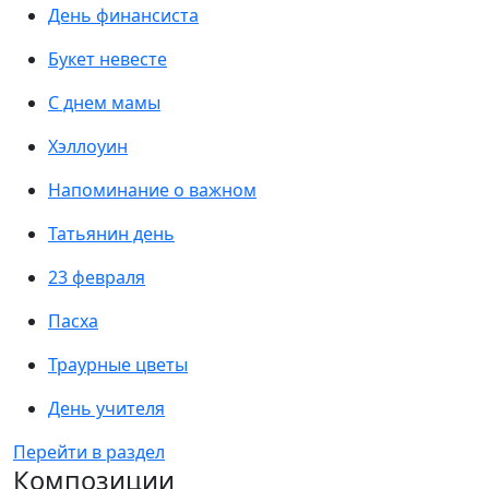
День финансиста
Букет невесте
С днем мамы
Хэллоуин
Напоминание о важном
Татьянин день
23 февраля
Пасха
Траурные цветы
День учителя
Перейти в раздел
Композиции