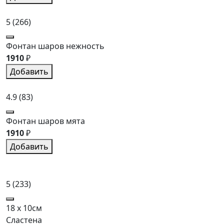
5
(266)
Фонтан шаров нежность
1910
₽
Добавить
4.9
(83)
Фонтан шаров мята
1910
₽
Добавить
5
(233)
18 x 10см
Сластена