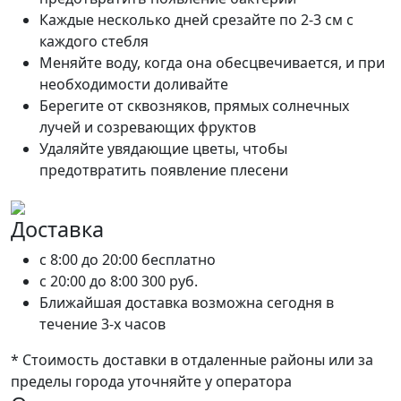
Каждые несколько дней срезайте по 2-3 см с
каждого стебля
Меняйте воду, когда она обесцвечивается, и при
необходимости доливайте
Берегите от сквозняков, прямых солнечных
лучей и созревающих фруктов
Удаляйте увядающие цветы, чтобы
предотвратить появление плесени
Доставка
c 8:00 до 20:00
бесплатно
c 20:00 до 8:00
300 руб.
Ближайшая доставка возможна сегодня в
течение 3-х часов
* Стоимость доставки в отдаленные районы или за
пределы города уточняйте у оператора