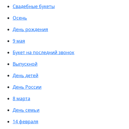
Свадебные букеты
Осень
День рождения
9 мая
Букет на последний звонок
Выпускной
День детей
День России
8 марта
День семьи
14 февраля