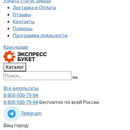
Узнать статус заказа
Доставка и Оплата
Отзывы
Контакты
Помощь
Программа лояльности
Краснодар
Каталог
Все результаты
8-800-500-79-94
8-800-500-79-94
Бесплатно по всей России
Telegram
Ваш город: