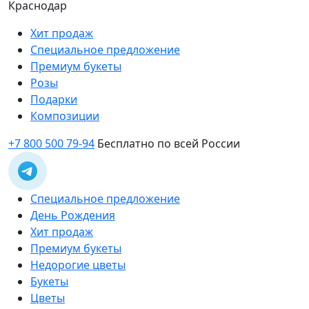
Краснодар
Хит продаж
Специальное предложение
Премиум букеты
Розы
Подарки
Композиции
+7 800 500 79-94
Бесплатно по всей России
Специальное предложение
День Рождения
Хит продаж
Премиум букеты
Недорогие цветы
Букеты
Цветы