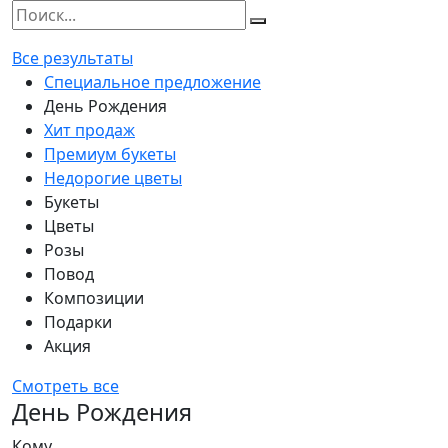
Все результаты
Специальное предложение
День Рождения
Хит продаж
Премиум букеты
Недорогие цветы
Букеты
Цветы
Розы
Повод
Композиции
Подарки
Акция
Смотреть все
День Рождения
Кому