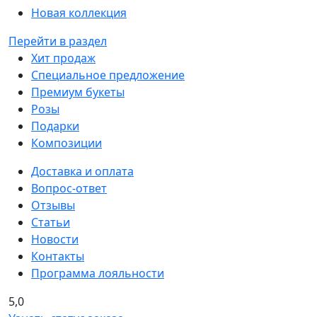
Новая коллекция
Перейти в раздел
Хит продаж
Специальное предложение
Премиум букеты
Розы
Подарки
Композиции
Доставка и оплата
Вопрос-ответ
Отзывы
Статьи
Новости
Контакты
Программа лояльности
5,0