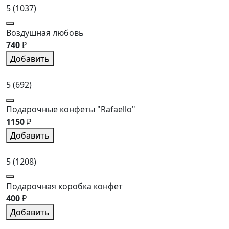
5
(1037)
Воздушная любовь
740
₽
Добавить
5
(692)
Подарочные конфеты "Rafaello"
1150
₽
Добавить
5
(1208)
Подарочная коробка конфет
400
₽
Добавить