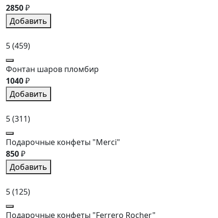
2850
₽
Добавить
5
(459)
Фонтан шаров пломбир
1040
₽
Добавить
5
(311)
Подарочные конфеты "Merci"
850
₽
Добавить
5
(125)
Подарочные конфеты "Ferrero Rocher"