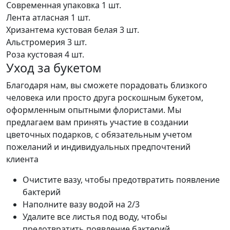
Современная упаковка
1 шт.
Лента атласная
1 шт.
Хризантема кустовая белая
3 шт.
Альстромерия
3 шт.
Роза кустовая
4 шт.
Уход за букетом
Благодаря нам, вы сможете порадовать близкого
человека или просто друга роскошным букетом,
оформленным опытными флористами. Мы
предлагаем вам принять участие в создании
цветочных подарков, с обязательным учетом
пожеланий и индивидуальных предпочтений
клиента
Очистите вазу, чтобы предотвратить появление
бактерий
Наполните вазу водой на 2/3
Удалите все листья под воду, чтобы
предотвратить появление бактерий