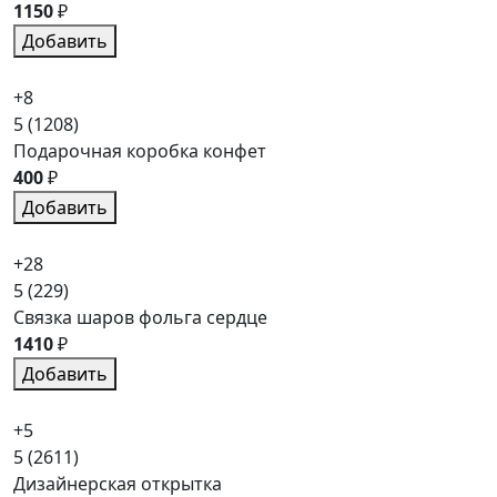
1150
₽
Добавить
+8
5
(1208)
Подарочная коробка конфет
400
₽
Добавить
+28
5
(229)
Связка шаров фольга сердце
1410
₽
Добавить
+5
5
(2611)
Дизайнерская открытка