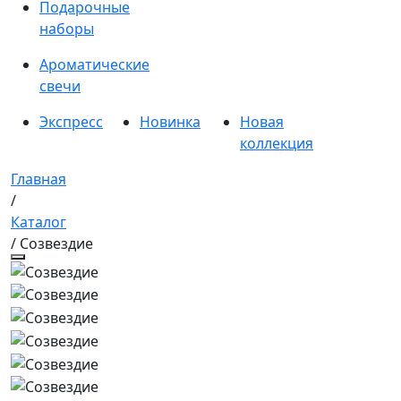
Подарочные
наборы
Ароматические
свечи
Экспресс
Новинка
Новая
коллекция
Главная
/
Каталог
/ Созвездие