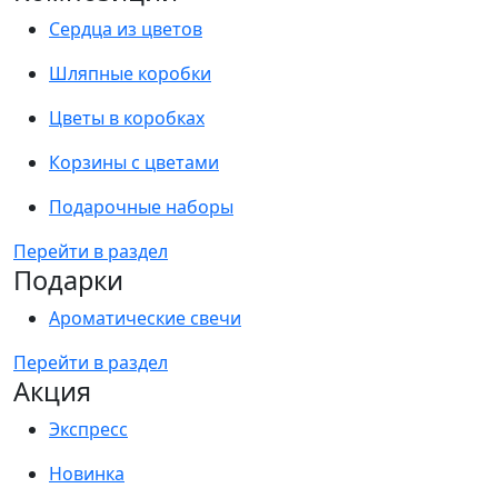
Сердца из цветов
Шляпные коробки
Цветы в коробках
Корзины с цветами
Подарочные наборы
Перейти в раздел
Подарки
Ароматические свечи
Перейти в раздел
Акция
Экспресс
Новинка