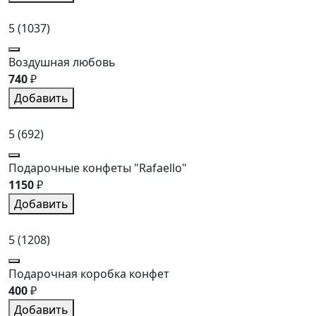
5
(1037)
Воздушная любовь
740
₽
Добавить
5
(692)
Подарочные конфеты "Rafaello"
1150
₽
Добавить
5
(1208)
Подарочная коробка конфет
400
₽
Добавить