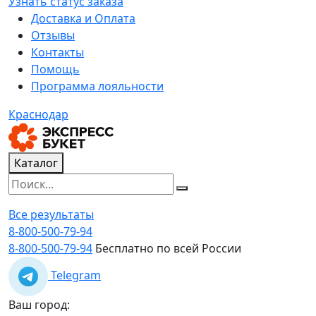
Узнать статус заказа
Доставка и Оплата
Отзывы
Контакты
Помощь
Программа лояльности
Краснодар
Каталог
Все результаты
8-800-500-79-94
8-800-500-79-94
Бесплатно по всей России
Telegram
Ваш город: