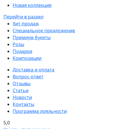
Новая коллекция
Перейти в раздел
Хит продаж
Специальное предложение
Премиум букеты
Розы
Подарки
Композиции
Доставка и оплата
Вопрос-ответ
Отзывы
Статьи
Новости
Контакты
Программа лояльности
5,0