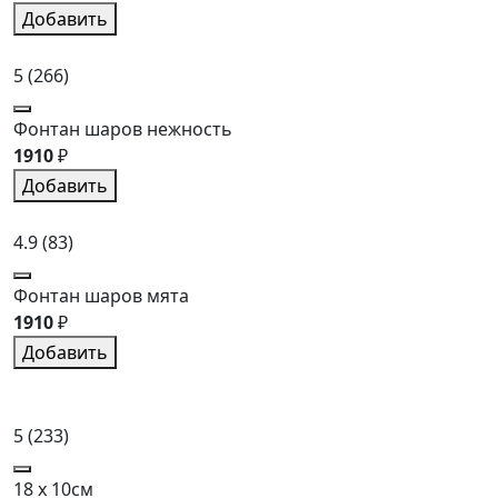
Добавить
5
(266)
Фонтан шаров нежность
1910
₽
Добавить
4.9
(83)
Фонтан шаров мята
1910
₽
Добавить
5
(233)
18 x 10см