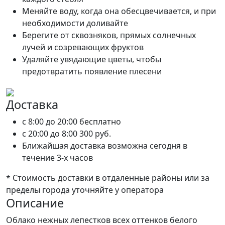
Меняйте воду, когда она обесцвечивается, и при
необходимости доливайте
Берегите от сквозняков, прямых солнечных
лучей и созревающих фруктов
Удаляйте увядающие цветы, чтобы
предотвратить появление плесени
Доставка
c 8:00 до 20:00
бесплатно
c 20:00 до 8:00
300 руб.
Ближайшая доставка возможна сегодня в
течение 3-х часов
* Стоимость доставки в отдаленные районы или за
пределы города уточняйте у оператора
Описание
Облако нежных лепестков всех оттенков белого