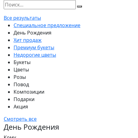
Все результаты
Специальное предложение
День Рождения
Хит продаж
Премиум букеты
Недорогие цветы
Букеты
Цветы
Розы
Повод
Композиции
Подарки
Акция
Смотреть все
День Рождения
Кому