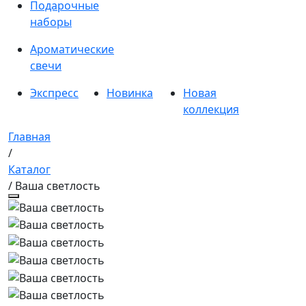
Подарочные
наборы
Ароматические
свечи
Экспресс
Новинка
Новая
коллекция
Главная
/
Каталог
/ Ваша светлость