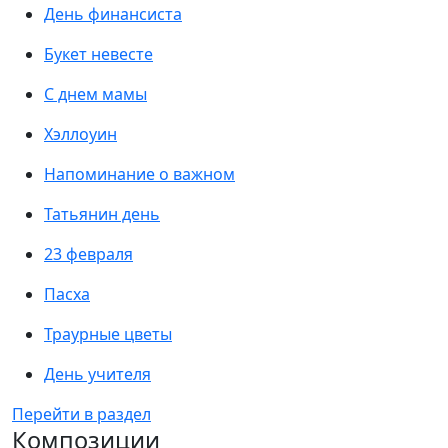
День финансиста
Букет невесте
С днем мамы
Хэллоуин
Напоминание о важном
Татьянин день
23 февраля
Пасха
Траурные цветы
День учителя
Перейти в раздел
Композиции