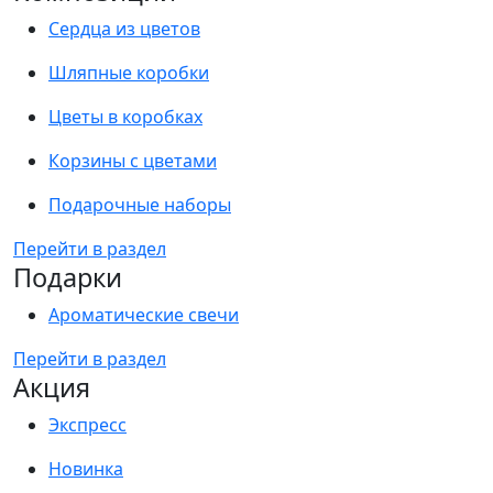
Сердца из цветов
Шляпные коробки
Цветы в коробках
Корзины с цветами
Подарочные наборы
Перейти в раздел
Подарки
Ароматические свечи
Перейти в раздел
Акция
Экспресс
Новинка