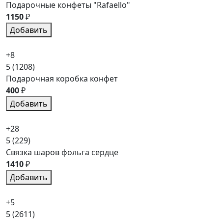
Подарочные конфеты "Rafaello"
1150
₽
Добавить
+8
5
(1208)
Подарочная коробка конфет
400
₽
Добавить
+28
5
(229)
Связка шаров фольга сердце
1410
₽
Добавить
+5
5
(2611)