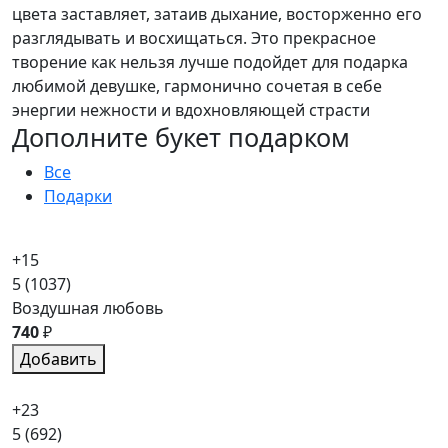
цвета заставляет, затаив дыхание, восторженно его
разглядывать и восхищаться. Это прекрасное
творение как нельзя лучше подойдет для подарка
любимой девушке, гармонично сочетая в себе
энергии нежности и вдохновляющей страсти
Дополните букет подарком
Все
Подарки
+15
5
(1037)
Воздушная любовь
740
₽
Добавить
+23
5
(692)