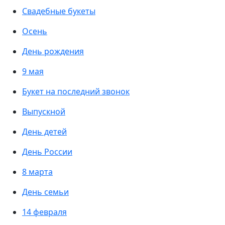
Свадебные букеты
Осень
День рождения
9 мая
Букет на последний звонок
Выпускной
День детей
День России
8 марта
День семьи
14 февраля