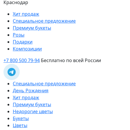
Краснодар
Хит продаж
Специальное предложение
Премиум букеты
Розы
Подарки
Композиции
+7 800 500 79-94
Бесплатно по всей России
Специальное предложение
День Рождения
Хит продаж
Премиум букеты
Недорогие цветы
Букеты
Цветы