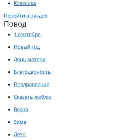
Классика
Перейти в раздел
Повод
1 сентября
Новый год
День матери
Благодарность
Поздравление
Сказать люблю
Весна
Зима
Лето