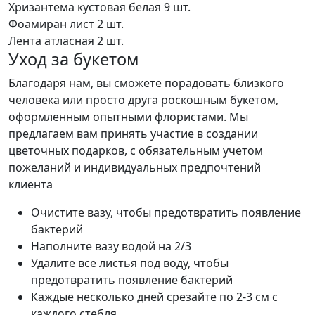
Хризантема кустовая белая
9 шт.
Фоамиран лист
2 шт.
Лента атласная
2 шт.
Уход за букетом
Благодаря нам, вы сможете порадовать близкого
человека или просто друга роскошным букетом,
оформленным опытными флористами. Мы
предлагаем вам принять участие в создании
цветочных подарков, с обязательным учетом
пожеланий и индивидуальных предпочтений
клиента
Очистите вазу, чтобы предотвратить появление
бактерий
Наполните вазу водой на 2/3
Удалите все листья под воду, чтобы
предотвратить появление бактерий
Каждые несколько дней срезайте по 2-3 см с
каждого стебля