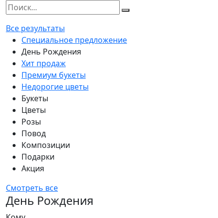
Все результаты
Специальное предложение
День Рождения
Хит продаж
Премиум букеты
Недорогие цветы
Букеты
Цветы
Розы
Повод
Композиции
Подарки
Акция
Смотреть все
День Рождения
Кому