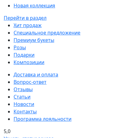
Новая коллекция
Перейти в раздел
Хит продаж
Специальное предложение
Премиум букеты
Розы
Подарки
Композиции
Доставка и оплата
Вопрос-ответ
Отзывы
Статьи
Новости
Контакты
Программа лояльности
5,0