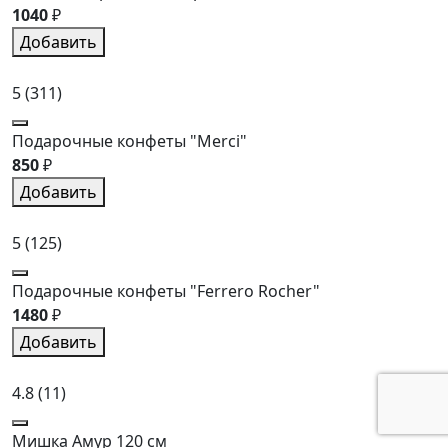
1040
₽
Добавить
5
(311)
Подарочные конфеты "Merci"
850
₽
Добавить
5
(125)
Подарочные конфеты "Ferrero Rocher"
1480
₽
Добавить
4.8
(11)
Мишка Амур 120 см