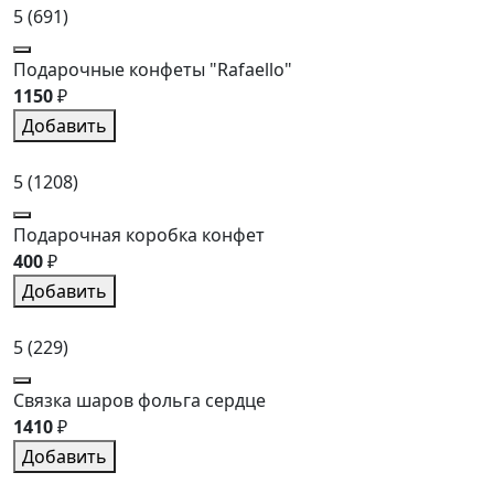
5
(691)
Подарочные конфеты "Rafaello"
1150
₽
Добавить
5
(1208)
Подарочная коробка конфет
400
₽
Добавить
5
(229)
Связка шаров фольга сердце
1410
₽
Добавить