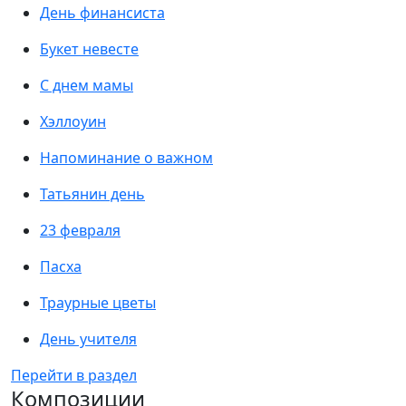
День финансиста
Букет невесте
С днем мамы
Хэллоуин
Напоминание о важном
Татьянин день
23 февраля
Пасха
Траурные цветы
День учителя
Перейти в раздел
Композиции