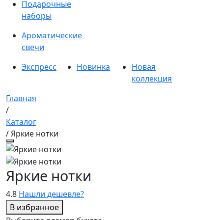
Подарочные
наборы
Ароматические
свечи
Экспресс
Новинка
Новая
коллекция
Главная
/
Каталог
/ Яркие нотки
Яркие нотки
4.8
Нашли дешевле?
В избранное