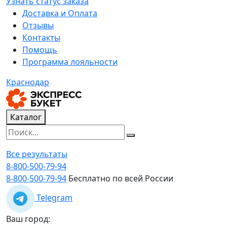
Узнать статус заказа
Доставка и Оплата
Отзывы
Контакты
Помощь
Программа лояльности
Краснодар
Каталог
Все результаты
8-800-500-79-94
8-800-500-79-94
Бесплатно по всей России
Telegram
Ваш город: