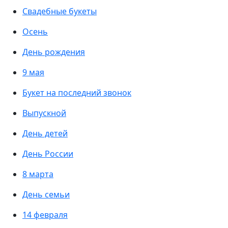
Свадебные букеты
Осень
День рождения
9 мая
Букет на последний звонок
Выпускной
День детей
День России
8 марта
День семьи
14 февраля