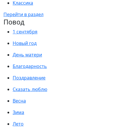
Классика
Перейти в раздел
Повод
1 сентября
Новый год
День матери
Благодарность
Поздравление
Сказать люблю
Весна
Зима
Лето