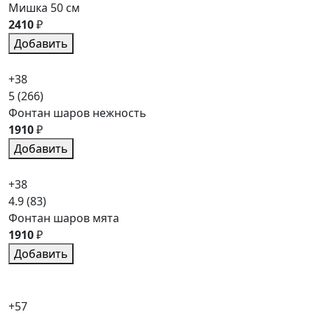
Мишка 50 см
2410
₽
Добавить
+38
5
(266)
Фонтан шаров нежность
1910
₽
Добавить
+38
4.9
(83)
Фонтан шаров мята
1910
₽
Добавить
+57