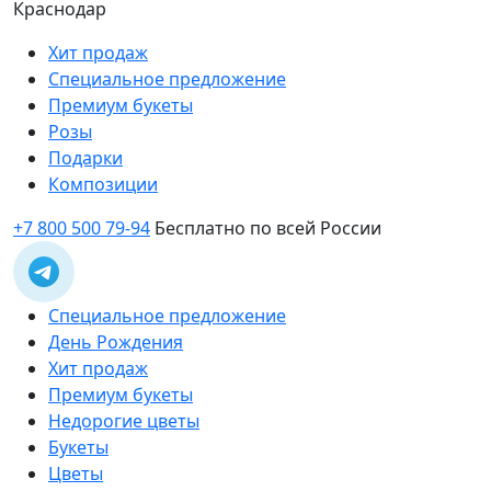
Краснодар
Хит продаж
Специальное предложение
Премиум букеты
Розы
Подарки
Композиции
+7 800 500 79-94
Бесплатно по всей России
Специальное предложение
День Рождения
Хит продаж
Премиум букеты
Недорогие цветы
Букеты
Цветы