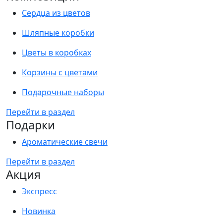
Сердца из цветов
Шляпные коробки
Цветы в коробках
Корзины с цветами
Подарочные наборы
Перейти в раздел
Подарки
Ароматические свечи
Перейти в раздел
Акция
Экспресс
Новинка