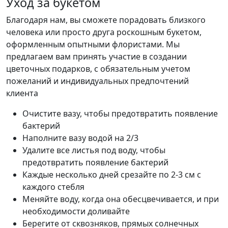
Уход за букетом
Благодаря нам, вы сможете порадовать близкого
человека или просто друга роскошным букетом,
оформленным опытными флористами. Мы
предлагаем вам принять участие в создании
цветочных подарков, с обязательным учетом
пожеланий и индивидуальных предпочтений
клиента
Очистите вазу, чтобы предотвратить появление
бактерий
Наполните вазу водой на 2/3
Удалите все листья под воду, чтобы
предотвратить появление бактерий
Каждые несколько дней срезайте по 2-3 см с
каждого стебля
Меняйте воду, когда она обесцвечивается, и при
необходимости доливайте
Берегите от сквозняков, прямых солнечных