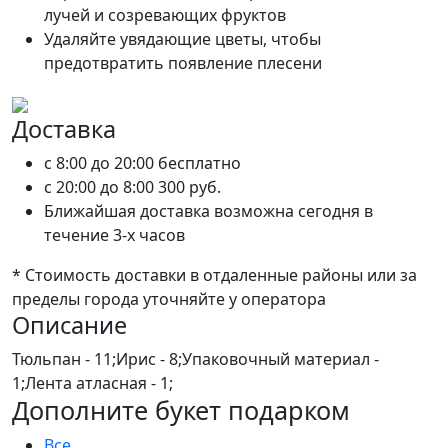
лучей и созревающих фруктов
Удаляйте увядающие цветы, чтобы
предотвратить появление плесени
Доставка
c 8:00 до 20:00
бесплатно
c 20:00 до 8:00
300 руб.
Ближайшая доставка возможна сегодня в
течение 3-х часов
* Стоимость доставки в отдаленные районы или за
пределы города уточняйте у оператора
Описание
Тюльпан - 11;Ирис - 8;Упаковочный материал -
1;Лента атласная - 1;
Дополните букет подарком
Все