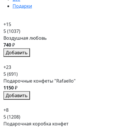
Подарки
+15
5
(1037)
Воздушная любовь
740
₽
Добавить
+23
5
(691)
Подарочные конфеты "Rafaello"
1150
₽
Добавить
+8
5
(1208)
Подарочная коробка конфет