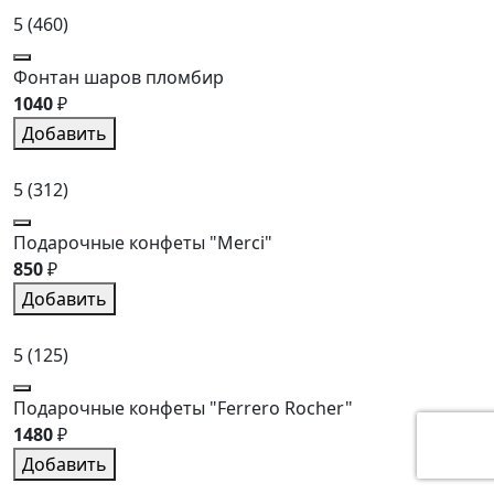
5
(460)
Фонтан шаров пломбир
1040
₽
Добавить
5
(312)
Подарочные конфеты "Merci"
850
₽
Добавить
5
(125)
Подарочные конфеты "Ferrero Rocher"
1480
₽
Добавить