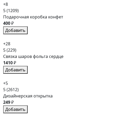
+8
5
(1209)
Подарочная коробка конфет
400
₽
Добавить
+28
5
(229)
Связка шаров фольга сердце
1410
₽
Добавить
+5
5
(2612)
Дизайнерская открытка
249
₽
Добавить