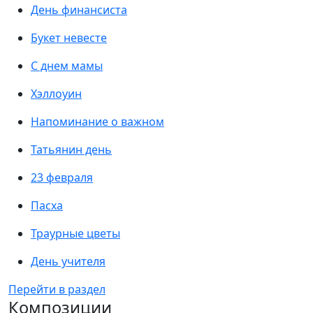
День финансиста
Букет невесте
С днем мамы
Хэллоуин
Напоминание о важном
Татьянин день
23 февраля
Пасха
Траурные цветы
День учителя
Перейти в раздел
Композиции