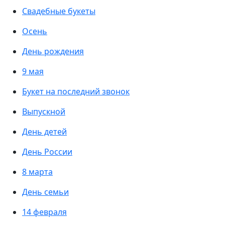
Свадебные букеты
Осень
День рождения
9 мая
Букет на последний звонок
Выпускной
День детей
День России
8 марта
День семьи
14 февраля