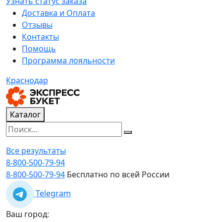
Узнать статус заказа
Доставка и Оплата
Отзывы
Контакты
Помощь
Программа лояльности
Краснодар
Каталог
Все результаты
8-800-500-79-94
8-800-500-79-94
Бесплатно по всей России
Telegram
Ваш город: