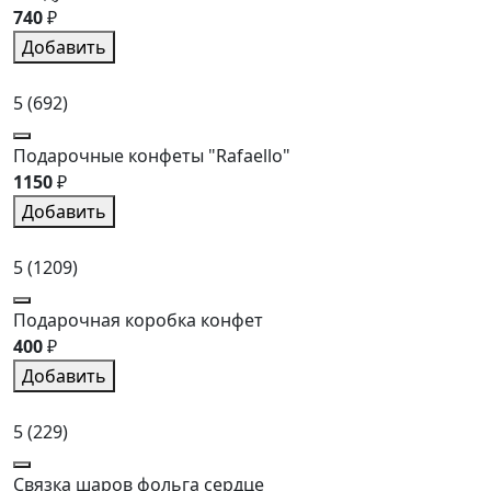
740
₽
Добавить
5
(692)
Подарочные конфеты "Rafaello"
1150
₽
Добавить
5
(1209)
Подарочная коробка конфет
400
₽
Добавить
5
(229)
Связка шаров фольга сердце