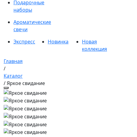
Подарочные
наборы
Ароматические
свечи
Экспресс
Новинка
Новая
коллекция
Главная
/
Каталог
/ Яркое свидание