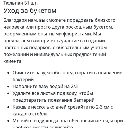
Тюльпан
51 шт.
Уход за букетом
Благодаря нам, вы сможете порадовать близкого
человека или просто друга роскошным букетом,
оформленным опытными флористами. Мы
предлагаем вам принять участие в создании
цветочных подарков, с обязательным учетом
пожеланий и индивидуальных предпочтений
клиента
Очистите вазу, чтобы предотвратить появление
бактерий
Наполните вазу водой на 2/3
Удалите все листья под воду, чтобы
предотвратить появление бактерий
Каждые несколько дней срезайте по 2-3 см с
каждого стебля
Меняйте воду, когда она обесцвечивается, и при
необходимости доливайте