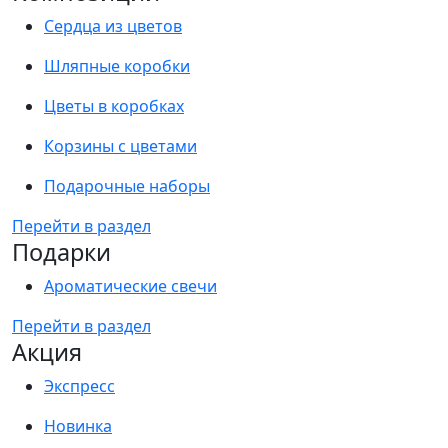
Сердца из цветов
Шляпные коробки
Цветы в коробках
Корзины с цветами
Подарочные наборы
Перейти в раздел
Подарки
Ароматические свечи
Перейти в раздел
Акция
Экспресс
Новинка