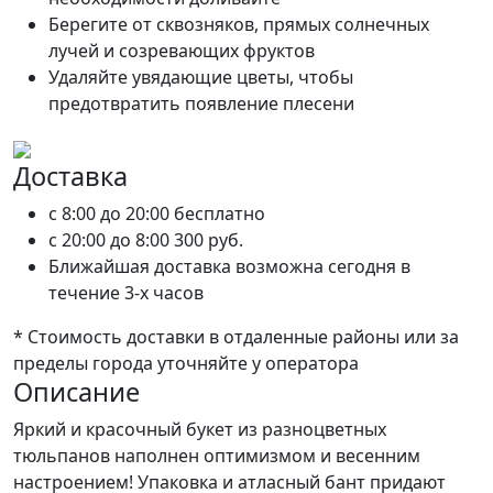
Берегите от сквозняков, прямых солнечных
лучей и созревающих фруктов
Удаляйте увядающие цветы, чтобы
предотвратить появление плесени
Доставка
c 8:00 до 20:00
бесплатно
c 20:00 до 8:00
300 руб.
Ближайшая доставка возможна сегодня в
течение 3-х часов
* Стоимость доставки в отдаленные районы или за
пределы города уточняйте у оператора
Описание
Яркий и красочный букет из разноцветных
тюльпанов наполнен оптимизмом и весенним
настроением! Упаковка и атласный бант придают