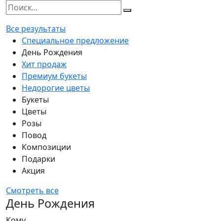
Все результаты
Специальное предложение
День Рождения
Хит продаж
Премиум букеты
Недорогие цветы
Букеты
Цветы
Розы
Повод
Композиции
Подарки
Акция
Смотреть все
День Рождения
Кому