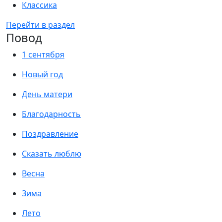
Классика
Перейти в раздел
Повод
1 сентября
Новый год
День матери
Благодарность
Поздравление
Сказать люблю
Весна
Зима
Лето