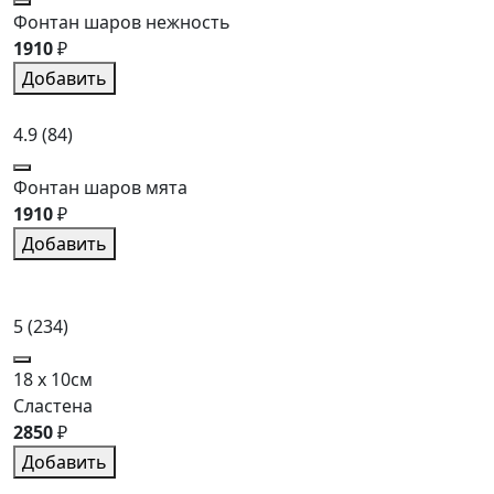
Фонтан шаров нежность
1910
₽
Добавить
4.9
(84)
Фонтан шаров мята
1910
₽
Добавить
5
(234)
18 x 10см
Сластена
2850
₽
Добавить