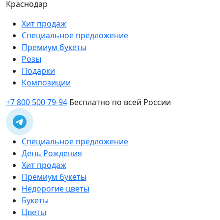
Краснодар
Хит продаж
Специальное предложение
Премиум букеты
Розы
Подарки
Композиции
+7 800 500 79-94
Бесплатно по всей России
Специальное предложение
День Рождения
Хит продаж
Премиум букеты
Недорогие цветы
Букеты
Цветы