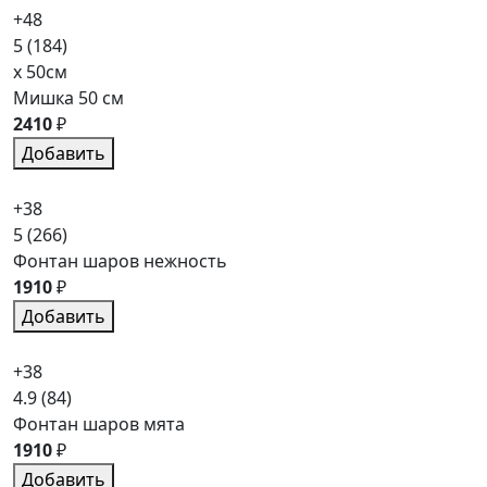
+48
5
(184)
x 50см
Мишка 50 см
2410
₽
Добавить
+38
5
(266)
Фонтан шаров нежность
1910
₽
Добавить
+38
4.9
(84)
Фонтан шаров мята
1910
₽
Добавить