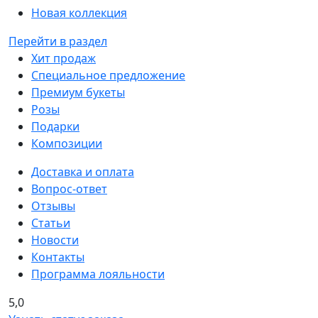
Новая коллекция
Перейти в раздел
Хит продаж
Специальное предложение
Премиум букеты
Розы
Подарки
Композиции
Доставка и оплата
Вопрос-ответ
Отзывы
Статьи
Новости
Контакты
Программа лояльности
5,0