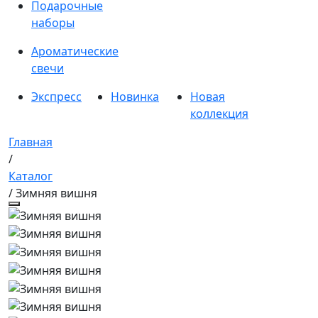
Подарочные
наборы
Ароматические
свечи
Экспресс
Новинка
Новая
коллекция
Главная
/
Каталог
/ Зимняя вишня