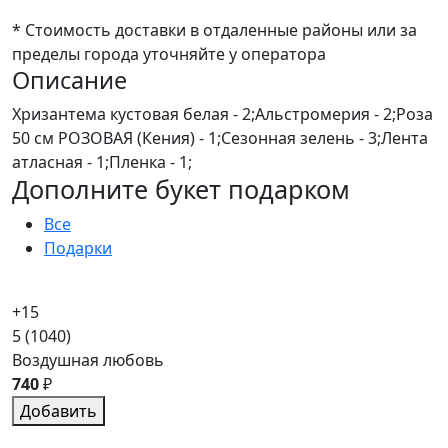
* Стоимость доставки в отдаленные районы или за
пределы города уточняйте у оператора
Описание
Хризантема кустовая белая - 2;Альстромерия - 2;Роза
50 см РОЗОВАЯ (Кения) - 1;Сезонная зелень - 3;Лента
атласная - 1;Пленка - 1;
Дополните букет подарком
Все
Подарки
+15
5
(1040)
Воздушная любовь
740
₽
Добавить