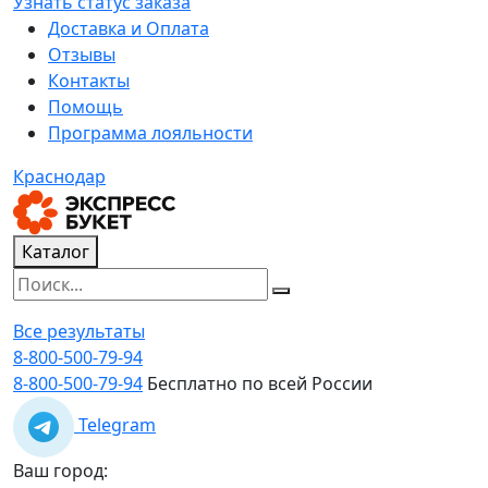
Узнать статус заказа
Доставка и Оплата
Отзывы
Контакты
Помощь
Программа лояльности
Краснодар
Каталог
Все результаты
8-800-500-79-94
8-800-500-79-94
Бесплатно по всей России
Telegram
Ваш город: