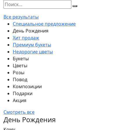
Все результаты
Специальное предложение
День Рождения
Хит продаж
Премиум букеты
Недорогие цветы
Букеты
Цветы
Розы
Повод
Композиции
Подарки
Акция
Смотреть все
День Рождения
Кому