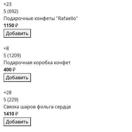
+23
5
(692)
Подарочные конфеты "Rafaello"
1150
₽
Добавить
+8
5
(1209)
Подарочная коробка конфет
400
₽
Добавить
+28
5
(229)
Связка шаров фольга сердце
1410
₽
Добавить