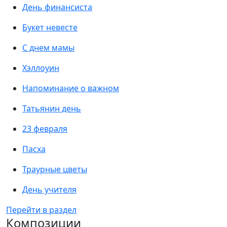
День финансиста
Букет невесте
С днем мамы
Хэллоуин
Напоминание о важном
Татьянин день
23 февраля
Пасха
Траурные цветы
День учителя
Перейти в раздел
Композиции