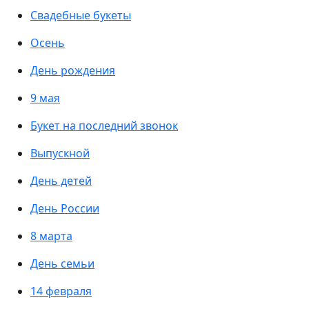
Свадебные букеты
Осень
День рождения
9 мая
Букет на последний звонок
Выпускной
День детей
День России
8 марта
День семьи
14 февраля