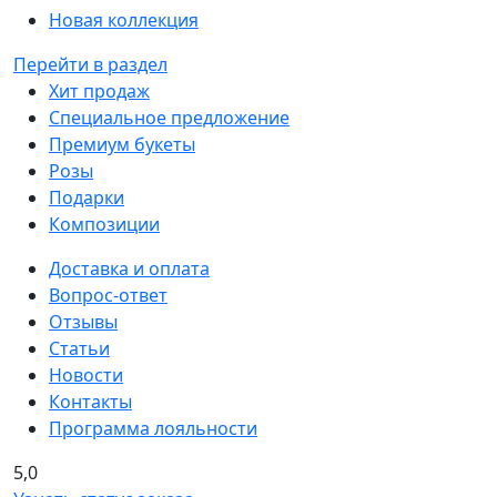
Новая коллекция
Перейти в раздел
Хит продаж
Специальное предложение
Премиум букеты
Розы
Подарки
Композиции
Доставка и оплата
Вопрос-ответ
Отзывы
Статьи
Новости
Контакты
Программа лояльности
5,0