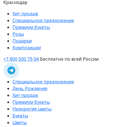
Краснодар
Хит продаж
Специальное предложение
Премиум букеты
Розы
Подарки
Композиции
+7 800 500 79-94
Бесплатно по всей России
Специальное предложение
День Рождения
Хит продаж
Премиум букеты
Недорогие цветы
Букеты
Цветы