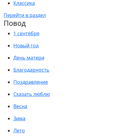
Классика
Перейти в раздел
Повод
1 сентября
Новый год
День матери
Благодарность
Поздравление
Сказать люблю
Весна
Зима
Лето