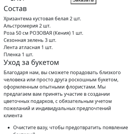
Состав
Хризантема кустовая белая
2 шт.
Альстромерия
2 шт.
Роза 50 см РОЗОВАЯ (Кения)
1 шт.
Сезонная зелень
3 шт.
Лента атласная
1 шт.
Пленка
1 шт.
Уход за букетом
Благодаря нам, вы сможете порадовать близкого
человека или просто друга роскошным букетом,
оформленным опытными флористами. Мы
предлагаем вам принять участие в создании
цветочных подарков, с обязательным учетом
пожеланий и индивидуальных предпочтений
клиента
Очистите вазу, чтобы предотвратить появление