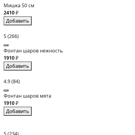
Мишка 50 см
2410
₽
Добавить
5
(266)
Фонтан шаров нежность
1910
₽
Добавить
4.9
(84)
Фонтан шаров мята
1910
₽
Добавить
5
(234)