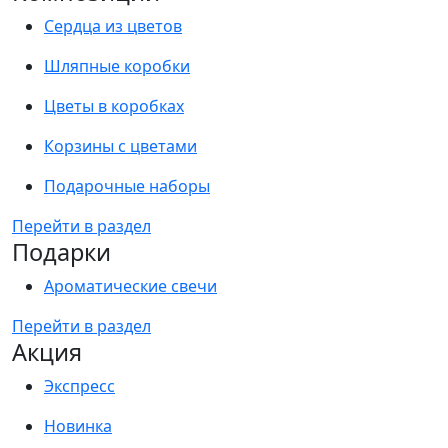
Сердца из цветов
Шляпные коробки
Цветы в коробках
Корзины с цветами
Подарочные наборы
Перейти в раздел
Подарки
Ароматические свечи
Перейти в раздел
Акция
Экспресс
Новинка