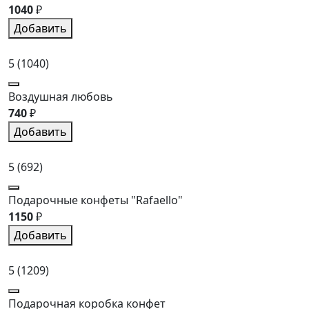
1040
₽
Добавить
5
(1040)
Воздушная любовь
740
₽
Добавить
5
(692)
Подарочные конфеты "Rafaello"
1150
₽
Добавить
5
(1209)
Подарочная коробка конфет