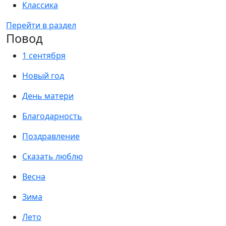
Классика
Перейти в раздел
Повод
1 сентября
Новый год
День матери
Благодарность
Поздравление
Сказать люблю
Весна
Зима
Лето