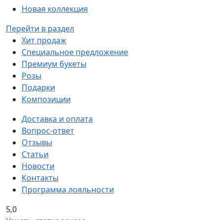
Новая коллекция
Перейти в раздел
Хит продаж
Специальное предложение
Премиум букеты
Розы
Подарки
Композиции
Доставка и оплата
Вопрос-ответ
Отзывы
Статьи
Новости
Контакты
Программа лояльности
5,0