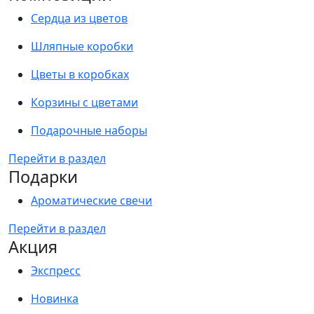
Сердца из цветов
Шляпные коробки
Цветы в коробках
Корзины с цветами
Подарочные наборы
Перейти в раздел
Подарки
Ароматические свечи
Перейти в раздел
Акция
Экспресс
Новинка