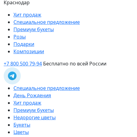
Краснодар
Хит продаж
Специальное предложение
Премиум букеты
Розы
Подарки
Композиции
+7 800 500 79-94
Бесплатно по всей России
Специальное предложение
День Рождения
Хит продаж
Премиум букеты
Недорогие цветы
Букеты
Цветы