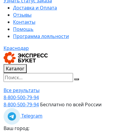
Узнать статус заказа
Доставка и Оплата
Отзывы
Контакты
Помощь
Программа лояльности
Краснодар
Каталог
Все результаты
8-800-500-79-94
8-800-500-79-94
Бесплатно по всей России
Telegram
Ваш город: