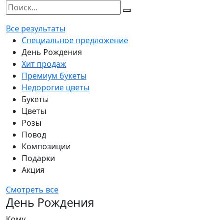
Все результаты
Специальное предложение
День Рождения
Хит продаж
Премиум букеты
Недорогие цветы
Букеты
Цветы
Розы
Повод
Композиции
Подарки
Акция
Смотреть все
День Рождения
Кому