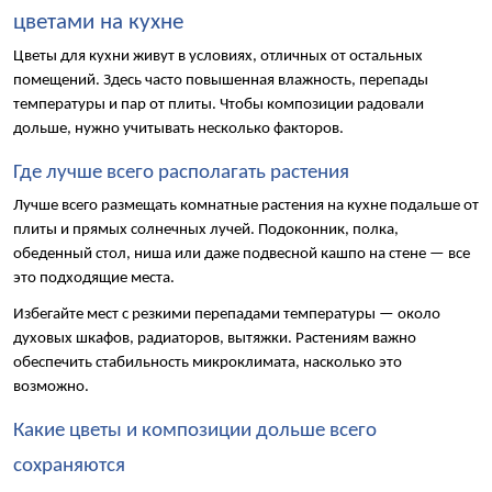
цветами на кухне
Цветы для кухни живут в условиях, отличных от остальных 
помещений. Здесь часто повышенная влажность, перепады 
температуры и пар от плиты. Чтобы композиции радовали 
дольше, нужно учитывать несколько факторов.
Где лучше всего располагать растения
Лучше всего размещать комнатные растения на кухне подальше от 
плиты и прямых солнечных лучей. Подоконник, полка, 
обеденный стол, ниша или даже подвесной кашпо на стене — все 
это подходящие места.
Избегайте мест с резкими перепадами температуры — около 
духовых шкафов, радиаторов, вытяжки. Растениям важно 
обеспечить стабильность микроклимата, насколько это 
возможно.
Какие цветы и композиции дольше всего 
сохраняются