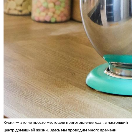
Кухня — это не просто место для приготовления еды, а настоящий 
центр домашней жизни. Здесь мы проводим много времени: 