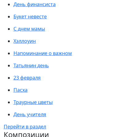
День финансиста
Букет невесте
С днем мамы
Хэллоуин
Напоминание о важном
Татьянин день
23 февраля
Пасха
Траурные цветы
День учителя
Перейти в раздел
Композиции