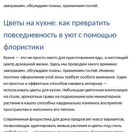
завтракаем, обсуждаем планы, принимаем гостей.
Цветы на кухне: как превратить 
повседневность в уют с помощью 
флористики
Кухня — это не просто место для приготовления еды, а настоящий 
центр домашней жизни. Здесь мы проводим много времени: 
завтракаем, обсуждаем планы, принимаем гостей. Именно 
поэтому оформление этой зоны требует особого внимания. Один 
из простых и эффектных способов оживить интерьер — 
использовать цветы для кухни. Небольшая цветочная композиция 
на столе, ароматные травы на подоконнике или миниатюрное 
растение в кашпо способны кардинально изменить восприятие 
пространства и наполнить его теплом.
Современная флористика для дома предлагает массу вариантов, 
позволяющих адаптировать живые растения и цветы под стиль 