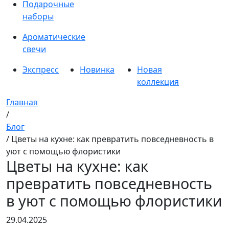
Подарочные
наборы
Ароматические
свечи
Экспресс
Новинка
Новая
коллекция
Главная
/
Блог
/ Цветы на кухне: как превратить повседневность в
уют с помощью флористики
Цветы на кухне: как
превратить повседневность
в уют с помощью флористики
29.04.2025