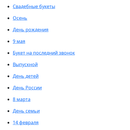
Свадебные букеты
Осень
День рождения
9 мая
Букет на последний звонок
Выпускной
День детей
День России
8 марта
День семьи
14 февраля