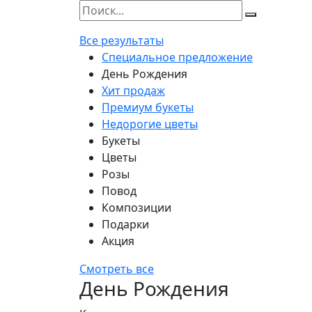
Все результаты
Специальное предложение
День Рождения
Хит продаж
Премиум букеты
Недорогие цветы
Букеты
Цветы
Розы
Повод
Композиции
Подарки
Акция
Смотреть все
День Рождения