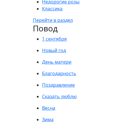
Недорогие розы
Классика
Перейти в раздел
Повод
1 сентября
Новый год
День матери
Благодарность
Поздравление
Сказать люблю
Весна
Зима