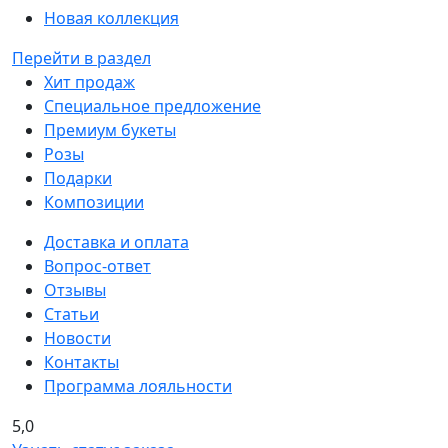
Новая коллекция
Перейти в раздел
Хит продаж
Специальное предложение
Премиум букеты
Розы
Подарки
Композиции
Доставка и оплата
Вопрос-ответ
Отзывы
Статьи
Новости
Контакты
Программа лояльности
5,0