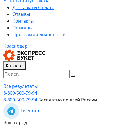
Узнать статус заказа
Доставка и Оплата
Отзывы
Контакты
Помощь
Программа лояльности
Краснодар
Каталог
Все результаты
8-800-500-79-94
8-800-500-79-94
Бесплатно по всей России
Telegram
Ваш город: