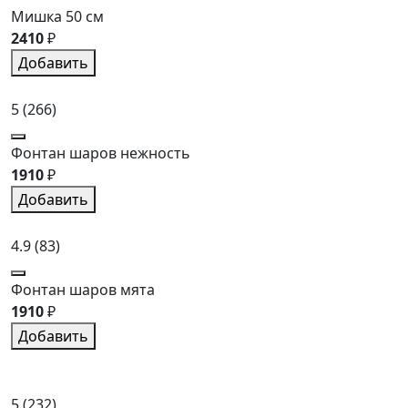
Мишка 50 см
2410
₽
Добавить
5
(266)
Фонтан шаров нежность
1910
₽
Добавить
4.9
(83)
Фонтан шаров мята
1910
₽
Добавить
5
(232)