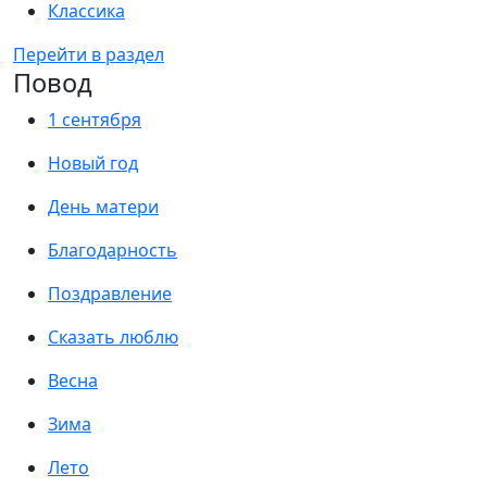
Классика
Перейти в раздел
Повод
1 сентября
Новый год
День матери
Благодарность
Поздравление
Сказать люблю
Весна
Зима
Лето