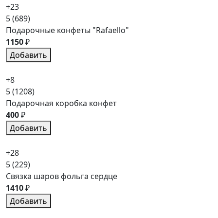
+23
5
(689)
Подарочные конфеты "Rafaello"
1150
₽
Добавить
+8
5
(1208)
Подарочная коробка конфет
400
₽
Добавить
+28
5
(229)
Связка шаров фольга сердце
1410
₽
Добавить