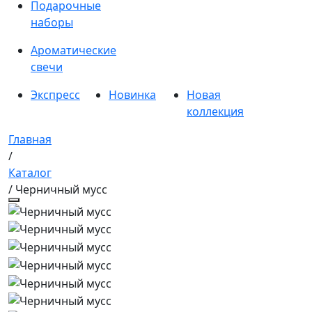
Подарочные
наборы
Ароматические
свечи
Экспресс
Новинка
Новая
коллекция
Главная
/
Каталог
/ Черничный мусс