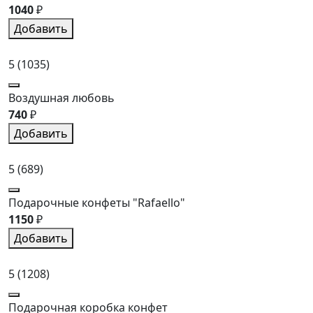
1040
₽
Добавить
5
(1035)
Воздушная любовь
740
₽
Добавить
5
(689)
Подарочные конфеты "Rafaello"
1150
₽
Добавить
5
(1208)
Подарочная коробка конфет