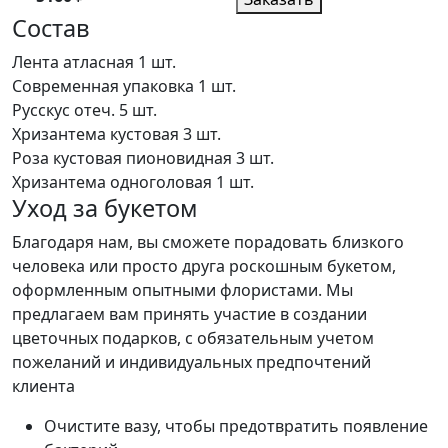
Состав
Лента атласная
1 шт.
Современная упаковка
1 шт.
Русскус отеч.
5 шт.
Хризантема кустовая
3 шт.
Роза кустовая пионовидная
3 шт.
Хризантема одноголовая
1 шт.
Уход за букетом
Благодаря нам, вы сможете порадовать близкого
человека или просто друга роскошным букетом,
оформленным опытными флористами. Мы
предлагаем вам принять участие в создании
цветочных подарков, с обязательным учетом
пожеланий и индивидуальных предпочтений
клиента
Очистите вазу, чтобы предотвратить появление