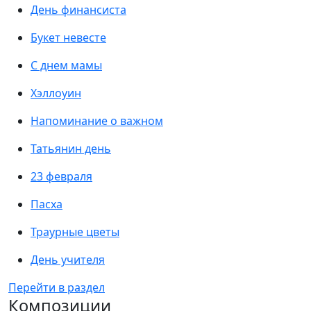
День финансиста
Букет невесте
С днем мамы
Хэллоуин
Напоминание о важном
Татьянин день
23 февраля
Пасха
Траурные цветы
День учителя
Перейти в раздел
Композиции