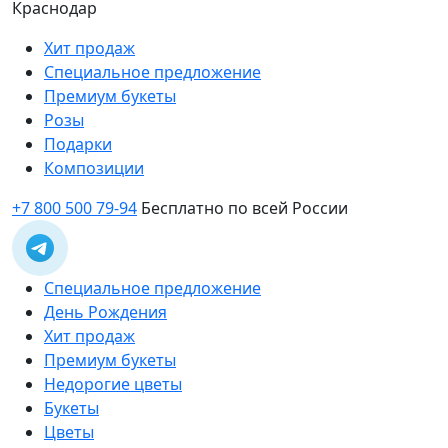
Краснодар
Хит продаж
Специальное предложение
Премиум букеты
Розы
Подарки
Композиции
+7 800 500 79-94
Бесплатно по всей России
Специальное предложение
День Рождения
Хит продаж
Премиум букеты
Недорогие цветы
Букеты
Цветы