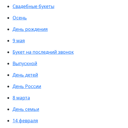
Свадебные букеты
Осень
День рождения
9 мая
Букет на последний звонок
Выпускной
День детей
День России
8 марта
День семьи
14 февраля