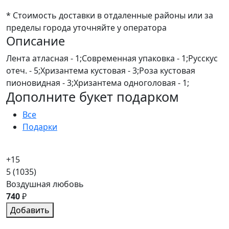
* Стоимость доставки в отдаленные районы или за
пределы города уточняйте у оператора
Описание
Лента атласная - 1;Современная упаковка - 1;Русскус
отеч. - 5;Хризантема кустовая - 3;Роза кустовая
пионовидная - 3;Хризантема одноголовая - 1;
Дополните букет подарком
Все
Подарки
+15
5
(1035)
Воздушная любовь
740
₽
Добавить