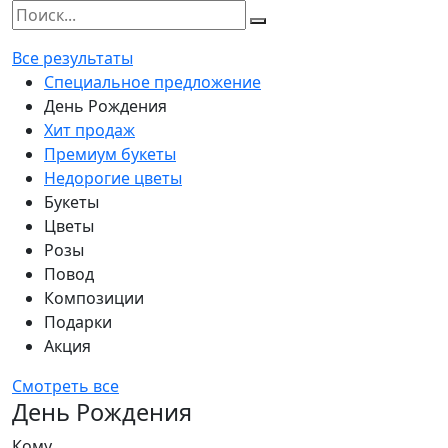
Все результаты
Специальное предложение
День Рождения
Хит продаж
Премиум букеты
Недорогие цветы
Букеты
Цветы
Розы
Повод
Композиции
Подарки
Акция
Смотреть все
День Рождения
Кому