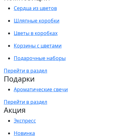
Сердца из цветов
Шляпные коробки
Цветы в коробках
Корзины с цветами
Подарочные наборы
Перейти в раздел
Подарки
Ароматические свечи
Перейти в раздел
Акция
Экспресс
Новинка