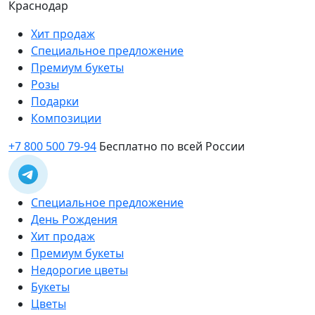
Краснодар
Хит продаж
Специальное предложение
Премиум букеты
Розы
Подарки
Композиции
+7 800 500 79-94
Бесплатно по всей России
Специальное предложение
День Рождения
Хит продаж
Премиум букеты
Недорогие цветы
Букеты
Цветы