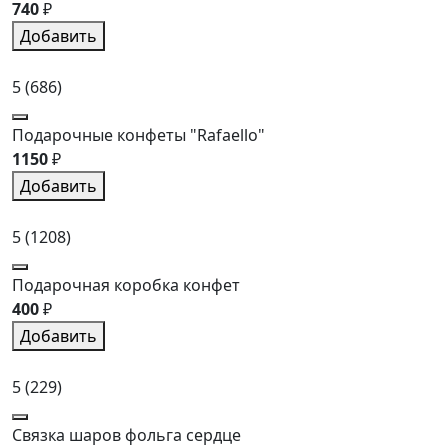
740
₽
Добавить
5
(686)
Подарочные конфеты "Rafaello"
1150
₽
Добавить
5
(1208)
Подарочная коробка конфет
400
₽
Добавить
5
(229)
Связка шаров фольга сердце