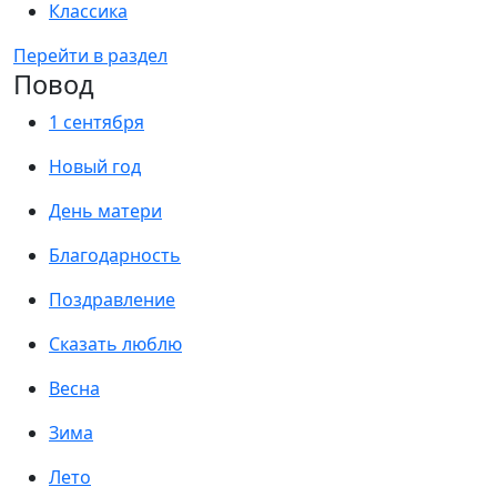
Классика
Перейти в раздел
Повод
1 сентября
Новый год
День матери
Благодарность
Поздравление
Сказать люблю
Весна
Зима
Лето