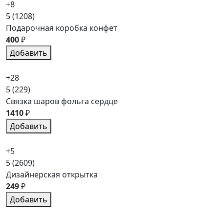
+8
5
(1208)
Подарочная коробка конфет
400
₽
Добавить
+28
5
(229)
Связка шаров фольга сердце
1410
₽
Добавить
+5
5
(2609)
Дизайнерская открытка
249
₽
Добавить