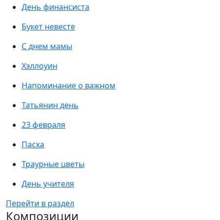
День финансиста
Букет невесте
С днем мамы
Хэллоуин
Напоминание о важном
Татьянин день
23 февраля
Пасха
Траурные цветы
День учителя
Перейти в раздел
Композиции