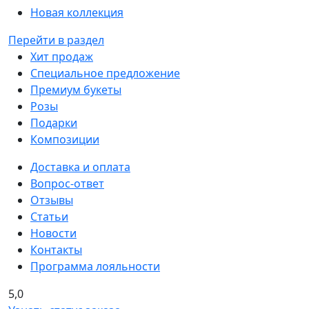
Новая коллекция
Перейти в раздел
Хит продаж
Специальное предложение
Премиум букеты
Розы
Подарки
Композиции
Доставка и оплата
Вопрос-ответ
Отзывы
Статьи
Новости
Контакты
Программа лояльности
5,0