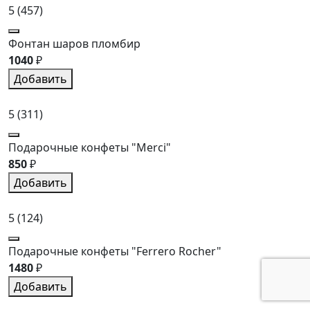
5
(457)
Фонтан шаров пломбир
1040
₽
Добавить
5
(311)
Подарочные конфеты "Merci"
850
₽
Добавить
5
(124)
Подарочные конфеты "Ferrero Rocher"
1480
₽
Добавить