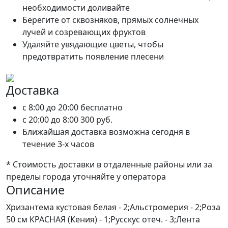
необходимости доливайте
Берегите от сквозняков, прямых солнечных
лучей и созревающих фруктов
Удаляйте увядающие цветы, чтобы
предотвратить появление плесени
Доставка
c 8:00 до 20:00
бесплатно
c 20:00 до 8:00
300 руб.
Ближайшая доставка возможна сегодня в
течение 3-х часов
* Стоимость доставки в отдаленные районы или за
пределы города уточняйте у оператора
Описание
Хризантема кустовая белая - 2;Альстромерия - 2;Роза
50 см КРАСНАЯ (Кения) - 1;Русскус отеч. - 3;Лента