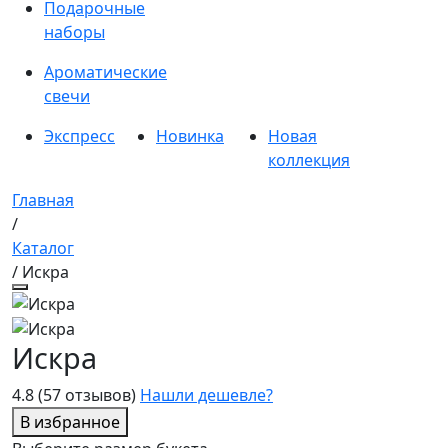
Подарочные
наборы
Ароматические
свечи
Экспресс
Новинка
Новая
коллекция
Главная
/
Каталог
/ Искра
Искра
4.8
(57 отзывов)
Нашли дешевле?
В избранное