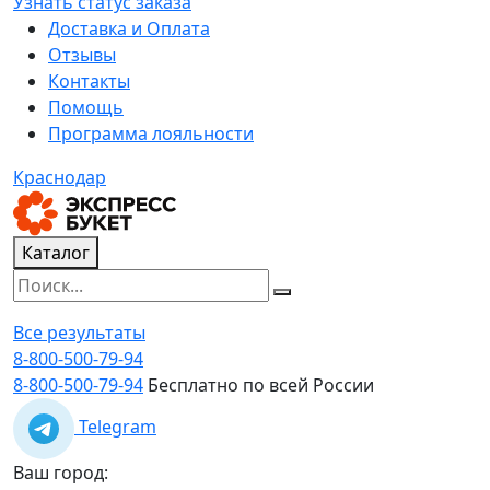
Узнать статус заказа
Доставка и Оплата
Отзывы
Контакты
Помощь
Программа лояльности
Краснодар
Каталог
Все результаты
8-800-500-79-94
8-800-500-79-94
Бесплатно по всей России
Telegram
Ваш город: