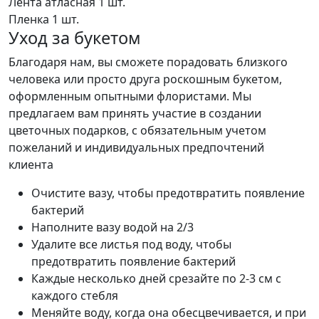
Лента атласная
1 шт.
Пленка
1 шт.
Уход за букетом
Благодаря нам, вы сможете порадовать близкого
человека или просто друга роскошным букетом,
оформленным опытными флористами. Мы
предлагаем вам принять участие в создании
цветочных подарков, с обязательным учетом
пожеланий и индивидуальных предпочтений
клиента
Очистите вазу, чтобы предотвратить появление
бактерий
Наполните вазу водой на 2/3
Удалите все листья под воду, чтобы
предотвратить появление бактерий
Каждые несколько дней срезайте по 2-3 см с
каждого стебля
Меняйте воду, когда она обесцвечивается, и при