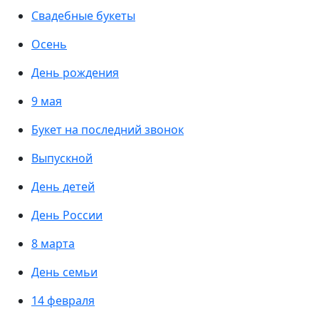
Свадебные букеты
Осень
День рождения
9 мая
Букет на последний звонок
Выпускной
День детей
День России
8 марта
День семьи
14 февраля