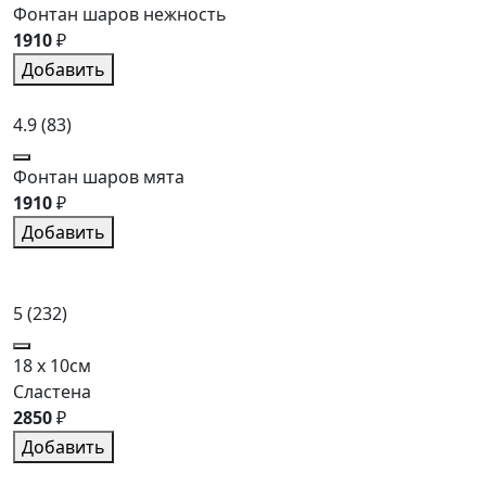
Фонтан шаров нежность
1910
₽
Добавить
4.9
(83)
Фонтан шаров мята
1910
₽
Добавить
5
(232)
18 x 10см
Сластена
2850
₽
Добавить