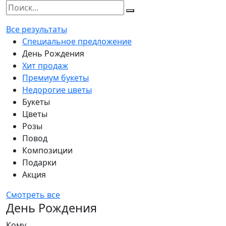
Все результаты
Специальное предложение
День Рождения
Хит продаж
Премиум букеты
Недорогие цветы
Букеты
Цветы
Розы
Повод
Композиции
Подарки
Акция
Смотреть все
День Рождения
Кому