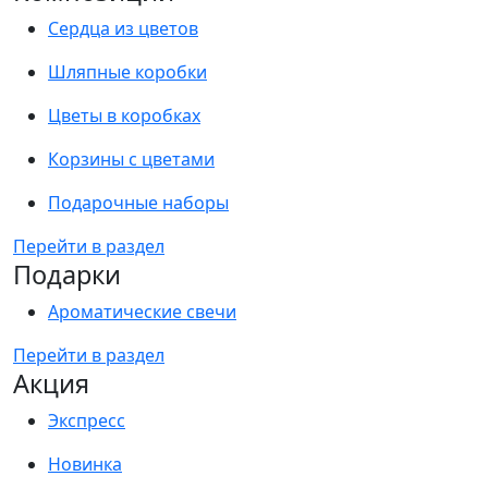
Сердца из цветов
Шляпные коробки
Цветы в коробках
Корзины с цветами
Подарочные наборы
Перейти в раздел
Подарки
Ароматические свечи
Перейти в раздел
Акция
Экспресс
Новинка