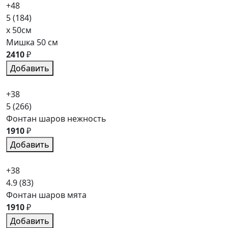
+48
5
(184)
x 50см
Мишка 50 см
2410
₽
Добавить
+38
5
(266)
Фонтан шаров нежность
1910
₽
Добавить
+38
4.9
(83)
Фонтан шаров мята
1910
₽
Добавить