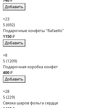
740
₽
Добавить
+23
5
(692)
Подарочные конфеты "Rafaello"
1150
₽
Добавить
+8
5
(1209)
Подарочная коробка конфет
400
₽
Добавить
+28
5
(229)
Связка шаров фольга сердце