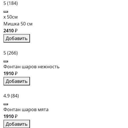
5
(184)
x 50см
Мишка 50 см
2410
₽
Добавить
5
(266)
Фонтан шаров нежность
1910
₽
Добавить
4.9
(84)
Фонтан шаров мята
1910
₽
Добавить