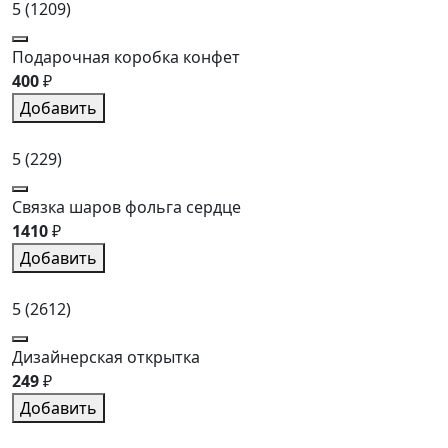
5
(1209)
Подарочная коробка конфет
400
₽
Добавить
5
(229)
Связка шаров фольга сердце
1410
₽
Добавить
5
(2612)
Дизайнерская открытка
249
₽
Добавить