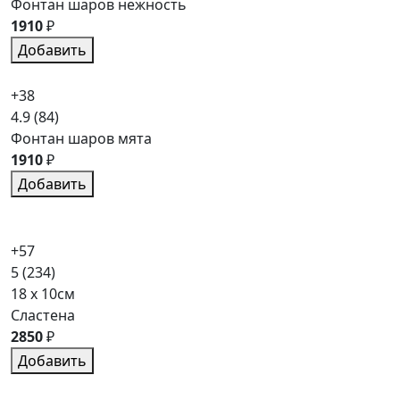
Фонтан шаров нежность
1910
₽
Добавить
+38
4.9
(84)
Фонтан шаров мята
1910
₽
Добавить
+57
5
(234)
18 x 10см
Сластена
2850
₽
Добавить