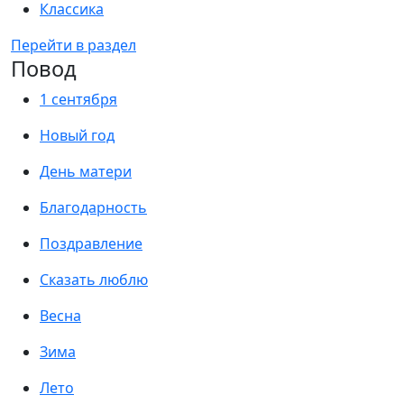
Классика
Перейти в раздел
Повод
1 сентября
Новый год
День матери
Благодарность
Поздравление
Сказать люблю
Весна
Зима
Лето