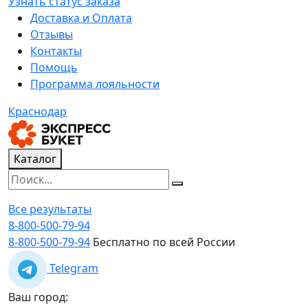
Узнать статус заказа
Доставка и Оплата
Отзывы
Контакты
Помощь
Программа лояльности
Краснодар
Каталог
Все результаты
8-800-500-79-94
8-800-500-79-94
Бесплатно по всей России
Telegram
Ваш город: