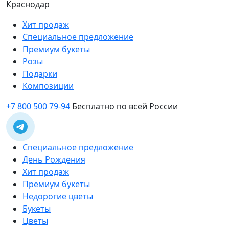
Краснодар
Хит продаж
Специальное предложение
Премиум букеты
Розы
Подарки
Композиции
+7 800 500 79-94
Бесплатно по всей России
Специальное предложение
День Рождения
Хит продаж
Премиум букеты
Недорогие цветы
Букеты
Цветы