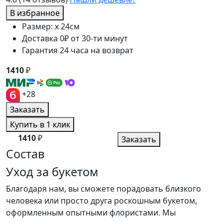
В избранное
Размер: x 24см
Доставка 0₽ от 30-ти минут
Гарантия 24 часа на возврат
1410
₽
+28
Заказать
Купить в 1 клик
1410
₽
Заказать
Состав
Уход за букетом
Благодаря нам, вы сможете порадовать близкого
человека или просто друга роскошным букетом,
оформленным опытными флористами. Мы