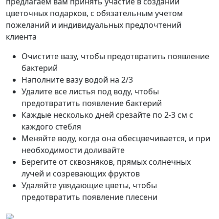
предлагаем вам принять участие в создании
цветочных подарков, с обязательным учетом
пожеланий и индивидуальных предпочтений
клиента
Очистите вазу, чтобы предотвратить появление
бактерий
Наполните вазу водой на 2/3
Удалите все листья под воду, чтобы
предотвратить появление бактерий
Каждые несколько дней срезайте по 2-3 см с
каждого стебля
Меняйте воду, когда она обесцвечивается, и при
необходимости доливайте
Берегите от сквозняков, прямых солнечных
лучей и созревающих фруктов
Удаляйте увядающие цветы, чтобы
предотвратить появление плесени