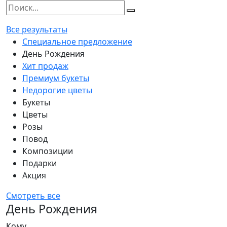
Все результаты
Специальное предложение
День Рождения
Хит продаж
Премиум букеты
Недорогие цветы
Букеты
Цветы
Розы
Повод
Композиции
Подарки
Акция
Смотреть все
День Рождения
Кому