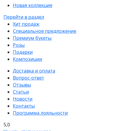
Новая коллекция
Перейти в раздел
Хит продаж
Специальное предложение
Премиум букеты
Розы
Подарки
Композиции
Доставка и оплата
Вопрос-ответ
Отзывы
Статьи
Новости
Контакты
Программа лояльности
5,0