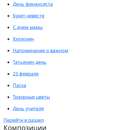
День финансиста
Букет невесте
С днем мамы
Хэллоуин
Напоминание о важном
Татьянин день
23 февраля
Пасха
Траурные цветы
День учителя
Перейти в раздел
Композиции