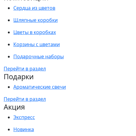
Сердца из цветов
Шляпные коробки
Цветы в коробках
Корзины с цветами
Подарочные наборы
Перейти в раздел
Подарки
Ароматические свечи
Перейти в раздел
Акция
Экспресс
Новинка