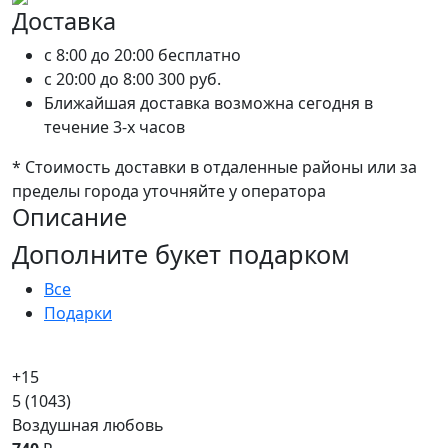
Доставка
c 8:00 до 20:00
бесплатно
c 20:00 до 8:00
300 руб.
Ближайшая доставка возможна сегодня в
течение 3-х часов
* Стоимость доставки в отдаленные районы или за
пределы города уточняйте у оператора
Описание
Дополните букет подарком
Все
Подарки
+15
5
(1043)
Воздушная любовь