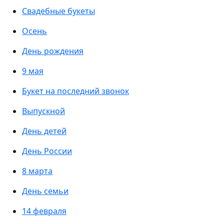
Свадебные букеты
Осень
День рождения
9 мая
Букет на последний звонок
Выпускной
День детей
День России
8 марта
День семьи
14 февраля