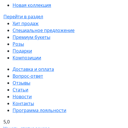
Новая коллекция
Перейти в раздел
Хит продаж
Специальное предложение
Премиум букеты
Розы
Подарки
Композиции
Доставка и оплата
Вопрос-ответ
Отзывы
Статьи
Новости
Контакты
Программа лояльности
5,0