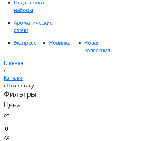
Подарочные
наборы
Ароматические
свечи
Экспресс
Новинка
Новая
коллекция
Главная
/
Каталог
/ По составу
Фильтры
Цена
от
до