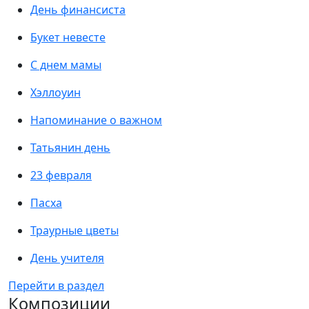
День финансиста
Букет невесте
С днем мамы
Хэллоуин
Напоминание о важном
Татьянин день
23 февраля
Пасха
Траурные цветы
День учителя
Перейти в раздел
Композиции