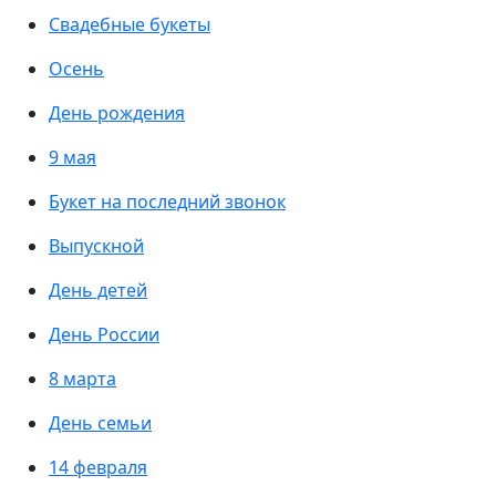
Свадебные букеты
Осень
День рождения
9 мая
Букет на последний звонок
Выпускной
День детей
День России
8 марта
День семьи
14 февраля