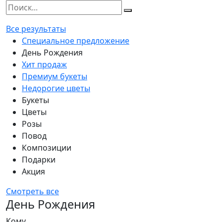
Все результаты
Специальное предложение
День Рождения
Хит продаж
Премиум букеты
Недорогие цветы
Букеты
Цветы
Розы
Повод
Композиции
Подарки
Акция
Смотреть все
День Рождения
Кому