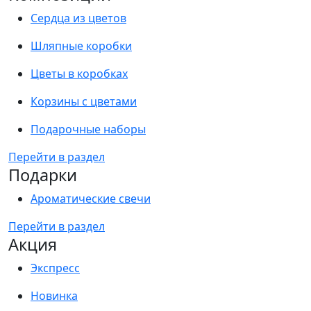
Сердца из цветов
Шляпные коробки
Цветы в коробках
Корзины с цветами
Подарочные наборы
Перейти в раздел
Подарки
Ароматические свечи
Перейти в раздел
Акция
Экспресс
Новинка