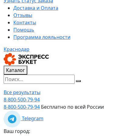
Узнать статус заказа
Доставка и Оплата
Отзывы
Контакты
Помощь
Программа лояльности
Краснодар
Каталог
Все результаты
8-800-500-79-94
8-800-500-79-94
Бесплатно по всей России
Telegram
Ваш город: