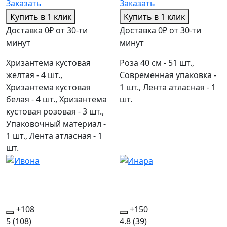
Заказать
Заказать
Купить в 1 клик
Купить в 1 клик
Доставка 0₽ от 30-ти
Доставка 0₽ от 30-ти
минут
минут
Хризантема кустовая
Роза 40 см - 51 шт.,
желтая - 4 шт.,
Современная упаковка -
Хризантема кустовая
1 шт., Лента атласная - 1
белая - 4 шт., Хризантема
шт.
кустовая розовая - 3 шт.,
Упаковочный материал -
1 шт., Лента атласная - 1
шт.
+108
+150
5
(108)
4.8
(39)