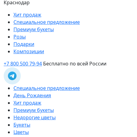
Краснодар
Хит продаж
Специальное предложение
Премиум букеты
Розы
Подарки
Композиции
+7 800 500 79-94
Бесплатно по всей России
Специальное предложение
День Рождения
Хит продаж
Премиум букеты
Недорогие цветы
Букеты
Цветы