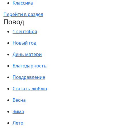
Классика
Перейти в раздел
Повод
1 сентября
Новый год
День матери
Благодарность
Поздравление
Сказать люблю
Весна
Зима
Лето