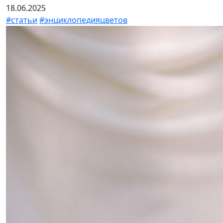
18.06.2025
#статьи
#энциклопедияцветов