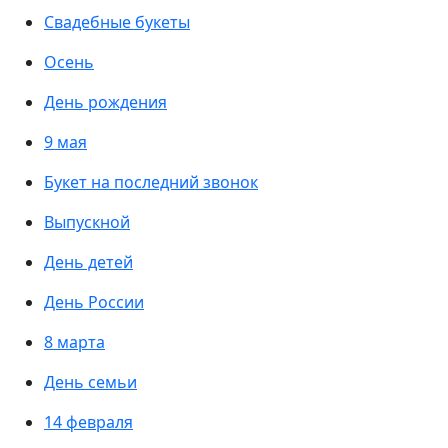
Свадебные букеты
Осень
День рождения
9 мая
Букет на последний звонок
Выпускной
День детей
День России
8 марта
День семьи
14 февраля