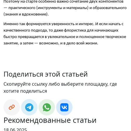
Поэтому на старте особенно важно сочетание двух компонентов 
— практического (инструменты и материалы) и образовательного 
(знания и вдохновение).
Именно так формируется уверенность и интерес. И если начать с 
качественного подхода, то даже флористика для начинающих 
быстро превращается в увлекательное и полноценное творческое 
занятие, а затем — возможно, и в дело всей жизни.
Поделиться этой статьей
Скопируйте ссылку либо выберите площадку, где
хотите поделиться
Рекомендованные статьи
18.06.2025