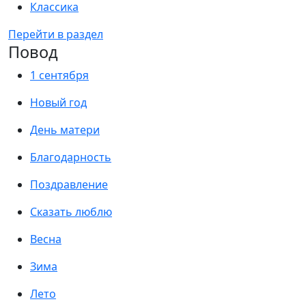
Классика
Перейти в раздел
Повод
1 сентября
Новый год
День матери
Благодарность
Поздравление
Сказать люблю
Весна
Зима
Лето