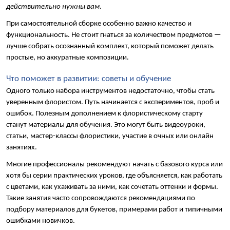
действительно нужны вам.
При самостоятельной сборке особенно важно качество и 
функциональность. Не стоит гнаться за количеством предметов — 
лучше собрать осознанный комплект, который поможет делать 
простые, но аккуратные композиции.
Что поможет в развитии: советы и обучение
Одного только набора инструментов недостаточно, чтобы стать 
уверенным флористом. Путь начинается с экспериментов, проб и 
ошибок. Полезным дополнением к флористическому старту 
станут материалы для обучения. Это могут быть видеоуроки, 
статьи, мастер-классы флористики, участие в очных или онлайн 
занятиях.
Многие профессионалы рекомендуют начать с базового курса или 
хотя бы серии практических уроков, где объясняется, как работать 
с цветами, как ухаживать за ними, как сочетать оттенки и формы. 
Такие занятия часто сопровождаются рекомендациями по 
подбору материалов для букетов, примерами работ и типичными 
ошибками новичков.