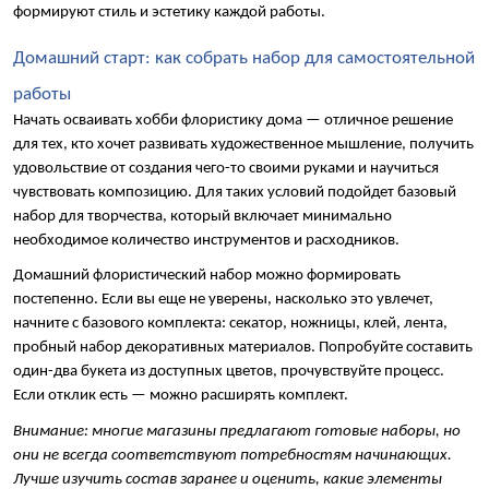
формируют стиль и эстетику каждой работы.
Домашний старт: как собрать набор для самостоятельной 
работы
Начать осваивать хобби флористику дома — отличное решение 
для тех, кто хочет развивать художественное мышление, получить 
удовольствие от создания чего-то своими руками и научиться 
чувствовать композицию. Для таких условий подойдет базовый 
набор для творчества, который включает минимально 
необходимое количество инструментов и расходников.
Домашний флористический набор можно формировать 
постепенно. Если вы еще не уверены, насколько это увлечет, 
начните с базового комплекта: секатор, ножницы, клей, лента, 
пробный набор декоративных материалов. Попробуйте составить 
один-два букета из доступных цветов, прочувствуйте процесс. 
Если отклик есть — можно расширять комплект.
Внимание: многие магазины предлагают готовые наборы, но 
они не всегда соответствуют потребностям начинающих. 
Лучше изучить состав заранее и оценить, какие элементы 