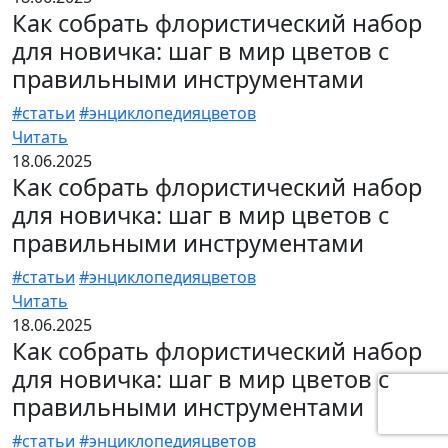
Как собрать флористический набор
для новичка: шаг в мир цветов с
правильными инструментами
#статьи
#энциклопедияцветов
Читать
18.06.2025
Как собрать флористический набор
для новичка: шаг в мир цветов с
правильными инструментами
#статьи
#энциклопедияцветов
Читать
18.06.2025
Как собрать флористический набор
для новичка: шаг в мир цветов с
правильными инструментами
#статьи
#энциклопедияцветов