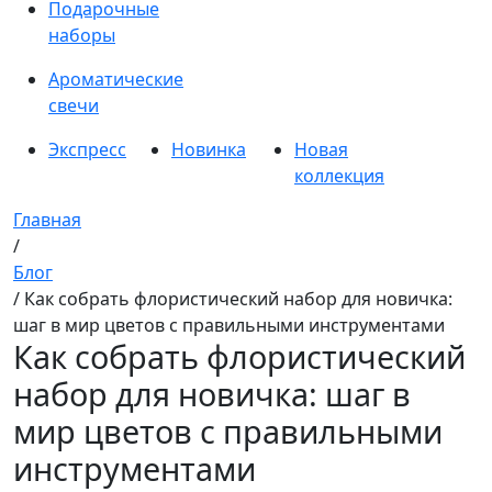
Подарочные
наборы
Ароматические
свечи
Экспресс
Новинка
Новая
коллекция
Главная
/
Блог
/ Как собрать флористический набор для новичка:
шаг в мир цветов с правильными инструментами
Как собрать флористический
набор для новичка: шаг в
мир цветов с правильными
инструментами