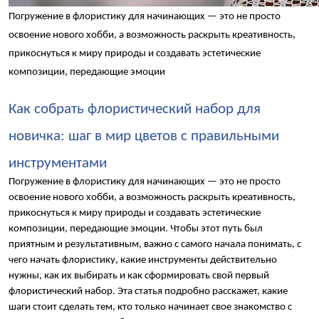
Погружение в флористику для начинающих — это не просто 
освоение нового хобби, а возможность раскрыть креативность, 
прикоснуться к миру природы и создавать эстетические 
композиции, передающие эмоции
Как собрать флористический набор для 
новичка: шаг в мир цветов с правильными 
инструментами
Погружение в флористику для начинающих — это не просто 
освоение нового хобби, а возможность раскрыть креативность, 
прикоснуться к миру природы и создавать эстетические 
композиции, передающие эмоции. Чтобы этот путь был 
приятным и результативным, важно с самого начала понимать, с 
чего начать флористику, какие инструменты действительно 
нужны, как их выбирать и как сформировать свой первый 
флористический набор. Эта статья подробно расскажет, какие 
шаги стоит сделать тем, кто только начинает свое знакомство с 