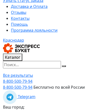
Узнать статус заказа
Доставка и Оплата
Отзывы
Контакты
Помощь
Программа лояльности
Краснодар
Каталог
Все результаты
8-800-500-79-94
8-800-500-79-94
Бесплатно по всей России
Telegram
Ваш город: