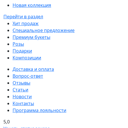
Новая коллекция
Перейти в раздел
Хит продаж
Специальное предложение
Премиум букеты
Розы
Подарки
Композиции
Доставка и оплата
Вопрос-ответ
Отзывы
Статьи
Новости
Контакты
Программа лояльности
5,0