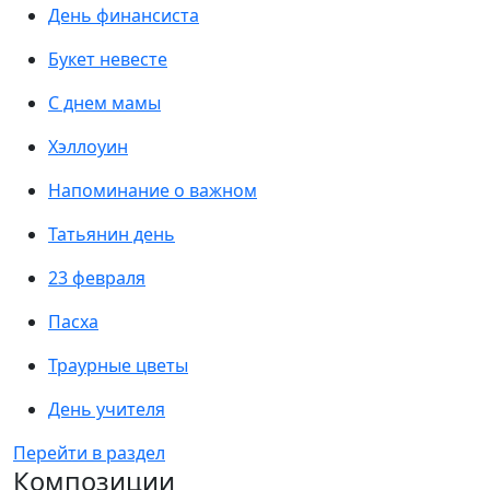
День финансиста
Букет невесте
С днем мамы
Хэллоуин
Напоминание о важном
Татьянин день
23 февраля
Пасха
Траурные цветы
День учителя
Перейти в раздел
Композиции