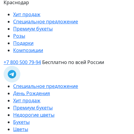
Краснодар
Хит продаж
Специальное предложение
Премиум букеты
Розы
Подарки
Композиции
+7 800 500 79-94
Бесплатно по всей России
Специальное предложение
День Рождения
Хит продаж
Премиум букеты
Недорогие цветы
Букеты
Цветы