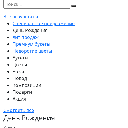
Все результаты
Специальное предложение
День Рождения
Хит продаж
Премиум букеты
Недорогие цветы
Букеты
Цветы
Розы
Повод
Композиции
Подарки
Акция
Смотреть все
День Рождения
Кому