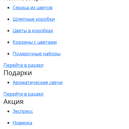
Сердца из цветов
Шляпные коробки
Цветы в коробках
Корзины с цветами
Подарочные наборы
Перейти в раздел
Подарки
Ароматические свечи
Перейти в раздел
Акция
Экспресс
Новинка