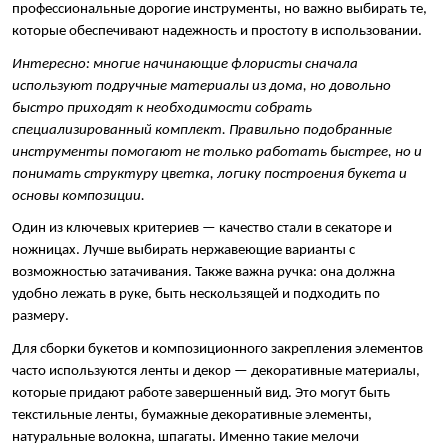
профессиональные дорогие инструменты, но важно выбирать те, 
которые обеспечивают надежность и простоту в использовании.
Интересно: многие начинающие флористы сначала 
используют подручные материалы из дома, но довольно 
быстро приходят к необходимости собрать 
специализированный комплект. Правильно подобранные 
инструменты помогают не только работать быстрее, но и 
понимать структуру цветка, логику построения букета и 
основы композиции.
Один из ключевых критериев — качество стали в секаторе и 
ножницах. Лучше выбирать нержавеющие варианты с 
возможностью затачивания. Также важна ручка: она должна 
удобно лежать в руке, быть нескользящей и подходить по 
размеру.
Для сборки букетов и композиционного закрепления элементов 
часто используются ленты и декор — декоративные материалы, 
которые придают работе завершенный вид. Это могут быть 
текстильные ленты, бумажные декоративные элементы, 
натуральные волокна, шпагаты. Именно такие мелочи 